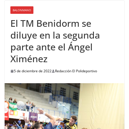
BALONMANO
El TM Benidorm se
diluye en la segunda
parte ante el Ángel
Ximénez
5 de diciembre de 2022
Redacción El Polideportivo