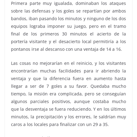
Primera parte muy igualada, dominaban los ataques
sobre las defensas y los goles se repartían por ambos
bandos, iban pasando los minutos y ninguno de los dos
equipos lograba imponer su juego, pero en el tramo
final de los primeros 30 minutos el acierto de la
portería visitante y el desacierto local permitiría a los
pontanos irse al descanso con una ventaja de 14 a 16.
Las cosas no mejorarían en el reinicio, y los visitantes
encontrarían muchas facilidades para ir abriendo la
ventaja y que la diferencia fuera en aumento hasta
llegar a ser de 7 goles a su favor. Quedaba mucho
tiempo, la misión era complicada, pero se conseguían
algunos parciales positivos, aunque costaba mucho
que la desventaja se fuera reduciendo. Y en los últimos
minutos, la precipitación y los errores, le saldrían muy
caros a los locales para finalizar con un 29 a 35.