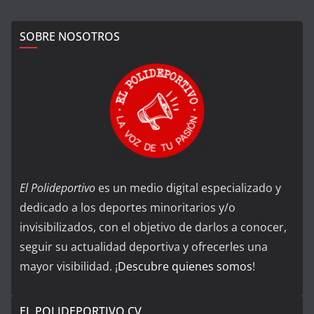
SOBRE NOSOTROS
El Polideportivo
es un medio digital especializado y
dedicado a los deportes minoritarios y/o
invisibilizados, con el objetivo de darlos a conocer,
seguir su actualidad deportiva y ofrecerles una
mayor visibilidad. ¡
Descubre quienes somos
!
EL POLIDEPORTIVO CV