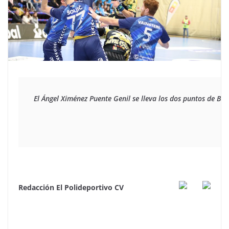
El Ángel Ximénez Puente Genil se lleva los dos puntos de 
Redacción El Polideportivo CV