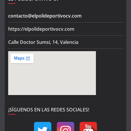
contacto@elpolideportivocv.com
https://elpolideportivocv.com
Calle Doctor Sumsi, 14, Valencia
¡SÍGUENOS EN LAS REDES SOCIALES!