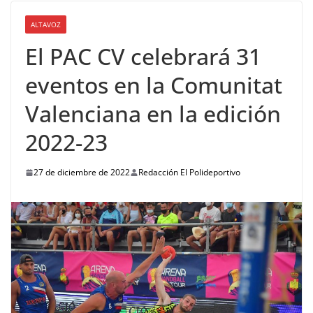
ALTAVOZ
El PAC CV celebrará 31
eventos en la Comunitat
Valenciana en la edición
2022-23
27 de diciembre de 2022
Redacción El Polideportivo