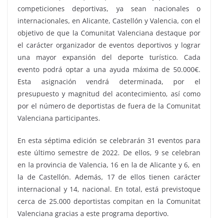
competiciones deportivas, ya sean nacionales o
internacionales, en Alicante, Castellón y Valencia, con el
objetivo de que la Comunitat Valenciana destaque por
el carácter organizador de eventos deportivos y lograr
una mayor expansión del deporte turístico. Cada
evento podrá optar a una ayuda máxima de 50.000€.
Esta asignación vendrá determinada, por el
presupuesto y magnitud del acontecimiento, así como
por el número de deportistas de fuera de la Comunitat
Valenciana participantes.
En esta séptima edición se celebrarán 31 eventos para
este último semestre de 2022. De ellos, 9 se celebran
en la provincia de Valencia, 16 en la de Alicante y 6, en
la de Castellón. Además, 17 de ellos tienen carácter
internacional y 14, nacional. En total, está previstoque
cerca de 25.000 deportistas compitan en la Comunitat
Valenciana gracias a este programa deportivo.