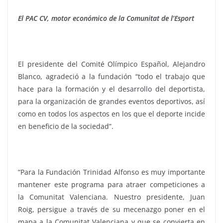
El PAC CV, motor económico de la Comunitat de l’Esport
El presidente del Comité Olímpico Español, Alejandro
Blanco, agradeció a la fundación “todo el trabajo que
hace para la formación y el desarrollo del deportista,
para la organización de grandes eventos deportivos, así
como en todos los aspectos en los que el deporte incide
en beneficio de la sociedad”.
“Para la Fundación Trinidad Alfonso es muy importante
mantener este programa para atraer competiciones a
la Comunitat Valenciana. Nuestro presidente, Juan
Roig, persigue a través de su mecenazgo poner en el
mapa a la Comunitat Valenciana y que se convierta en