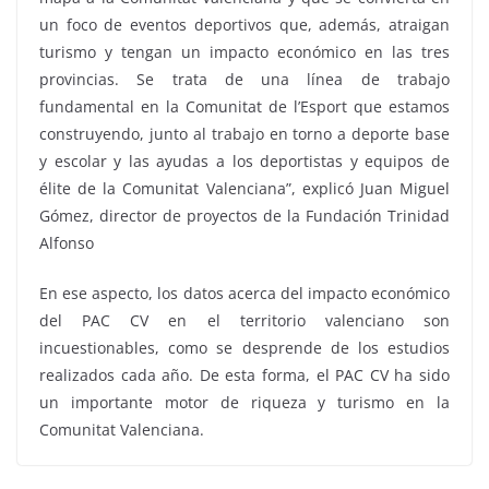
un foco de eventos deportivos que, además, atraigan
turismo y tengan un impacto económico en las tres
provincias. Se trata de una línea de trabajo
fundamental en la Comunitat de l’Esport que estamos
construyendo, junto al trabajo en torno a deporte base
y escolar y las ayudas a los deportistas y equipos de
élite de la Comunitat Valenciana”, explicó Juan Miguel
Gómez, director de proyectos de la Fundación Trinidad
Alfonso
En ese aspecto, los datos acerca del impacto económico
del PAC CV en el territorio valenciano son
incuestionables, como se desprende de los estudios
realizados cada año. De esta forma, el PAC CV ha sido
un importante motor de riqueza y turismo en la
Comunitat Valenciana.