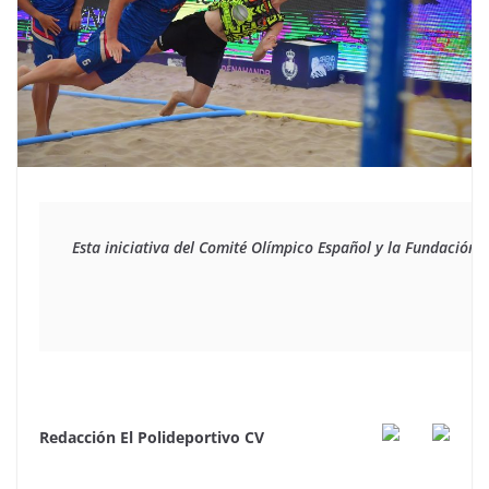
Esta iniciativa del Comité Olímpico Español y la Fundación 
Redacción El Polideportivo CV