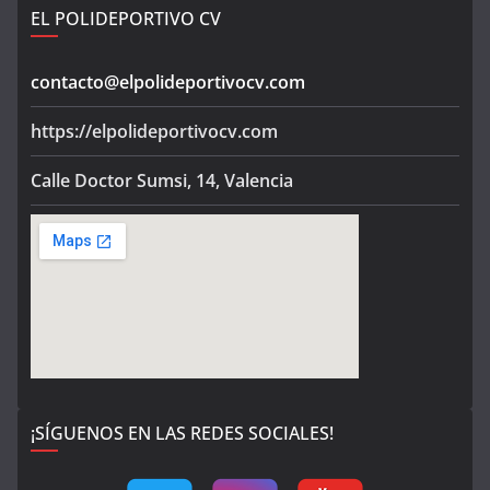
EL POLIDEPORTIVO CV
contacto@elpolideportivocv.com
https://elpolideportivocv.com
Calle Doctor Sumsi, 14, Valencia
¡SÍGUENOS EN LAS REDES SOCIALES!