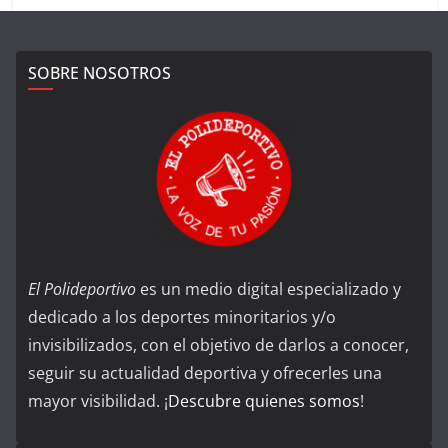
SOBRE NOSOTROS
El Polideportivo
es un medio digital especializado y
dedicado a los deportes minoritarios y/o
invisibilizados, con el objetivo de darlos a conocer,
seguir su actualidad deportiva y ofrecerles una
mayor visibilidad. ¡
Descubre quienes somos
!