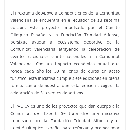
El Programa de Apoyo a Competiciones de la Comunitat
Valenciana se encuentra en el ecuador de su séptima
edición. Este proyecto, impulsado por el Comité
Olímpico Español y la Fundación Trinidad Alfonso,
persigue ayudar al ecosistema deportivo de la
Comunitat Valenciana atrayendo la celebración de
eventos nacionales e internacionales a la Comunitat
Valenciana. Con un impacto económico anual que
ronda cada año los 30 millones de euros en gasto
turístico, esta iniciativa cumple siete ediciones en plena
forma, como demuestra que esta edición acogerá la
celebración de 31 eventos deportivos.
El PAC CV es uno de los proyectos que dan cuerpo a la
Comunitat de l’Esport. Se trata dre una iniciativa
impulsada por la Fundación Trinidad Alfonso y el
Comité Olímpico Español para reforzar y promocionar