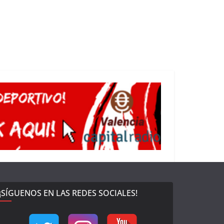
¡SÍGUENOS EN LAS REDES SOCIALES!