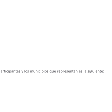
 participantes y los municipios que representan es la siguiente: