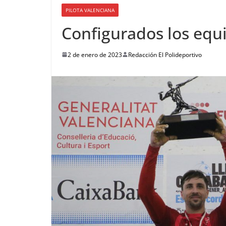
PILOTA VALENCIANA
Configurados los equ
2 de enero de 2023
Redacción El Polideportivo