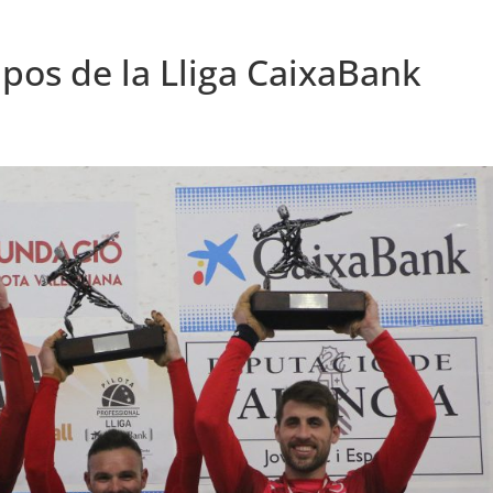
ipos de la Lliga CaixaBank