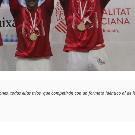
es, todas ellas tríos, que competirán con un formato idéntico al de la