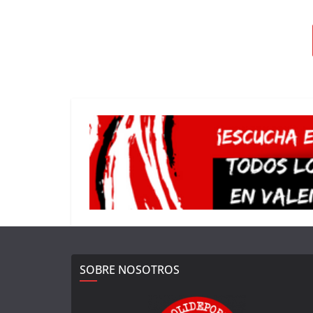
SOBRE NOSOTROS