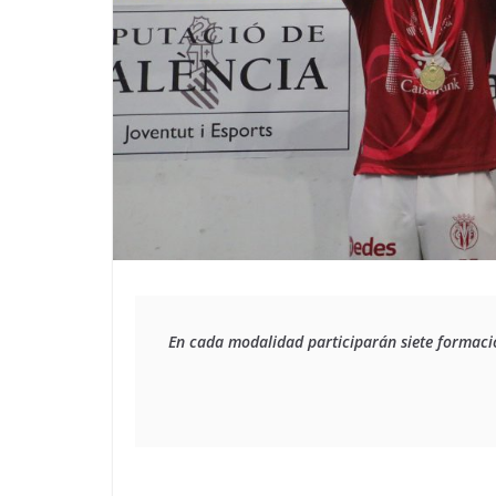
En cada modalidad participarán siete formacion