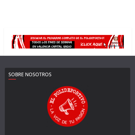
SOBRE NOSOTROS