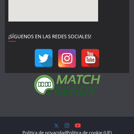
¡SÍGUENOS EN LAS REDES SOCIALES!
Política de privacidad
Política de cookie (UE)