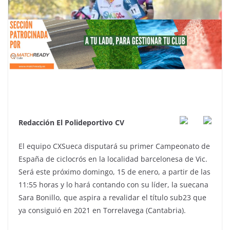
Redacción El Polideportivo CV
El equipo CXSueca disputará su primer Campeonato de
España de ciclocrós en la localidad barcelonesa de Vic.
Será este próximo domingo, 15 de enero, a partir de las
11:55 horas y lo hará contando con su líder, la suecana
Sara Bonillo, que aspira a revalidar el título sub23 que
ya consiguió en 2021 en Torrelavega (Cantabria).