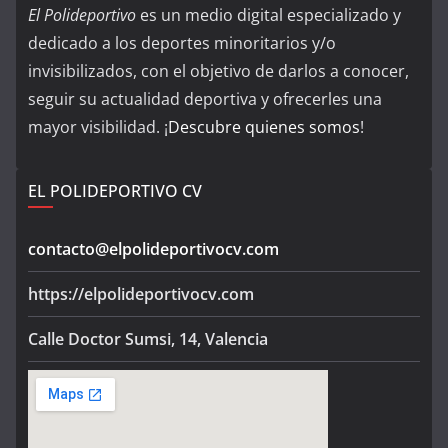
El Polideportivo
es un medio digital especializado y
dedicado a los deportes minoritarios y/o
invisibilizados, con el objetivo de darlos a conocer,
seguir su actualidad deportiva y ofrecerles una
mayor visibilidad. ¡
Descubre quienes somos
!
EL POLIDEPORTIVO CV
contacto@elpolideportivocv.com
https://elpolideportivocv.com
Calle Doctor Sumsi, 14, Valencia