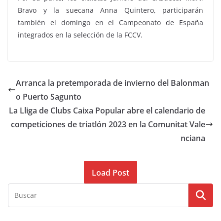
Bravo y la suecana Anna Quintero, participarán
también el domingo en el Campeonato de España
integrados en la selección de la FCCV.
Arranca la pretemporada de invierno del Balonman
o Puerto Sagunto
La Lliga de Clubs Caixa Popular abre el calendario de
competiciones de triatlón 2023 en la Comunitat Vale
nciana
Load Post