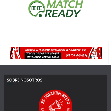
SOBRE NOSOTROS