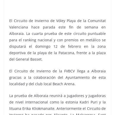
El Circuito de Invierno de Vóley Playa de la Comunitat
Valenciana hace parada este fin de semana en
Alboraia. La cuarta prueba de este circuito puntuable
para el ranking nacional y con premios en metálico se
disputará el domingo 12 de febrero en la zona
deportiva de la playa de la Patacona, frente a la plaza
del General Basset.
El Circuito de Invierno de la FVBCV llega a Alboraia
gracias a la colaboración del Ayuntamiento de esta
localidad y del club local Beach Arena.
La prueba de Alboraia reunirá a jugadores y jugadoras
de nivel internacional como la estonia Kadri Puri y la
lituana Erika Kliokmanaite. Anteriormente el Circuito de
Invierno ha pasado por Alicante, La Malvarrosa, Sant