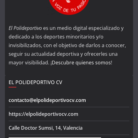
El Polideportivo
es un medio digital especializado y
dedicado a los deportes minoritarios y/o
invisibilizados, con el objetivo de darlos a conocer,
seguir su actualidad deportiva y ofrecerles una
mayor visibilidad. ¡
Descubre quienes somos
!
EL POLIDEPORTIVO CV
contacto@elpolideportivocv.com
https://elpolideportivocv.com
Calle Doctor Sumsi, 14, Valencia