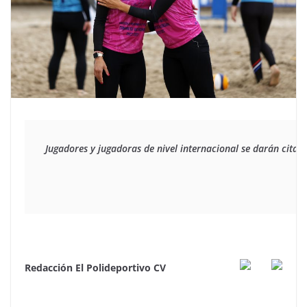
Jugadores y jugadoras de nivel internacional se darán cita 
Redacción El Polideportivo CV