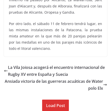
Joan d’Alacant y, después de Alboraia, finalizará con las
pruebas de Alicante, Oropesa y Gandia.
Por otro lado, el sábado 11 de febrero tendrá lugar, en
las mismas instalaciones de la Patacona, la prueba
mixta amateur en la que más de 20 parejas pelearán
por las medallas en uno de los parajes más icónicos de
todo el litoral valenciano.
La Vila Joiosa acogerá el encuentro internacional de
Rugby XV entre España y Suecia
Ansiada victoria de las guerreras acuáticas de Water
polo Elx
Load Post