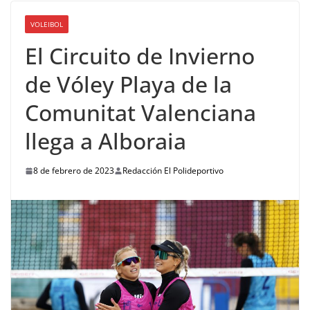
VOLEIBOL
El Circuito de Invierno
de Vóley Playa de la
Comunitat Valenciana
llega a Alboraia
8 de febrero de 2023
Redacción El Polideportivo