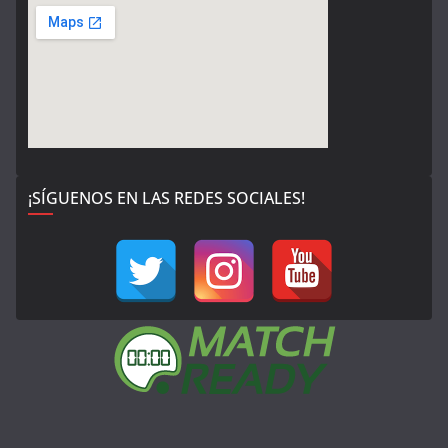
¡SÍGUENOS EN LAS REDES SOCIALES!