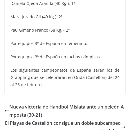
Daniela Ojeda Aranda (40 Kg.): 1ª
Mara Jurado Gil (49 Kg.): 2ª
Pau Gimeno Franco (58 Kg.): 2ª
Por equipos 3º de España en femenino.
Por equipos 3º de España en luchas olímpicas.
Los siguientes campeonatos de España serán los de
Grappling que se celebrarán en Onda (Castellón) del 24
al 26 de febrero.
Nueva victoria de Handbol Mislata ante un peleón A
mposta (30-21)
El Playas de Castellón consigue un doble subcampeo