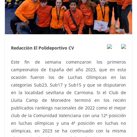
Redacción El Polideportivo CV
Este fin de semana comenzaron los primeros
campeonatos de España del año 2023, que en esta
ocasión fueron los de Luchas Olímpicas en las
categorías Sub23, Sub17 y Sub15 y que se disputaron
en la localidad sevillana de Carmona. Si el Club de
Lluita Camp de Morvedre terminó en los recién
publicados rankings nacionales de 2022 como el mejor
club de la Comunidad Valenciana con una 12ª posición
en luchas olímpicas y una 4ª posición en luchas no
olímpicas, en 2023 se ha continuado con la misma