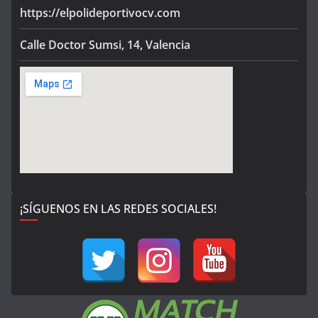
https://elpolideportivocv.com
Calle Doctor Sumsi, 14, Valencia
¡SÍGUENOS EN LAS REDES SOCIALES!