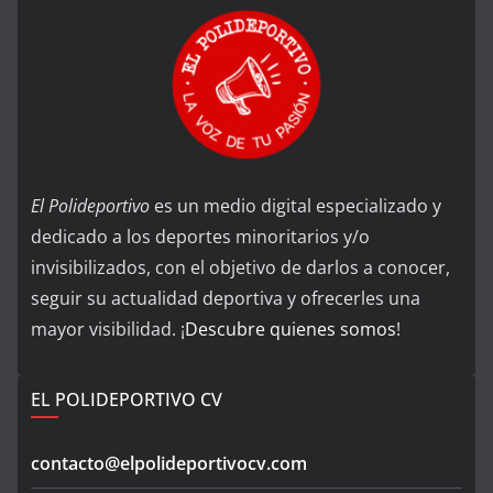
El Polideportivo
es un medio digital especializado y
dedicado a los deportes minoritarios y/o
invisibilizados, con el objetivo de darlos a conocer,
seguir su actualidad deportiva y ofrecerles una
mayor visibilidad. ¡
Descubre quienes somos
!
EL POLIDEPORTIVO CV
contacto@elpolideportivocv.com