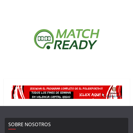
SOBRE NOSOTROS