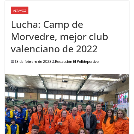
ALTAVOZ
Lucha: Camp de
Morvedre, mejor club
valenciano de 2022
13 de febrero de 2023
Redacción El Polideportivo