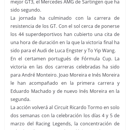
mejor GT3, el Mercedes AMG de Sartingen que ha
sido segundo.
La jornada ha culminado con la carrera de
resistencia de los GT. Con el sol cerca de ponerse
los 44 superdeportivos han cubierto una cita de
una hora de duración en la que la victoria final ha
sido para el Audi de Luca Engster y To Yip Wang.
En el certamen portugués de Fórmula Cup. La
victoria en las dos carreras celebradas ha sido
para André Monteiro. Joao Moreira e Inés Moreira
le han acompañado en la primera carrera y
Eduardo Machado y de nuevo Inés Moreira en la
segunda.
La acción volverá al Circuit Ricardo Tormo en solo
dos semanas con la celebración los días 4 y 5 de
marzo del Racing Legends, la concentración de