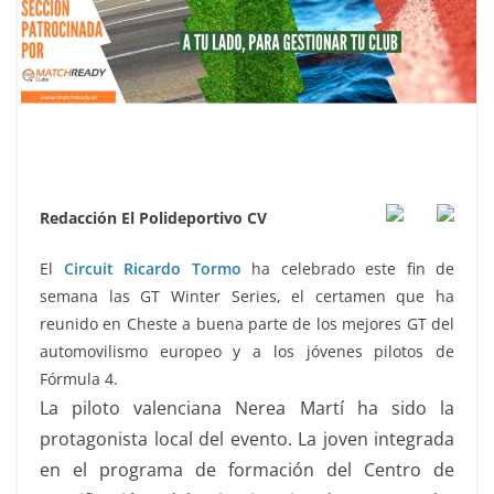
Redacción El Polideportivo CV
El
Circuit Ricardo Tormo
ha celebrado este fin de
semana las GT Winter Series, el certamen que ha
reunido en Cheste a buena parte de los mejores GT del
automovilismo europeo y a los jóvenes pilotos de
Fórmula 4.
La piloto valenciana Nerea Martí ha sido la
protagonista local del evento. La joven integrada
en el programa de formación del Centro de