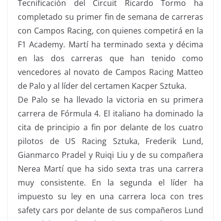
Tecnificación del Circuit Ricardo Tormo ha
completado su primer fin de semana de carreras
con Campos Racing, con quienes competirá en la
F1 Academy. Martí ha terminado sexta y décima
en las dos carreras que han tenido como
vencedores al novato de Campos Racing Matteo
de Palo y al líder del certamen Kacper Sztuka.
De Palo se ha llevado la victoria en su primera
carrera de Fórmula 4. El italiano ha dominado la
cita de principio a fin por delante de los cuatro
pilotos de US Racing Sztuka, Frederik Lund,
Gianmarco Pradel y Ruiqi Liu y de su compañera
Nerea Martí que ha sido sexta tras una carrera
muy consistente. En la segunda el líder ha
impuesto su ley en una carrera loca con tres
safety cars por delante de sus compañeros Lund