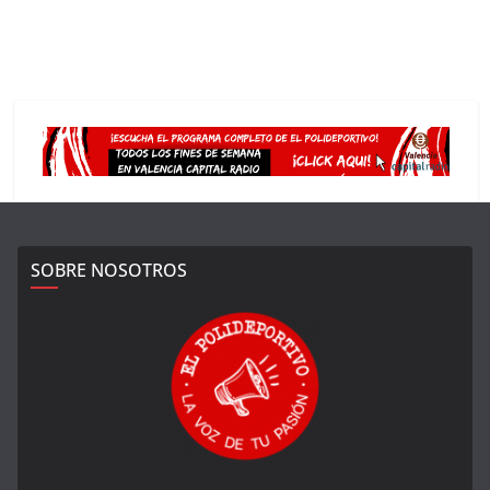
SOBRE NOSOTROS