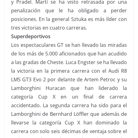
y Pradel. Martí se ha visto retrasada por una
penalización que le ha obligado a perder
posiciones. En la general Sztuka es más líder con
tres victorias en cuatro carreras.
Superdeportivos
Los espectaculares GT se han llevado las miradas
de los más de 5.000 aficionados que han acudido
a las gradas de Cheste. Luca Engster se ha llevado
la victoria en la primera carrera con el Audi R8
LMS GT3 Evo 2 por delante de Artem Petroc y su
Lamborghini Huracan que han liderado la
categoría Cup X en un final de carrera
accidentado. La segunda carrera ha sido para el
Lamborghini de Bernhard Löffler que además de
llevarse la categoría Cup X han dominado la
carrera con solo seis décimas de ventaja sobre el