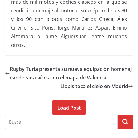
más de mil motos y coches clásicos en la que se
rendirá homenaje al motociclismo épico de los 80
y los 90 con pilotos como Carlos Checa, Álex
Crivillé, Sito Pons, Jorge Martínez Aspar, Emilio
Alzamora o Jaime Alguersuari entre muchos
otros.
Rugby Turia presenta su nueva equipación homenaj
eando sus raíces con el mapa de Valencia
Llopis toca el cielo en Madrid
Load Post