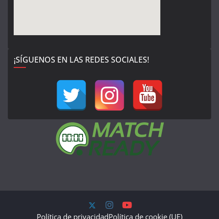
¡SÍGUENOS EN LAS REDES SOCIALES!
Política de privacidad
Política de cookie (UE)