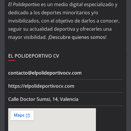
El Polideportivo
es un medio digital especializado y
dedicado a los deportes minoritarios y/o
invisibilizados, con el objetivo de darlos a conocer,
seguir su actualidad deportiva y ofrecerles una
mayor visibilidad. ¡
Descubre quienes somos
!
EL POLIDEPORTIVO CV
contacto@elpolideportivocv.com
https://elpolideportivocv.com
Calle Doctor Sumsi, 14, Valencia