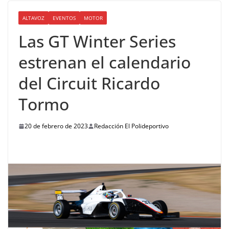
ALTAVOZ
EVENTOS
MOTOR
Las GT Winter Series
estrenan el calendario
del Circuit Ricardo
Tormo
20 de febrero de 2023
Redacción El Polideportivo