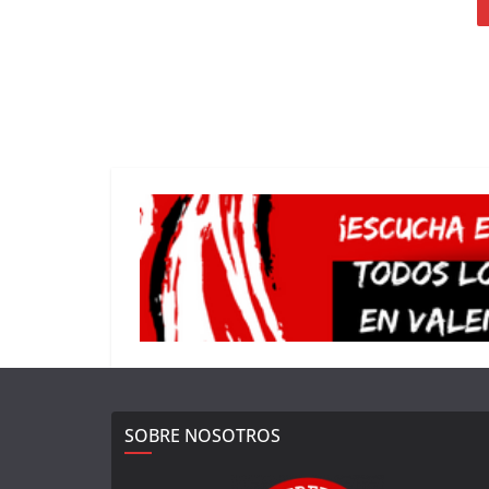
SOBRE NOSOTROS