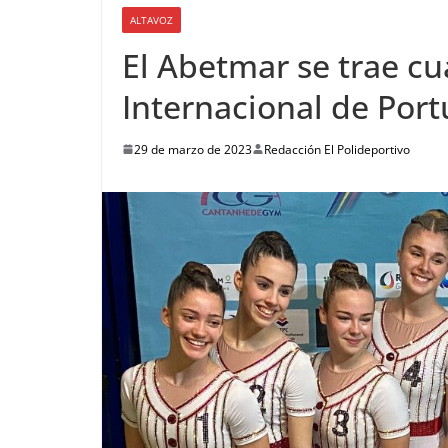
ALTAVOZ
El Abetmar se trae cu
Internacional de Port
29 de marzo de 2023
Redacción El Polideportivo