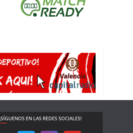
¡SÍGUENOS EN LAS REDES SOCIALES!