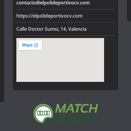
contacto@elpolideportivocv.com
https://elpolideportivocv.com
Calle Doctor Sumsi, 14, Valencia