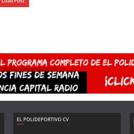
Load Post
EL POLIDEPORTIVO CV