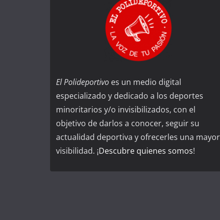
El Polideportivo
es un medio digital
especializado y dedicado a los deportes
minoritarios y/o invisibilizados, con el
objetivo de darlos a conocer, seguir su
actualidad deportiva y ofrecerles una mayor
visibilidad. ¡
Descubre quienes somos
!