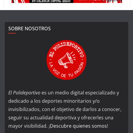
SOBRE NOSOTROS
El Polideportivo
es un medio digital especializado y
dedicado a los deportes minoritarios y/o
invisibilizados, con el objetivo de darlos a conocer,
seguir su actualidad deportiva y ofrecerles una
mayor visibilidad. ¡
Descubre quienes somos
!