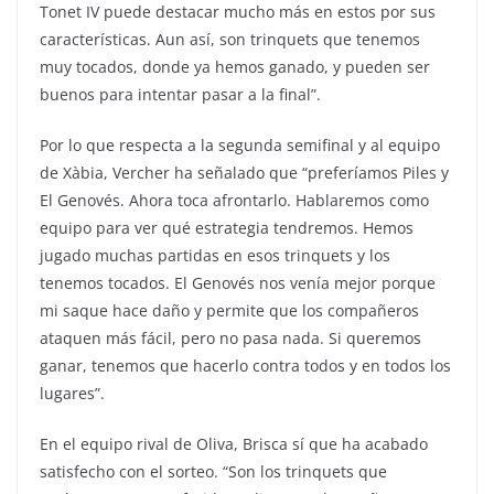
Tonet IV puede destacar mucho más en estos por sus
características. Aun así, son trinquets que tenemos
muy tocados, donde ya hemos ganado, y pueden ser
buenos para intentar pasar a la final”.
Por lo que respecta a la segunda semifinal y al equipo
de Xàbia, Vercher ha señalado que “preferíamos Piles y
El Genovés. Ahora toca afrontarlo. Hablaremos como
equipo para ver qué estrategia tendremos. Hemos
jugado muchas partidas en esos trinquets y los
tenemos tocados. El Genovés nos venía mejor porque
mi saque hace daño y permite que los compañeros
ataquen más fácil, pero no pasa nada. Si queremos
ganar, tenemos que hacerlo contra todos y en todos los
lugares”.
En el equipo rival de Oliva, Brisca sí que ha acabado
satisfecho con el sorteo. “Son los trinquets que