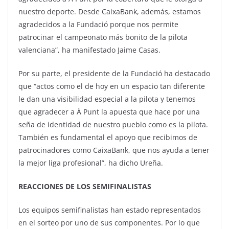
nuestro deporte. Desde CaixaBank, además, estamos
agradecidos a la Fundació porque nos permite
patrocinar el campeonato más bonito de la pilota
valenciana”, ha manifestado Jaime Casas.
Por su parte, el presidente de la Fundació ha destacado
que “actos como el de hoy en un espacio tan diferente
le dan una visibilidad especial a la pilota y tenemos
que agradecer a À Punt la apuesta que hace por una
seña de identidad de nuestro pueblo como es la pilota.
También es fundamental el apoyo que recibimos de
patrocinadores como CaixaBank, que nos ayuda a tener
la mejor liga profesional”, ha dicho Ureña.
REACCIONES DE LOS SEMIFINALISTAS
Los equipos semifinalistas han estado representados
en el sorteo por uno de sus componentes. Por lo que