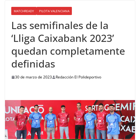
MATCHREADY
PILOTA VALENCIANA
Las semifinales de la
‘Lliga Caixabank 2023’
quedan completamente
definidas
30 de marzo de 2023
Redacción El Polideportivo