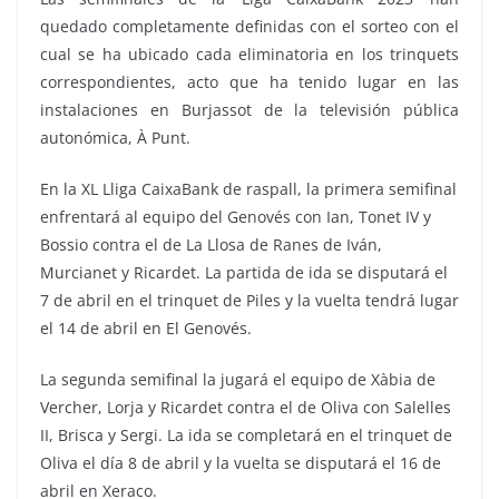
quedado completamente definidas con el sorteo con el
cual se ha ubicado cada eliminatoria en los trinquets
correspondientes, acto que ha tenido lugar en las
instalaciones en Burjassot de la televisión pública
autonómica, À Punt.
En la XL Lliga CaixaBank de raspall, la primera semifinal
enfrentará al equipo del Genovés con Ian, Tonet IV y
Bossio contra el de La Llosa de Ranes de Iván,
Murcianet y Ricardet. La partida de ida se disputará el
7 de abril en el trinquet de Piles y la vuelta tendrá lugar
el 14 de abril en El Genovés.
La segunda semifinal la jugará el equipo de Xàbia de
Vercher, Lorja y Ricardet contra el de Oliva con Salelles
II, Brisca y Sergi. La ida se completará en el trinquet de
Oliva el día 8 de abril y la vuelta se disputará el 16 de
abril en Xeraco.