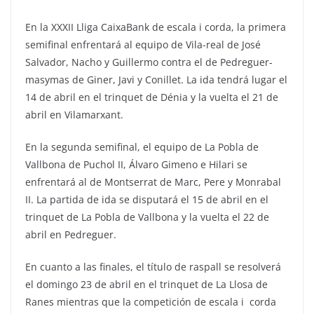
En la XXXII Lliga CaixaBank de escala i corda, la primera
semifinal enfrentará al equipo de Vila-real de José
Salvador, Nacho y Guillermo contra el de Pedreguer-
masymas de Giner, Javi y Conillet. La ida tendrá lugar el
14 de abril en el trinquet de Dénia y la vuelta el 21 de
abril en Vilamarxant.
En la segunda semifinal, el equipo de La Pobla de
Vallbona de Puchol II, Álvaro Gimeno e Hilari se
enfrentará al de Montserrat de Marc, Pere y Monrabal
II. La partida de ida se disputará el 15 de abril en el
trinquet de La Pobla de Vallbona y la vuelta el 22 de
abril en Pedreguer.
En cuanto a las finales, el título de raspall se resolverá
el domingo 23 de abril en el trinquet de La Llosa de
Ranes mientras que la competición de escala i corda