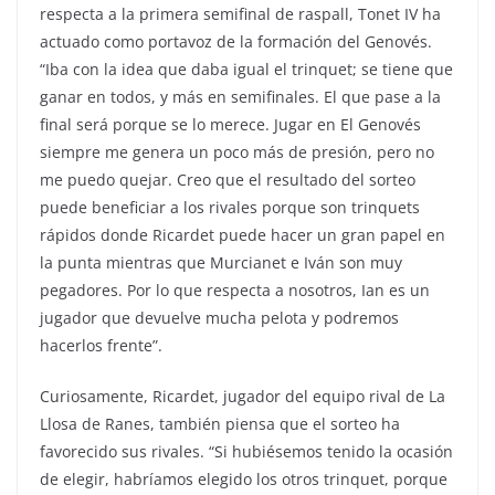
respecta a la primera semifinal de raspall, Tonet IV ha
actuado como portavoz de la formación del Genovés.
“Iba con la idea que daba igual el trinquet; se tiene que
ganar en todos, y más en semifinales. El que pase a la
final será porque se lo merece. Jugar en El Genovés
siempre me genera un poco más de presión, pero no
me puedo quejar. Creo que el resultado del sorteo
puede beneficiar a los rivales porque son trinquets
rápidos donde Ricardet puede hacer un gran papel en
la punta mientras que Murcianet e Iván son muy
pegadores. Por lo que respecta a nosotros, Ian es un
jugador que devuelve mucha pelota y podremos
hacerlos frente”.
Curiosamente, Ricardet, jugador del equipo rival de La
Llosa de Ranes, también piensa que el sorteo ha
favorecido sus rivales. “Si hubiésemos tenido la ocasión
de elegir, habríamos elegido los otros trinquet, porque