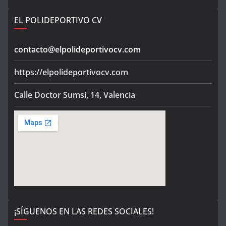
EL POLIDEPORTIVO CV
contacto@elpolideportivocv.com
https://elpolideportivocv.com
Calle Doctor Sumsi, 14, Valencia
¡SÍGUENOS EN LAS REDES SOCIALES!