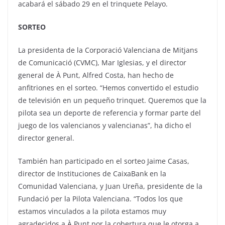
acabará el sábado 29 en el trinquete Pelayo.
SORTEO
La presidenta de la Corporació Valenciana de Mitjans
de Comunicació (CVMC), Mar Iglesias, y el director
general de À Punt, Alfred Costa, han hecho de
anfitriones en el sorteo. “Hemos convertido el estudio
de televisión en un pequeño trinquet. Queremos que la
pilota sea un deporte de referencia y formar parte del
juego de los valencianos y valencianas”, ha dicho el
director general.
También han participado en el sorteo Jaime Casas,
director de Instituciones de CaixaBank en la
Comunidad Valenciana, y Juan Ureña, presidente de la
Fundació per la Pilota Valenciana. “Todos los que
estamos vinculados a la pilota estamos muy
agradecidos a À Punt por la cobertura que le otorga a