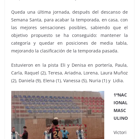
Queda una última jornada, después del descanso de
Semana Santa, para acabar la temporada, en casa, con
las mejores sensaciones posibles, sabiendo que el
objetivo propuesto se ha conseguido: mantener la
categoría y quedar en posiciones de media tabla,
mejorando la clasificación de la temporada pasada.
Estuvieron en la pista Eli y Denisa en portería, Paula,
Carla, Raquel (2), Teresa, Ariadna, Lorena, Laura Muñoz
(2), Daniela (9), Elena (1), Vanessa (5), Nuria (1) y Lidia.
1ªNAC
IONAL
MASC
ULINO
Victori