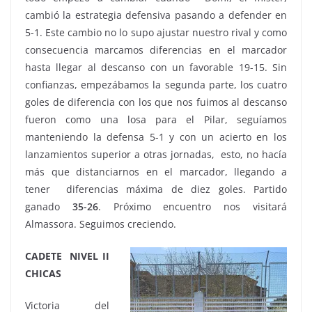
cambió la estrategia defensiva pasando a defender en
5-1. Este cambio no lo supo ajustar nuestro rival y como
consecuencia marcamos diferencias en el marcador
hasta llegar al descanso con un favorable 19-15. Sin
confianzas, empezábamos la segunda parte, los cuatro
goles de diferencia con los que nos fuimos al descanso
fueron como una losa para el Pilar, seguíamos
manteniendo la defensa 5-1 y con un acierto en los
lanzamientos superior a otras jornadas, esto, no hacía
más que distanciarnos en el marcador, llegando a
tener diferencias máxima de diez goles. Partido
ganado
35-26
. Próximo encuentro nos visitará
Almassora. Seguimos creciendo.
CADETE NIVEL II
CHICAS
Victoria del