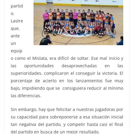
partid
o.
Lastre
que,
ante
un
equip
o como el MIslata, era difícil de soltar. Ese mal inicio y
las oportunidades desaprovechadas en las
superioridades, complicaron el conseguir la victoria. El
porcentaje de acierto en los lanzamientos fue muy
bajo, impidiendo que se consiguiera reducir al mínimo
las diferencias.
Sin embargo, hay que felicitar a nuestras jugadoras por
su capacidad para sobreponerse a esa situación inicial
tan negativa del partido, y competir hasta casi el final
del partido en busca de un mejor resultado.