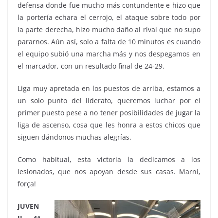
defensa donde fue mucho más contundente e hizo que
la portería echara el cerrojo, el ataque sobre todo por
la parte derecha, hizo mucho daño al rival que no supo
pararnos. Aún así, solo a falta de 10 minutos es cuando
el equipo subió una marcha más y nos despegamos en
el marcador, con un resultado final de 24-29.
Liga muy apretada en los puestos de arriba, estamos a
un solo punto del liderato, queremos luchar por el
primer puesto pese a no tener posibilidades de jugar la
liga de ascenso, cosa que les honra a estos chicos que
siguen dándonos muchas alegrías.
Como habitual, esta victoria la dedicamos a los
lesionados, que nos apoyan desde sus casas. Marni,
força!
JUVEN