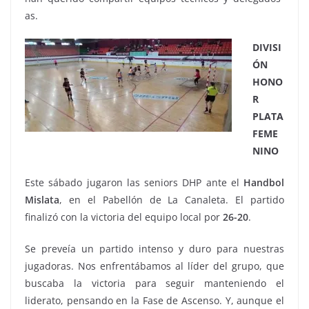
as.
DIVISI
ÓN
HONO
R
PLATA
FEME
NINO
Este sábado jugaron las seniors DHP ante el
Handbol
Mislata
, en el Pabellón de La Canaleta. El partido
finalizó con la victoria del equipo local por
26-20
.
Se preveía un partido intenso y duro para nuestras
jugadoras. Nos enfrentábamos al líder del grupo, que
buscaba la victoria para seguir manteniendo el
liderato, pensando en la Fase de Ascenso. Y, aunque el