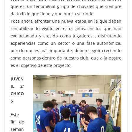
que es, un fenomenal grupo de chavales que siempre
da todo lo que tiene y que nunca se rinde.
Toca ahora afrontar una nueva etapa en la que deben
rentabilizar lo vivido en estos años, en los que han
evolucionado y crecido como jugadores , disfrutando
experiencias como un sector o una fase autonómica,
pero lo que es más importante, deben seguir creciendo
como personas dentro de nuestro club, que a la postre
es el objetivo de este proyecto.
JUVEN
IL 2ª
CHICO
S
Este
fin de
seman