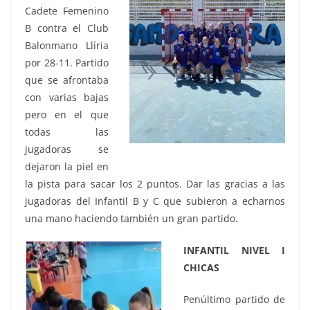
Cadete Femenino
B contra el Club
Balonmano Llíria
por 28-11. Partido
que se afrontaba
con varias bajas
pero en el que
todas las
jugadoras se
dejaron la piel en
la pista para sacar los 2 puntos. Dar las gracias a las
jugadoras del Infantil B y C que subieron a echarnos
una mano haciendo también un gran partido.
INFANTIL NIVEL I
CHICAS
Penúltimo partido de