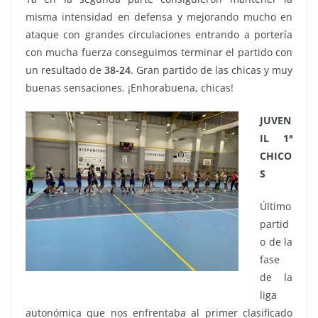
misma intensidad en defensa y mejorando mucho en
ataque con grandes circulaciones entrando a portería
con mucha fuerza conseguimos terminar el partido con
un resultado de
38-24
. Gran partido de las chicas y muy
buenas sensaciones. ¡Enhorabuena, chicas!
JUVEN
IL 1ª
CHICO
S
Último
partid
o de la
fase
de la
liga
autonómica que nos enfrentaba al primer clasificado