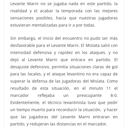
Levante Marni no se jugaba nada en este partido, la
rivalidad y el acabar la temporada con las mejores
sensaciones posibles, hacía que nuestras jugadoras
estuvieran mentalizadas para ir a por todas.
Sin embargo, el inicio del encuentro no pudo ser más
desfavorable para el Levante Marni. El Mislata salió con
intensidad defensiva y rapidez en los ataques, y no
dejó al Levante Marni que entrara en partido. El
desajuste defensivo, permitía situaciones claras de gol
para las locales, y el ataque levantino no era capaz de
superar la defensa de las jugadoras del Mislata. Como
resultado de esta situación, en el minuto 11 el
marcador reflejaba un preocupante 8-0.
Evidentemente, el técnico levantinista tuvo que pedir
un tiempo muerto para reconducir la situación, y hacer
que las jugadoras del Levante Marni entraran en
partido, y redujeran las distancias en el marcador.