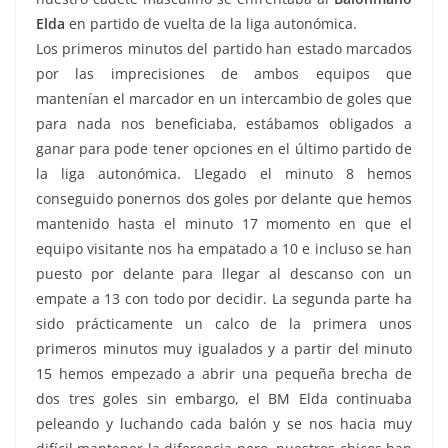
Elda
en partido de vuelta de la liga autonómica.
Los primeros minutos del partido han estado marcados
por las imprecisiones de ambos equipos que
mantenían el marcador en un intercambio de goles que
para nada nos beneficiaba, estábamos obligados a
ganar para pode tener opciones en el último partido de
la liga autonómica. Llegado el minuto 8 hemos
conseguido ponernos dos goles por delante que hemos
mantenido hasta el minuto 17 momento en que el
equipo visitante nos ha empatado a 10 e incluso se han
puesto por delante para llegar al descanso con un
empate a 13 con todo por decidir. La segunda parte ha
sido prácticamente un calco de la primera unos
primeros minutos muy igualados y a partir del minuto
15 hemos empezado a abrir una pequeña brecha de
dos tres goles sin embargo, el BM Elda continuaba
peleando y luchando cada balón y se nos hacia muy