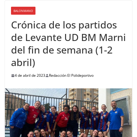
BALONMANO
Crónica de los partidos
de Levante UD BM Marni
del fin de semana (1-2
abril)
4 de abril de 2023
Redacción El Polideportivo