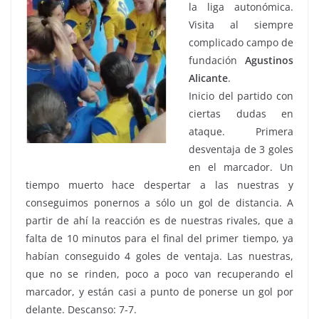
la liga autonómica.
Visita al siempre
complicado campo de
fundación
Agustinos
Alicante
.
Inicio del partido con
ciertas dudas en
ataque. Primera
desventaja de 3 goles
en el marcador. Un
tiempo muerto hace despertar a las nuestras y
conseguimos ponernos a sólo un gol de distancia. A
partir de ahí la reacción es de nuestras rivales, que a
falta de 10 minutos para el final del primer tiempo, ya
habían conseguido 4 goles de ventaja. Las nuestras,
que no se rinden, poco a poco van recuperando el
marcador, y están casi a punto de ponerse un gol por
delante. Descanso: 7-7.