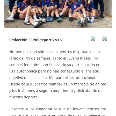
Redacción El Polideportivo CV
Numerosos han sido los encuentros disputados a lo
largo del fin de semana. Tanto el juvenil masculino
como el femenino han finalizado su participación en la
liga autonómica pero no han conseguido el ansiado
objetivo de la clasificación para el sector nacional.
Desde aquí queremos mandarles un mensaje de ánimo
y les invitamos a seguir compitiendo y disfrutando de
nuestro deporte.
Pasamos a los comentarios que de los encuentros nos
han querido compartir equipos técnicos y delegados-