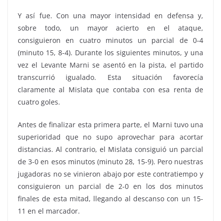
Y así fue. Con una mayor intensidad en defensa y,
sobre todo, un mayor acierto en el ataque,
consiguieron en cuatro minutos un parcial de 0-4
(minuto 15, 8-4). Durante los siguientes minutos, y una
vez el Levante Marni se asentó en la pista, el partido
transcurrió igualado. Esta situación favorecía
claramente al Mislata que contaba con esa renta de
cuatro goles.
Antes de finalizar esta primera parte, el Marni tuvo una
superioridad que no supo aprovechar para acortar
distancias. Al contrario, el Mislata consiguió un parcial
de 3-0 en esos minutos (minuto 28, 15-9). Pero nuestras
jugadoras no se vinieron abajo por este contratiempo y
consiguieron un parcial de 2-0 en los dos minutos
finales de esta mitad, llegando al descanso con un 15-
11 en el marcador.