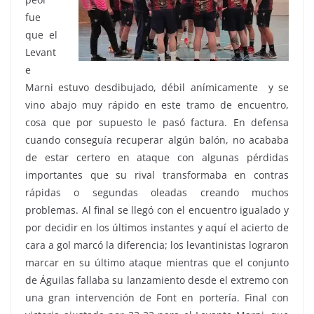
fue
que el
Levant
e
Marni estuvo desdibujado, débil anímicamente y se
vino abajo muy rápido en este tramo de encuentro,
cosa que por supuesto le pasó factura. En defensa
cuando conseguía recuperar algún balón, no acababa
de estar certero en ataque con algunas pérdidas
importantes que su rival transformaba en contras
rápidas o segundas oleadas creando muchos
problemas. Al final se llegó con el encuentro igualado y
por decidir en los últimos instantes y aquí el acierto de
cara a gol marcó la diferencia; los levantinistas lograron
marcar en su último ataque mientras que el conjunto
de Águilas fallaba su lanzamiento desde el extremo con
una gran intervención de Font en portería. Final con