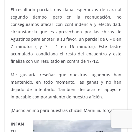
El resultado parcial, nos daba esperanzas de cara al
segundo tiempo, pero en la reanudación, no
conseguíamos atacar con contundencia y efectividad,
circunstancia que es aprovechada por las chicas de
Agustinos para anotar, a su favor, un parcial de 6 – 0 en
7 minutos ( y 7 – 1 en 16 minutos). Este lastre
acumulado, condiciona el resto del encuentro y este
finaliza con un resultado en contra de
17-12
.
Me gustaría reseñar que nuestras jugadoras han
mantenido, en todo momento, las ganas y no han
dejado de intentarlo. También destacar el apoyo e
impecable comportamiento de nuestra afición.
¡Mucho ánimo para nuestras chicas! Marniiiii, força!
INFAN
TIL