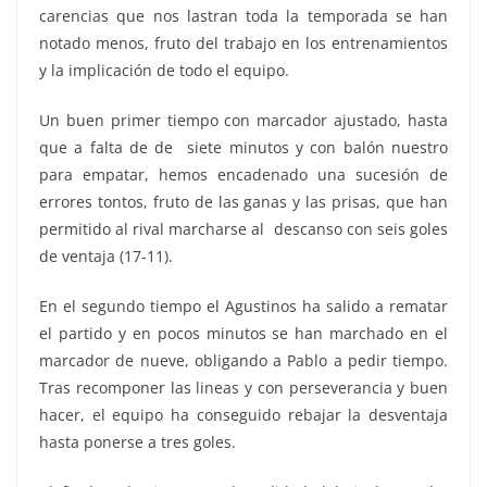
carencias que nos lastran toda la temporada se han
notado menos, fruto del trabajo en los entrenamientos
y la implicación de todo el equipo.
Un buen primer tiempo con marcador ajustado, hasta
que a falta de de siete minutos y con balón nuestro
para empatar, hemos encadenado una sucesión de
errores tontos, fruto de las ganas y las prisas, que han
permitido al rival marcharse al descanso con seis goles
de ventaja (17-11).
En el segundo tiempo el Agustinos ha salido a rematar
el partido y en pocos minutos se han marchado en el
marcador de nueve, obligando a Pablo a pedir tiempo.
Tras recomponer las lineas y con perseverancia y buen
hacer, el equipo ha conseguido rebajar la desventaja
hasta ponerse a tres goles.