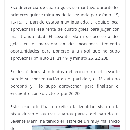
Esa diferencia de cuatro goles se mantuvo durante los
primeros quince minutos de la segunda parte (min. 15,
19-15). El partido estaba muy igualado. El equipo local
aprovechaba esa renta de cuatro goles para jugar con
más tranquilidad. El Levante Marni se acercó a dos
goles en el marcador en dos ocasiones, teniendo
oportunidades para ponerse a un gol que no supo
aprovechar (minuto 21, 21-19; y minuto 26, 22-20).
En los últimos 4 minutos del encuentro, el Levante
perdió su concentración en el partido y el Mislata no
perdonó y lo supo aprovechar para finalizar el
encuentro con su victoria por 26-20.
Este resultado final no refleja la igualdad vista en la
pista durante las tres cuartas partes del partido. El
Levante
Marni ha tenido el lastre de un muy mal inicio
de