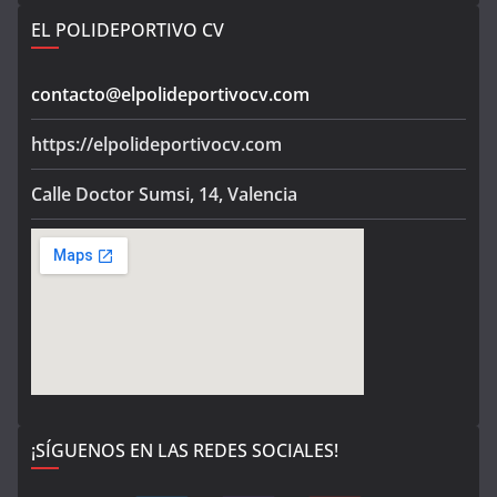
EL POLIDEPORTIVO CV
contacto@elpolideportivocv.com
https://elpolideportivocv.com
Calle Doctor Sumsi, 14, Valencia
¡SÍGUENOS EN LAS REDES SOCIALES!