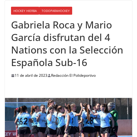
HOCKEY HIERBA
TODOPARAHOCKEY
Gabriela Roca y Mario
García disfrutan del 4
Nations con la Selección
Española Sub-16
11 de abril de 2023
Redacción El Polideportivo