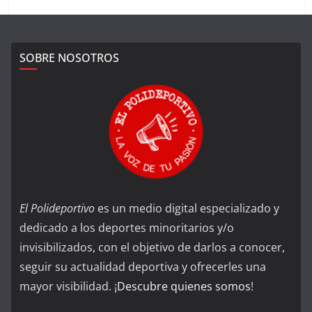
SOBRE NOSOTROS
El Polideportivo
es un medio digital especializado y
dedicado a los deportes minoritarios y/o
invisibilizados, con el objetivo de darlos a conocer,
seguir su actualidad deportiva y ofrecerles una
mayor visibilidad. ¡
Descubre quienes somos
!