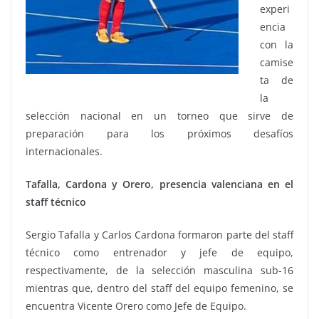
experi
encia
con la
camise
ta de
la
selección nacional en un torneo que sirve de
preparación para los próximos desafíos
internacionales.
Tafalla, Cardona y Orero, presencia valenciana en el
staff técnico
Sergio Tafalla y Carlos Cardona formaron parte del staff
técnico como entrenador y jefe de equipo,
respectivamente, de la selección masculina sub-16
mientras que, dentro del staff del equipo femenino, se
encuentra Vicente Orero como Jefe de Equipo.