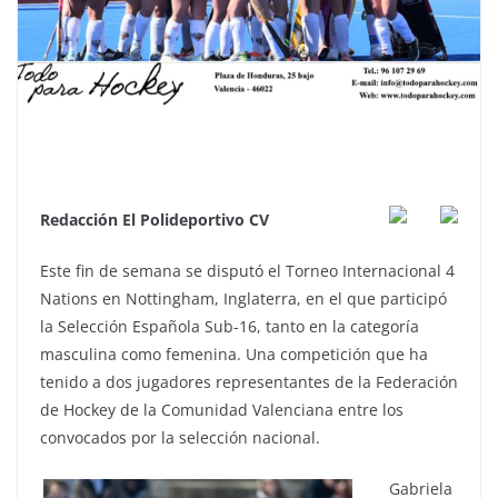
Redacción El Polideportivo CV
Este fin de semana se disputó el Torneo Internacional 4
Nations en Nottingham, Inglaterra, en el que participó
la Selección Española Sub-16, tanto en la categoría
masculina como femenina. Una competición que ha
tenido a dos jugadores representantes de la Federación
de Hockey de la Comunidad Valenciana entre los
convocados por la selección nacional.
Gabriela