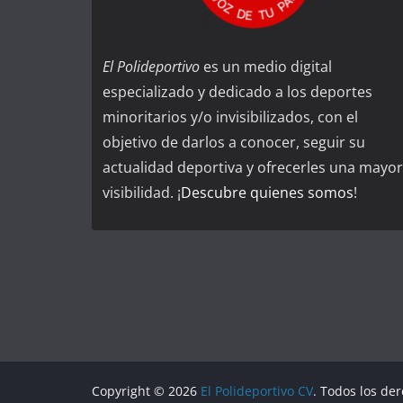
El Polideportivo
es un medio digital
especializado y dedicado a los deportes
minoritarios y/o invisibilizados, con el
objetivo de darlos a conocer, seguir su
actualidad deportiva y ofrecerles una mayor
visibilidad. ¡
Descubre quienes somos
!
Copyright © 2026
El Polideportivo CV
. Todos los de