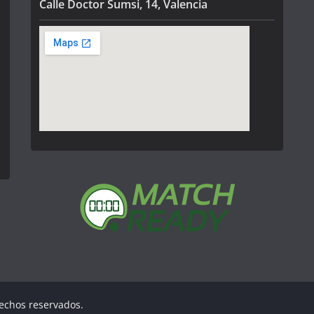
Calle Doctor Sumsi, 14, Valencia
rechos reservados.