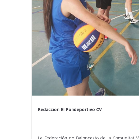
Redacción El Polideportivo CV
La Federación de Baloncesto de la Comunitat Va