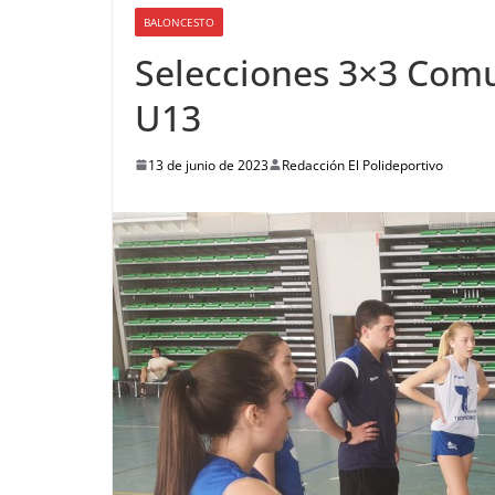
BALONCESTO
Selecciones 3×3 Comu
U13
13 de junio de 2023
Redacción El Polideportivo