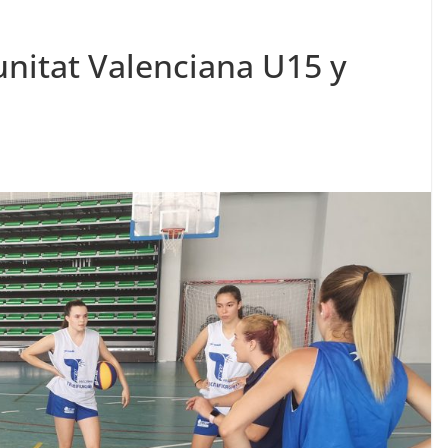
nitat Valenciana U15 y