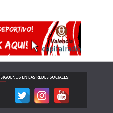
¡SÍGUENOS EN LAS REDES SOCIALES!