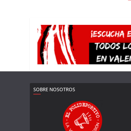
SOBRE NOSOTROS