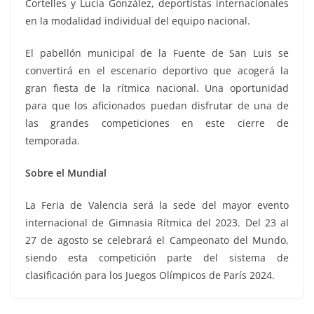
Cortelles y Lucía González, deportistas internacionales
en la modalidad individual del equipo nacional.
El pabellón municipal de la Fuente de San Luis se
convertirá en el escenario deportivo que acogerá la
gran fiesta de la rítmica nacional. Una oportunidad
para que los aficionados puedan disfrutar de una de
las grandes competiciones en este cierre de
temporada.
Sobre el Mundial
La Feria de Valencia será la sede del mayor evento
internacional de Gimnasia Rítmica del 2023. Del 23 al
27 de agosto se celebrará el Campeonato del Mundo,
siendo esta competición parte del sistema de
clasificación para los Juegos Olímpicos de París 2024.