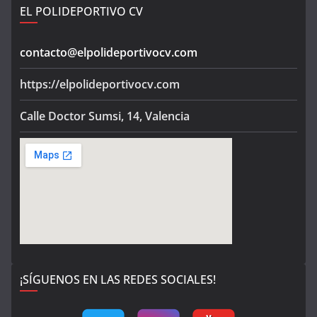
EL POLIDEPORTIVO CV
contacto@elpolideportivocv.com
https://elpolideportivocv.com
Calle Doctor Sumsi, 14, Valencia
¡SÍGUENOS EN LAS REDES SOCIALES!