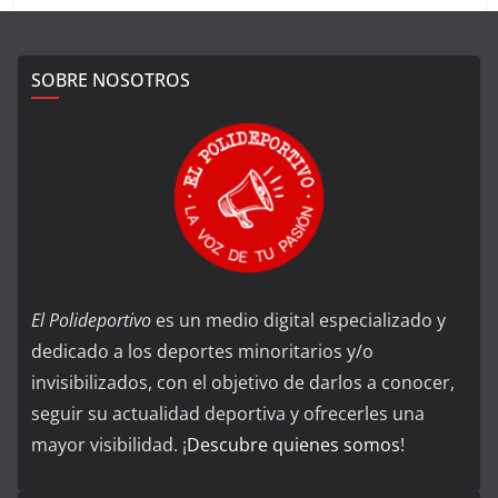
SOBRE NOSOTROS
El Polideportivo
es un medio digital especializado y
dedicado a los deportes minoritarios y/o
invisibilizados, con el objetivo de darlos a conocer,
seguir su actualidad deportiva y ofrecerles una
mayor visibilidad. ¡
Descubre quienes somos
!