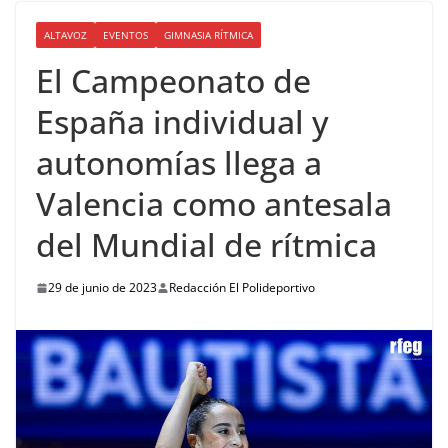
ALTAVOZ
EVENTOS
GIMNASIA RÍTMICA
El Campeonato de
España individual y
autonomías llega a
Valencia como antesala
del Mundial de rítmica
29 de junio de 2023
Redacción El Polideportivo