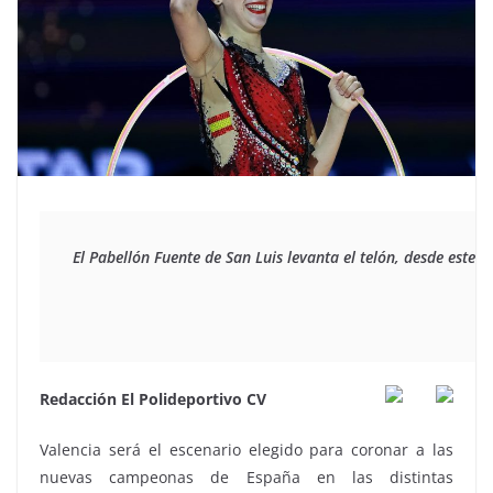
El Pabellón Fuente de San Luis levanta el telón, desde este
Redacción El Polideportivo CV
Valencia será el escenario elegido para coronar a las
nuevas campeonas de España en las distintas