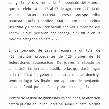
categorías. A dos meses del Campeonato del Mundo,
que se celebrará del 23 al 27 de agosto en la Feria de
Valencia, Victoria Correia, Teresa Gorospe, Alba
Bautista, Lucía González, Marina Cortelles, Polina
Berezina y Cristina Korniychuk son las gimnastas del
TeamESP que pelearán por conseguir el título en la
máxima categoría en este 2023.
El Campeonato de España reunirá a un total de
433 inscritos procedentes de 125 clubes de 16
federaciones autonómicas. De jueves a sábado se
celebrarán las jornadas clasificatorias que darán lugar
a la clasificación general, mientras que el domingo
tendrán lugar las finales por aparatos de benjamín,
alevín, infantil, junior, sénior y primera categoría.
Dentro de la lista de gimnastas valencianas, la atención
estará puesta en Polina Berezina, Alba Bautista, Marina