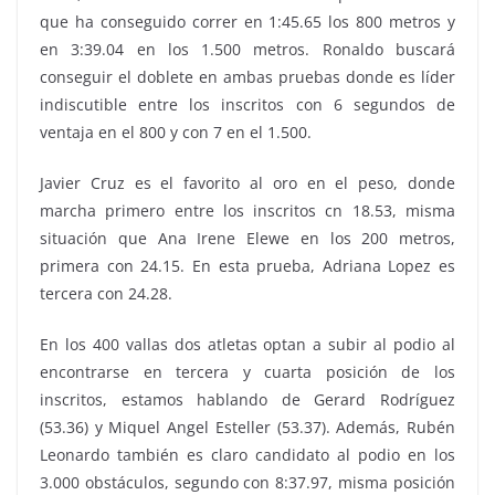
que ha conseguido correr en 1:45.65 los 800 metros y
en 3:39.04 en los 1.500 metros. Ronaldo buscará
conseguir el doblete en ambas pruebas donde es líder
indiscutible entre los inscritos con 6 segundos de
ventaja en el 800 y con 7 en el 1.500.
Javier Cruz es el favorito al oro en el peso, donde
marcha primero entre los inscritos cn 18.53, misma
situación que Ana Irene Elewe en los 200 metros,
primera con 24.15. En esta prueba, Adriana Lopez es
tercera con 24.28.
En los 400 vallas dos atletas optan a subir al podio al
encontrarse en tercera y cuarta posición de los
inscritos, estamos hablando de Gerard Rodríguez
(53.36) y Miquel Angel Esteller (53.37). Además, Rubén
Leonardo también es claro candidato al podio en los
3.000 obstáculos, segundo con 8:37.97, misma posición