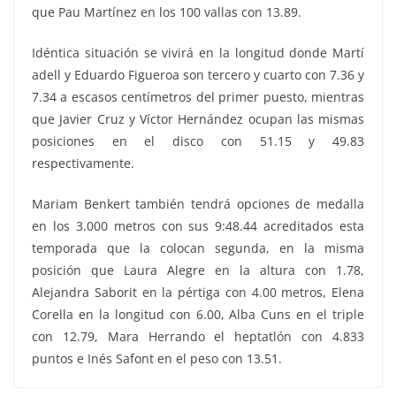
que Pau Martínez en los 100 vallas con 13.89.
Idéntica situación se vivirá en la longitud donde Martí
adell y Eduardo Figueroa son tercero y cuarto con 7.36 y
7.34 a escasos centímetros del primer puesto, mientras
que Javier Cruz y Víctor Hernández ocupan las mismas
posiciones en el disco con 51.15 y 49.83
respectivamente.
Mariam Benkert también tendrá opciones de medalla
en los 3.000 metros con sus 9:48.44 acreditados esta
temporada que la colocan segunda, en la misma
posición que Laura Alegre en la altura con 1.78,
Alejandra Saborit en la pértiga con 4.00 metros, Elena
Corella en la longitud con 6.00, Alba Cuns en el triple
con 12.79, Mara Herrando el heptatlón con 4.833
puntos e Inés Safont en el peso con 13.51.