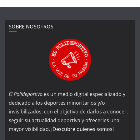
SOBRE NOSOTROS
El Polideportivo
es un medio digital especializado y
dedicado a los deportes minoritarios y/o
invisibilizados, con el objetivo de darlos a conocer,
seguir su actualidad deportiva y ofrecerles una
mayor visibilidad. ¡
Descubre quienes somos
!