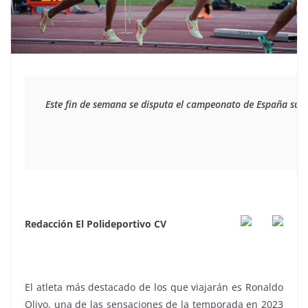
Este fin de semana se disputa el campeonato de España sub2
Redacción El Polideportivo CV
El atleta más destacado de los que viajarán es Ronaldo
Olivo, una de las sensaciones de la temporada en 2023