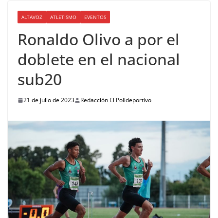
ALTAVOZ
ATLETISMO
EVENTOS
Ronaldo Olivo a por el
doblete en el nacional
sub20
21 de julio de 2023
Redacción El Polideportivo