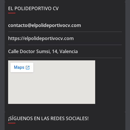
EL POLIDEPORTIVO CV
contacto@elpolideportivocv.com
https://elpolideportivocv.com
Calle Doctor Sumsi, 14, Valencia
¡SÍGUENOS EN LAS REDES SOCIALES!