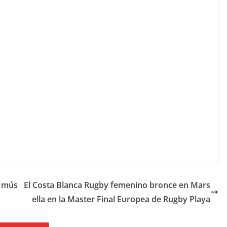
l mús
El Costa Blanca Rugby femenino bronce en Mars
ella en la Master Final Europea de Rugby Playa