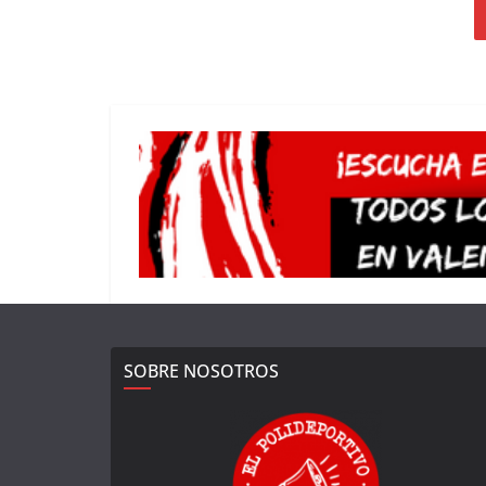
SOBRE NOSOTROS