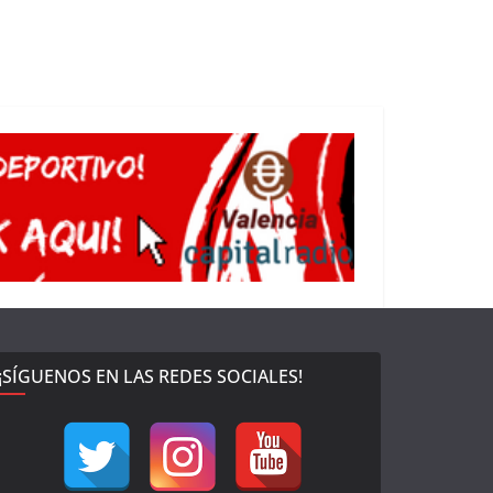
¡SÍGUENOS EN LAS REDES SOCIALES!