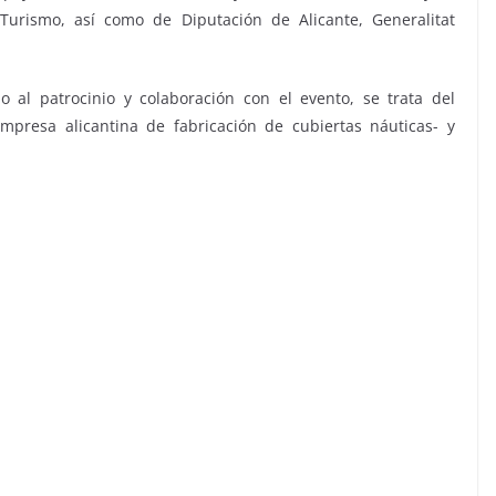
Turismo, así como de Diputación de Alicante, Generalitat
al patrocinio y colaboración con el evento, se trata del
mpresa alicantina de fabricación de cubiertas náuticas- y