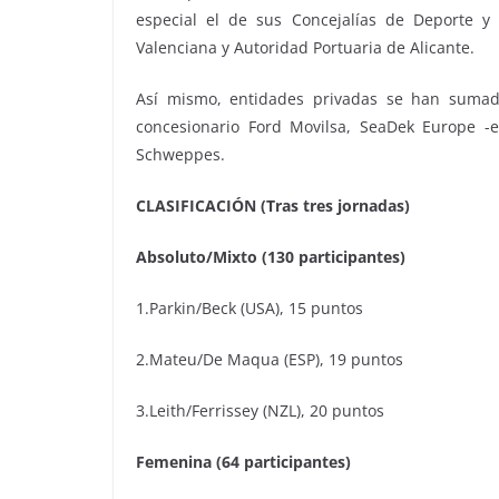
especial el de sus Concejalías de Deporte y 
Valenciana y Autoridad Portuaria de Alicante.
Así mismo, entidades privadas se han sumado 
concesionario Ford Movilsa, SeaDek Europe -e
Schweppes.
CLASIFICACIÓN (Tras tres jornadas)
Absoluto/Mixto (130 participantes)
1.Parkin/Beck (USA), 15 puntos
2.Mateu/De Maqua (ESP), 19 puntos
3.Leith/Ferrissey (NZL), 20 puntos
Femenina (64 participantes)