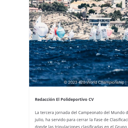
Redacción El Polideportivo CV
La tercera jornada del Campeonato del Mundo de
julio, ha servido para cerrar la Fase de Clasifica
donde las tripulaciones clasificadas en el Grupo