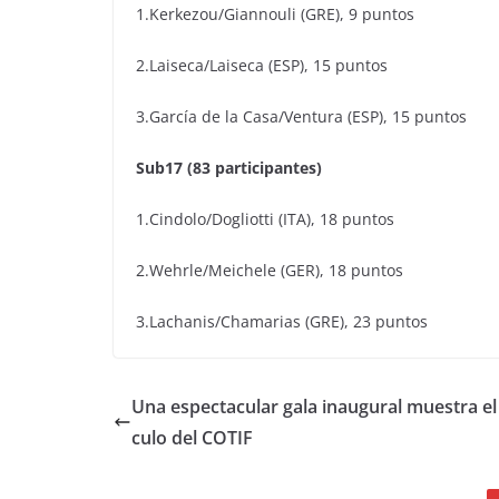
1.Kerkezou/Giannouli (GRE), 9 puntos
2.Laiseca/Laiseca (ESP), 15 puntos
3.García de la Casa/Ventura (ESP), 15 puntos
Sub17 (83 participantes)
1.Cindolo/Dogliotti (ITA), 18 puntos
2.Wehrle/Meichele (GER), 18 puntos
3.Lachanis/Chamarias (GRE), 23 puntos
Una espectacular gala inaugural muestra e
culo del COTIF