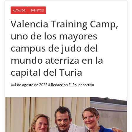
ALTAVOZ
EVENTOS
Valencia Training Camp,
uno de los mayores
campus de judo del
mundo aterriza en la
capital del Turia
4 de agosto de 2023
Redacción El Polideportivo