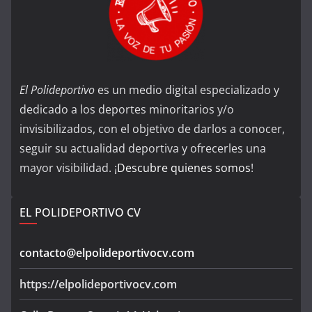
El Polideportivo
es un medio digital especializado y
dedicado a los deportes minoritarios y/o
invisibilizados, con el objetivo de darlos a conocer,
seguir su actualidad deportiva y ofrecerles una
mayor visibilidad. ¡
Descubre quienes somos
!
EL POLIDEPORTIVO CV
contacto@elpolideportivocv.com
https://elpolideportivocv.com