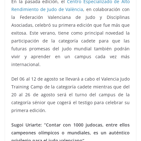
En la pasada edición, el
Centro Especializado de Alto
Rendimiento de Judo de València
, en colaboración con
la Federación Valenciana de Judo y Disciplinas
Asociadas, celebró su primera edición que fue más que
exitosa. Este verano, tiene como principal novedad la
participación de la categoría cadete para que las
futuras promesas del judo mundial también podrán
vivir y aprender en un campus cada vez más
internacional.
Del 06 al 12 de agosto se llevará a cabo el Valencia Judo
Training Camp de la categoría cadete mientras que del
20 al 26 de agosto será el turno del campus de la
categoría sénior que cogerá el testigo para celebrar su
primera edición.
Sugoi Uriarte: “Contar con 1000 judocas, entre ellos
campeones olímpicos o mundiales, es un auténtico
privilegio para el judo valenciano”