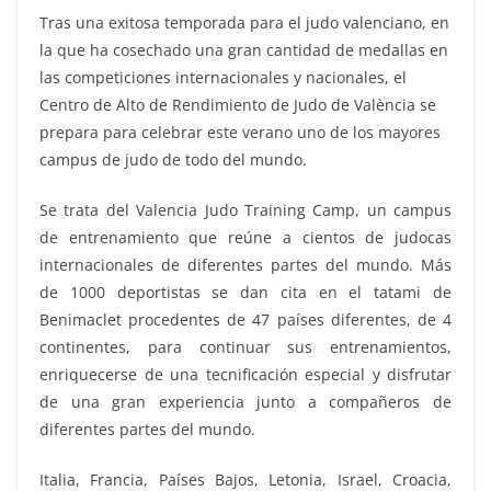
Tras una exitosa temporada para el judo valenciano, en
la que ha cosechado una gran cantidad de medallas en
las competiciones internacionales y nacionales, el
Centro de Alto de Rendimiento de Judo de València se
prepara para celebrar este verano uno de los mayores
campus de judo de todo del mundo.
Se trata del Valencia Judo Training Camp, un campus
de entrenamiento que reúne a cientos de judocas
internacionales de diferentes partes del mundo. Más
de 1000 deportistas se dan cita en el tatami de
Benimaclet procedentes de 47 países diferentes, de 4
continentes, para continuar sus entrenamientos,
enriquecerse de una tecnificación especial y disfrutar
de una gran experiencia junto a compañeros de
diferentes partes del mundo.
Italia, Francia, Países Bajos, Letonia, Israel, Croacia,