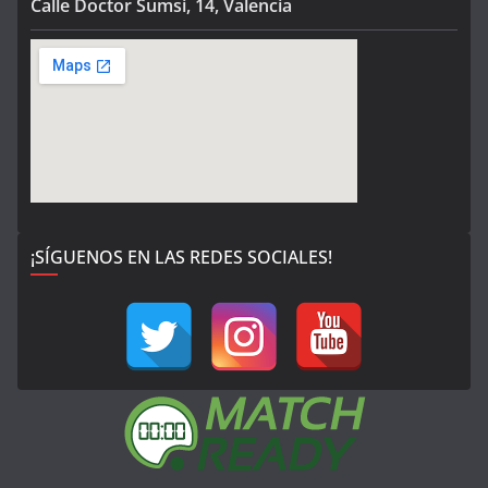
Calle Doctor Sumsi, 14, Valencia
¡SÍGUENOS EN LAS REDES SOCIALES!