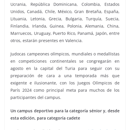
Ucrania, República Dominicana, Colombia, Estados
Unidos, Canadá, Chile, México, Gran Bretaña, España,
Lituania, Letonia, Grecia, Bulgaria, Turquía, Suecia,
Finlandia, Irlanda, Guinea, Polonia, Alemania, China,
Marruecos, Uruguay, Puerto Rico, Panamá, Japón, entre
otros, estarán presentes en Valencia.
Judocas campeones olímpicos, mundiales o medallistas
en competiciones continentales se congregarán en
agosto en la capital del Turia para seguir con su
preparación de cara a una temporada más que
exigente e ilusionante, con los Juegos Olímpicos de
París 2024 como principal meta para muchos de los
participantes del campus.
Un campus deportivo para la categoría sénior y, desde
esta edición, para categoría cadete