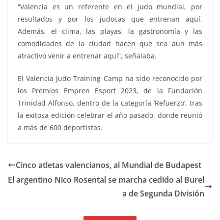
“Valencia es un referente en el judo mundial, por
resultados y por los judocas que entrenan aquí.
Además, el clima, las playas, la gastronomía y las
comodidades de la ciudad hacen que sea aún más
atractivo venir a entrenar aquí”, señalaba.
El Valencia Judo Training Camp ha sido reconocido por
los Premios Empren Esport 2023, de la Fundación
Trinidad Alfonso, dentro de la categoría ‘Refuerzo’, tras
la exitosa edición celebrar el año pasado, donde reunió
a más de 600 deportistas.
Cinco atletas valencianos, al Mundial de Budapest
El argentino Nico Rosental se marcha cedido al Burel
a de Segunda División