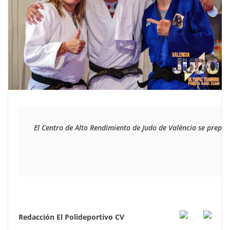
El Centro de Alto Rendimiento de Judo de València se prepar
Redacción El Polideportivo CV