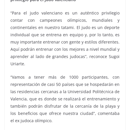
“Para el judo valenciano es un auténtico privilegio
contar con campeones olímpicos, mundiales y
continentales en nuestro tatami. El judo es un deporte
individual que se entrena en equipo y, por lo tanto, es
muy importante entrenar con gente y estilos diferentes.
Aquí podrán entrenar con los mejores a nivel mundial y
aprender al lado de grandes judocas”, reconoce Sugoi
Uriarte.
“Vamos a tener más de 1000 participantes, con
representación de casi 50 países que se hospedarán en
las residencias cercanas a la Universidad Politécnica de
Valencia, que es donde se realizará el entrenamiento y
también podrán disfrutar de la cercanía de la playa y
los beneficios que ofrece nuestra ciudad”, comentaba
el ex judoca olímpico.