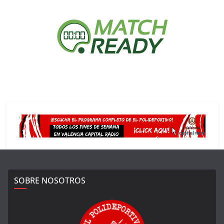
SOBRE NOSOTROS