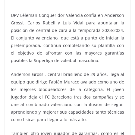
UPV Léleman Conqueridor Valencia confía en Anderson
Grossi, Carlos Rabell y Luis Vidal para apuntalar la
posición de central de cara a la temporada 2023/2024.
El conjunto valenciano, que está a punto de iniciar la
pretemporada, continúa completando su plantilla con
el objetivo de afrontar con las mayores garantías
posibles la Superliga de voleibol masculina.
Anderson Grossi, central brasileño de 29 años, llega al
equipo que dirige Fabián Muraco avalado como uno de
los mejores bloqueadores de la categoría. El joven
jugador deja el FC Barcelona tras dos campañas y se
une al combinado valenciano con la ilusión de seguir
aprendiendo y mejorar sus capacidades tanto técnicas
como físicas para llegar a lo más alto.
También otro joven jugador de garantías, como es el