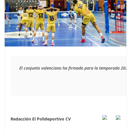
El conjunto valenciano ha firmado para la temporada 2023/2
Redacción El Polideportivo CV