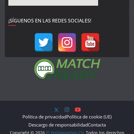
¡SÍGUENOS EN LAS REDES SOCIALES!
Política de privacidad
Política de cookie (UE)
Descargo de responsabilidad
Contacta
Copyright © 2026
El Polideportivo CV
. Todos los derechos