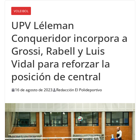
VOLEIBOL
UPV Léleman
Conqueridor incorpora a
Grossi, Rabell y Luis
Vidal para reforzar la
posición de central
16 de agosto de 2023
Redacción El Polideportivo