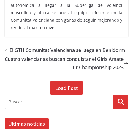
autonómica a llegar a la Superliga de voleibol
masculina y ahora se une al equipo referente en la
Comunitat Valenciana con ganas de seguir mejorando y
rendir al máximo nivel.
El GTH Comunitat Valenciana se juega en Benidorm
Cuatro valencianas buscan conquistar el Girls Amate
ur Championship 2023
Load Post
Últimas noticias