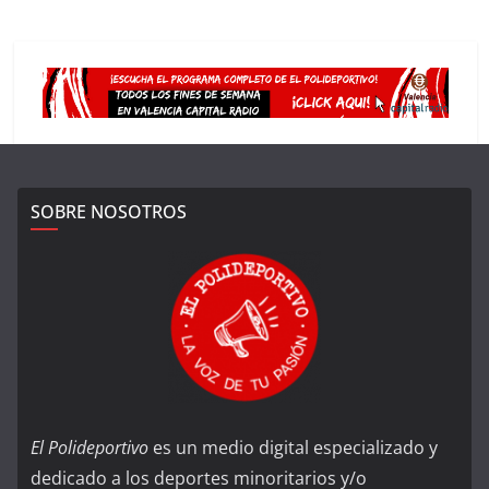
SOBRE NOSOTROS
El Polideportivo
es un medio digital especializado y
dedicado a los deportes minoritarios y/o