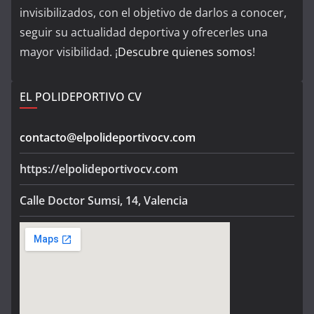
invisibilizados, con el objetivo de darlos a conocer,
seguir su actualidad deportiva y ofrecerles una
mayor visibilidad. ¡
Descubre quienes somos
!
EL POLIDEPORTIVO CV
contacto@elpolideportivocv.com
https://elpolideportivocv.com
Calle Doctor Sumsi, 14, Valencia