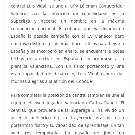
central Luis Vidal, se une al UPV Léleman Conqueridor
Valencia con la intención de consolidarse en la
Superliga y hacerse un nombre en la máxima
competición nacional. El cubano, que ya disputó en
España la pasada campaña con el CV Manacor pero
que tuvo distintos problemas burocráticos para llegar a
España y se incorporó en enero, se encuentra a pocas
fechas de aterrizar en España e incorporarse a la
plantilla valenciana. Con un físico portentoso y una
gran capacidad de desarrollo, Luis Vidal espera dar
muchas alegrías a la afición del ‘Conque’.
Para completar la posición de central también se une al
equipo el joven jugador valenciano Carlos Rabell. El
central, que proviene de la Superliga 2, ha vivido un
ascenso meteórico en su trayectoria gracias a su
portentoso físico y su capacidad de aprendizaje. En tan
solo tres temporadas ha pasado de jugar en