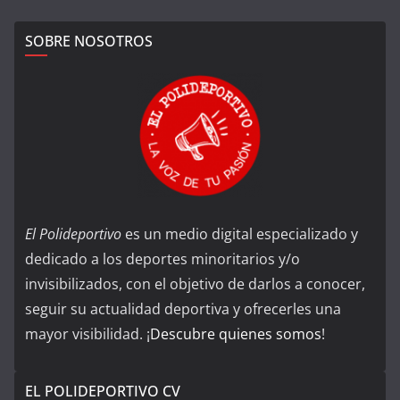
SOBRE NOSOTROS
El Polideportivo
es un medio digital especializado y
dedicado a los deportes minoritarios y/o
invisibilizados, con el objetivo de darlos a conocer,
seguir su actualidad deportiva y ofrecerles una
mayor visibilidad. ¡
Descubre quienes somos
!
EL POLIDEPORTIVO CV