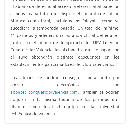
El abono da derecho al acceso preferencial al pabellón
a todos los partidos que dispute el conjunto de Fabián
Muraco como local, incluidos los ‘playoffs’ como ya
sucediera la temporada pasada. Un total de, mínimo,
11 partidos y además una bufanda oficial del equipo.
Junto con el abono de temporada del UPV Léleman
Conqueridor Valencia, los aficionados que se hagan con
el suyo obtendrán distintos descuentos en los
establecimientos patrocinadores del club valenciano.
Los abonos se podrán conseguir contactando por
correo electrónico con
abonos@conqueridorvalencia.com
. También se podrán
adquirir en la misma taquilla de los partidos que
dispute como local el equipo en la Universitat
Politècnica de Valencia.