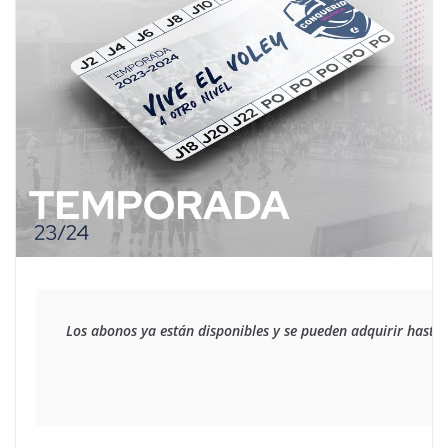
Los abonos ya están disponibles y se pueden adquirir hasta a