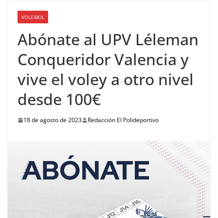
VOLEIBOL
Abónate al UPV Léleman
Conqueridor Valencia y
vive el voley a otro nivel
desde 100€
18 de agosto de 2023
Redacción El Polideportivo