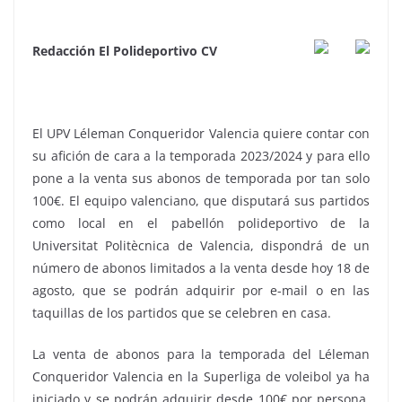
Redacción El Polideportivo CV
El UPV Léleman Conqueridor Valencia quiere contar con
su afición de cara a la temporada 2023/2024 y para ello
pone a la venta sus abonos de temporada por tan solo
100€. El equipo valenciano, que disputará sus partidos
como local en el pabellón polideportivo de la
Universitat Politècnica de Valencia, dispondrá de un
número de abonos limitados a la venta desde hoy 18 de
agosto, que se podrán adquirir por e-mail o en las
taquillas de los partidos que se celebren en casa.
La venta de abonos para la temporada del Léleman
Conqueridor Valencia en la Superliga de voleibol ya ha
iniciado y se podrán adquirir desde 100€ por persona.