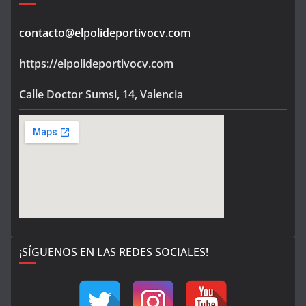
contacto@elpolideportivocv.com
https://elpolideportivocv.com
Calle Doctor Sumsi, 14, Valencia
¡SÍGUENOS EN LAS REDES SOCIALES!