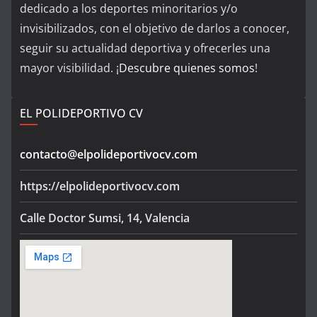
dedicado a los deportes minoritarios y/o
invisibilizados, con el objetivo de darlos a conocer,
seguir su actualidad deportiva y ofrecerles una
mayor visibilidad. ¡
Descubre quienes somos
!
EL POLIDEPORTIVO CV
contacto@elpolideportivocv.com
https://elpolideportivocv.com
Calle Doctor Sumsi, 14, Valencia