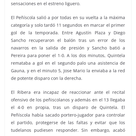
sensaciones en el estreno liguero.
El Peñíscola salió a por todas en su vuelta a la máxima
categoría y solo tardó 11 segundos en marcar el primer
gol de la temporada. Entre Agustín Plaza y Diego
Sancho recuperaron el balón tras un error de los
navarros en la salida de presión y Sancho batió a
Pereira para poner el 1-0. A los dos minutos, Quintela
remataba a gol en el segundo palo una asistencia de
Gauna, y en el minuto 5, Jose Mario la enviaba a la red
de potente disparo con la derecha.
El Ribera era incapaz de reaccionar ante el recital
ofensivo de los peñiscolanos y además en el 13 llegaba
el 4-0 en propia, tras un disparo de Quintela. El
Peñíscola había sacado portero-jugador para controlar
el partido, protegerse de las faltas y evitar que los
tudelanos pudiesen responder. Sin embargo, acabó