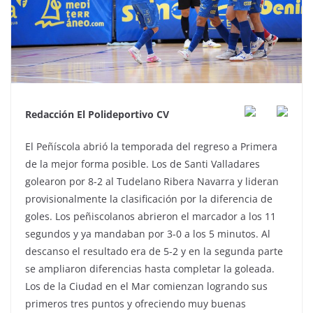
Redacción El Polideportivo CV
El Peñíscola abrió la temporada del regreso a Primera
de la mejor forma posible. Los de Santi Valladares
golearon por 8-2 al Tudelano Ribera Navarra y lideran
provisionalmente la clasificación por la diferencia de
goles. Los peñiscolanos abrieron el marcador a los 11
segundos y ya mandaban por 3-0 a los 5 minutos. Al
descanso el resultado era de 5-2 y en la segunda parte
se ampliaron diferencias hasta completar la goleada.
Los de la Ciudad en el Mar comienzan logrando sus
primeros tres puntos y ofreciendo muy buenas