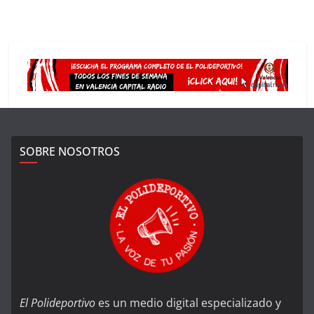
SOBRE NOSOTROS
El Polideportivo
es un medio digital especializado y