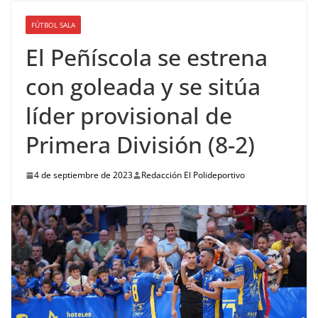
FÚTBOL SALA
El Peñíscola se estrena
con goleada y se sitúa
líder provisional de
Primera División (8-2)
4 de septiembre de 2023
Redacción El Polideportivo