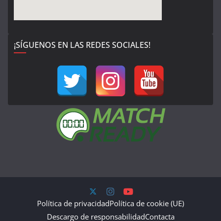
¡SÍGUENOS EN LAS REDES SOCIALES!
Política de privacidad
Política de cookie (UE)
Descargo de responsabilidad
Contacta