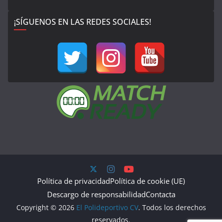
¡SÍGUENOS EN LAS REDES SOCIALES!
Política de privacidad
Política de cookie (UE)
Descargo de responsabilidad
Contacta
Copyright © 2026
El Polideportivo CV
. Todos los derechos
reservados.