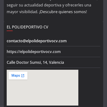
seguir su actualidad deportiva y ofrecerles una
mayor visibilidad. ¡
Descubre quienes somos
!
EL POLIDEPORTIVO CV
contacto@elpolideportivocv.com
https://elpolideportivocv.com
Calle Doctor Sumsi, 14, Valencia