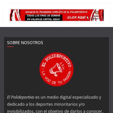
SOBRE NOSOTROS
El Polideportivo
es un medio digital especializado y
dedicado a los deportes minoritarios y/o
invisibilizados, con el objetivo de darlos a conocer,