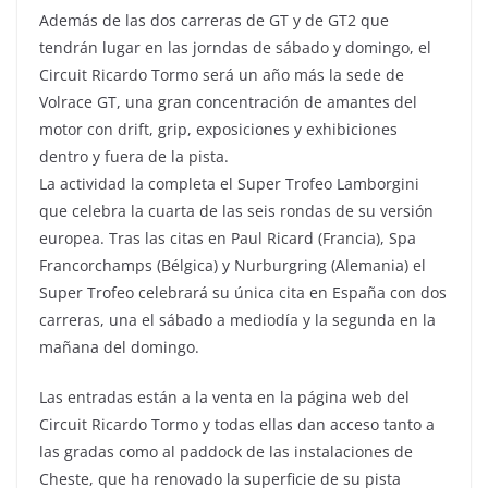
Además de las dos carreras de GT y de GT2 que
tendrán lugar en las jorndas de sábado y domingo, el
Circuit Ricardo Tormo será un año más la sede de
Volrace GT, una gran concentración de amantes del
motor con drift, grip, exposiciones y exhibiciones
dentro y fuera de la pista.
La actividad la completa el Super Trofeo Lamborgini
que celebra la cuarta de las seis rondas de su versión
europea. Tras las citas en Paul Ricard (Francia), Spa
Francorchamps (Bélgica) y Nurburgring (Alemania) el
Super Trofeo celebrará su única cita en España con dos
carreras, una el sábado a mediodía y la segunda en la
mañana del domingo.
Las entradas están a la venta en la página web del
Circuit Ricardo Tormo y todas ellas dan acceso tanto a
las gradas como al paddock de las instalaciones de
Cheste, que ha renovado la superficie de su pista