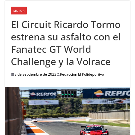
MOTOR
El Circuit Ricardo Tormo
estrena su asfalto con el
Fanatec GT World
Challenge y la Volrace
8 de septiembre de 2023
Redacción El Polideportivo