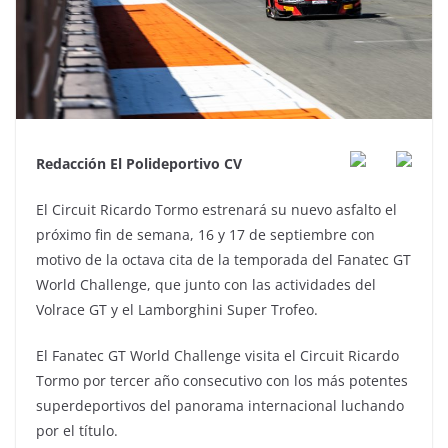
Redacción El Polideportivo CV
El Circuit Ricardo Tormo estrenará su nuevo asfalto el
próximo fin de semana, 16 y 17 de septiembre con
motivo de la octava cita de la temporada del Fanatec GT
World Challenge, que junto con las actividades del
Volrace GT y el Lamborghini Super Trofeo.
El Fanatec GT World Challenge visita el Circuit Ricardo
Tormo por tercer año consecutivo con los más potentes
superdeportivos del panorama internacional luchando
por el título.