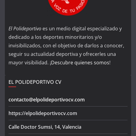
El Polideportivo
es un medio digital especializado y
dedicado a los deportes minoritarios y/o
invisibilizados, con el objetivo de darlos a conocer,
seguir su actualidad deportiva y ofrecerles una
mayor visibilidad. ¡
Descubre quienes somos
!
EL POLIDEPORTIVO CV
contacto@elpolideportivocv.com
https://elpolideportivocv.com
Calle Doctor Sumsi, 14, Valencia