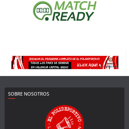
SOBRE NOSOTROS