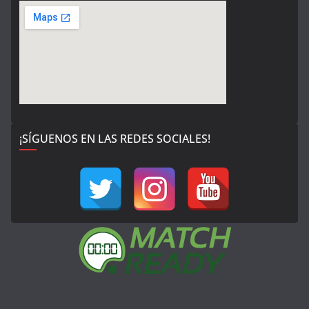
¡SÍGUENOS EN LAS REDES SOCIALES!