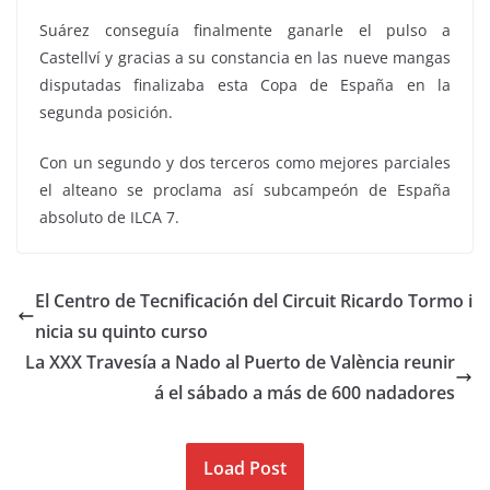
Suárez conseguía finalmente ganarle el pulso a
Castellví y gracias a su constancia en las nueve mangas
disputadas finalizaba esta Copa de España en la
segunda posición.
Con un segundo y dos terceros como mejores parciales
el alteano se proclama así subcampeón de España
absoluto de ILCA 7.
El Centro de Tecnificación del Circuit Ricardo Tormo i
nicia su quinto curso
La XXX Travesía a Nado al Puerto de València reunir
á el sábado a más de 600 nadadores
Load Post