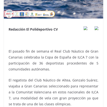
Redacción El Polideportivo CV
El pasado fin de semana el Real Club Náutico de Gran
Canarias celebraba la Copa de España de ILCA 7 con la
participación de 36 deportistas procedentes de 5
comunidades autónomas.
El regatista del Club Náutico de Altea, Gonzalo Suárez,
viajaba a Gran Canarias seleccionado para representar
a la Comunitat Valenciana en estos nacionales de ILCA
7, una modalidad de vela con gran proyección ya que
se trata de una de las clases olímpicas.