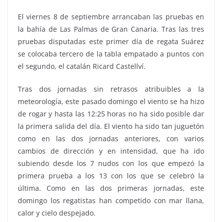
El viernes 8 de septiembre arrancaban las pruebas en
la bahía de Las Palmas de Gran Canaria. Tras las tres
pruebas disputadas este primer día de regata Suárez
se colocaba tercero de la tabla empatado a puntos con
el segundo, el catalán Ricard Castellví.
Tras dos jornadas sin retrasos atribuibles a la
meteorología, este pasado domingo el viento se ha hizo
de rogar y hasta las 12:25 horas no ha sido posible dar
la primera salida del día. El viento ha sido tan juguetón
como en las dos jornadas anteriores, con varios
cambios de dirección y en intensidad, que ha ido
subiendo desde los 7 nudos con los que empezó la
primera prueba a los 13 con los que se celebró la
última. Como en las dos primeras jornadas, este
domingo los regatistas han competido con mar llana,
calor y cielo despejado.