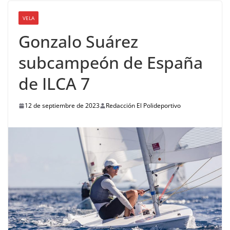
VELA
Gonzalo Suárez
subcampeón de España
de ILCA 7
12 de septiembre de 2023
Redacción El Polideportivo