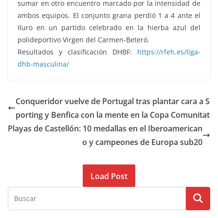
sumar en otro encuentro marcado por la intensidad de
ambos equipos. El conjunto grana perdió 1 a 4 ante el
Iluro en un partido celebrado en la hierba azul del
polideportivo Virgen del Carmen-Beteró.
Resultados y clasificación DHBF:
https://rfeh.es/liga-
dhb-masculina/
Conqueridor vuelve de Portugal tras plantar cara a S
porting y Benfica con la mente en la Copa Comunitat
Playas de Castellón: 10 medallas en el Iberoamerican
o y campeones de Europa sub20
Load Post