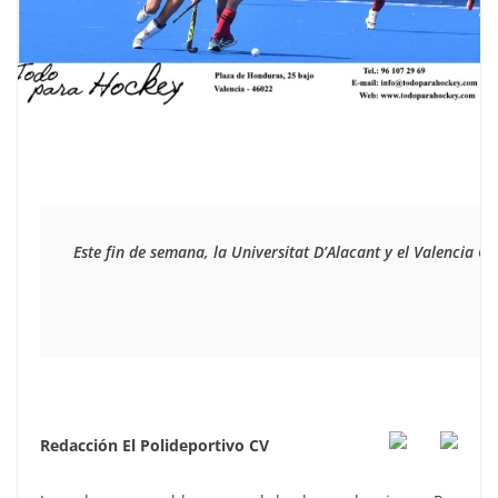
Este fin de semana, la Universitat D’Alacant y el Valencia CH
Redacción El Polideportivo CV