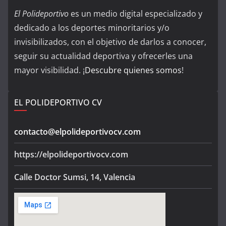
El Polideportivo
es un medio digital especializado y
dedicado a los deportes minoritarios y/o
invisibilizados, con el objetivo de darlos a conocer,
seguir su actualidad deportiva y ofrecerles una
mayor visibilidad. ¡
Descubre quienes somos
!
EL POLIDEPORTIVO CV
contacto@elpolideportivocv.com
https://elpolideportivocv.com
Calle Doctor Sumsi, 14, Valencia