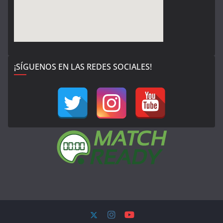
¡SÍGUENOS EN LAS REDES SOCIALES!