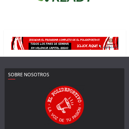
SOBRE NOSOTROS