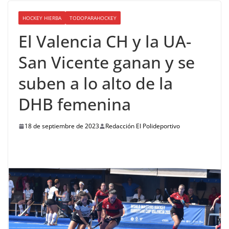
HOCKEY HIERBA
TODOPARAHOCKEY
El Valencia CH y la UA-
San Vicente ganan y se
suben a lo alto de la
DHB femenina
18 de septiembre de 2023
Redacción El Polideportivo