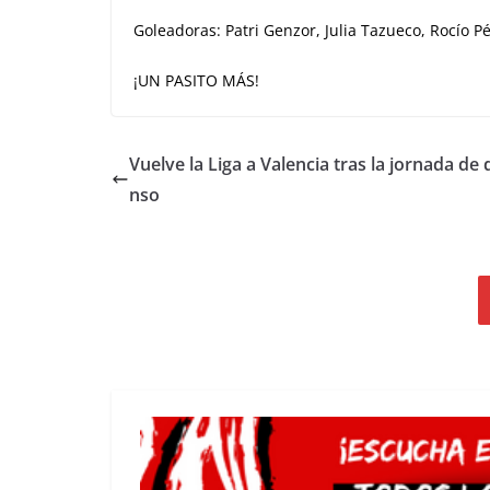
Goleadoras: Patri Genzor, Julia Tazueco, Rocío Pér
¡UN PASITO MÁS!
Vuelve la Liga a Valencia tras la jornada de
nso