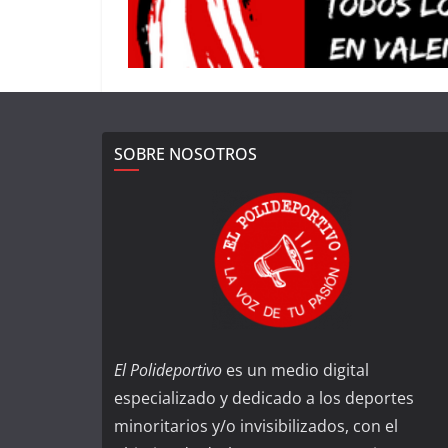
SOBRE NOSOTROS
El Polideportivo
es un medio digital
especializado y dedicado a los deportes
minoritarios y/o invisibilizados, con el