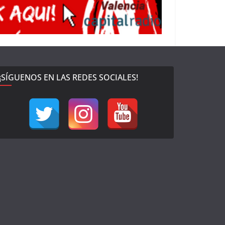
¡SÍGUENOS EN LAS REDES SOCIALES!