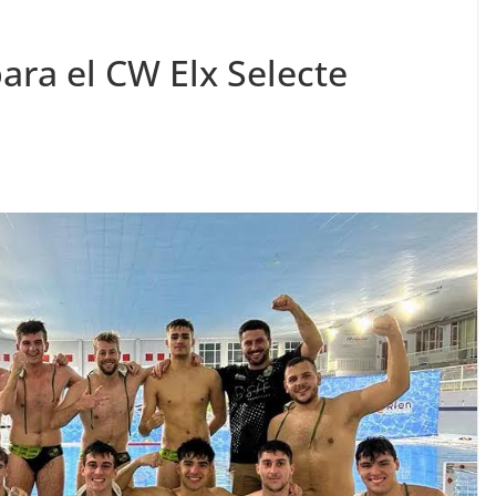
ara el CW Elx Selecte