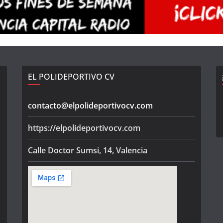
EL POLIDEPORTIVO CV
contacto@elpolideportivocv.com
https://elpolideportivocv.com
Calle Doctor Sumsi, 14, Valencia