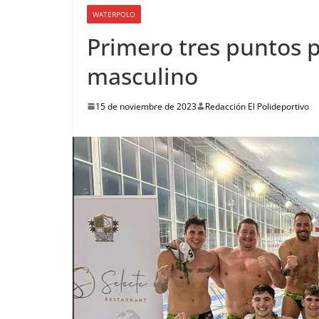
WATERPOLO
Primero tres puntos p
masculino
15 de noviembre de 2023
Redacción El Polideportivo