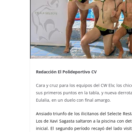
Redacción El Polideportivo CV
Cara y cruz para los equipos del CW Elx; los ch
sus primeros puntos en la tabla, y nueva derrota
Eulalia, en un duelo con final amargo.
Ansiado triunfo de los ilicitanos del Selecte Re
Los de Xavi Sagasta saltaron a la piscina con det
inicial. El segundo período recayó del lado visi