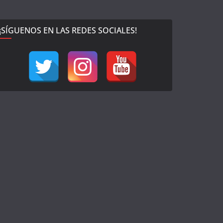
¡SÍGUENOS EN LAS REDES SOCIALES!