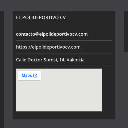
EL POLIDEPORTIVO CV
contacto@elpolideportivocv.com
https://elpolideportivocv.com
Calle Doctor Sumsi, 14, Valencia