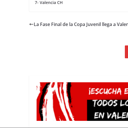
7- Valencia CH
La Fase Final de la Copa Juvenil llega a Vale