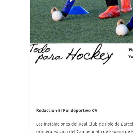
Redacción El Polideportivo CV
Las instalaciones del Real Club de Polo de Barce
primera edición del Campeonato de España de H