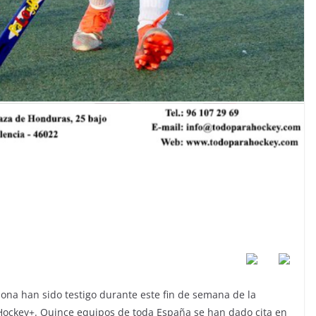
lona han sido testigo durante este fin de semana de la
ockey+. Quince equipos de toda España se han dado cita en