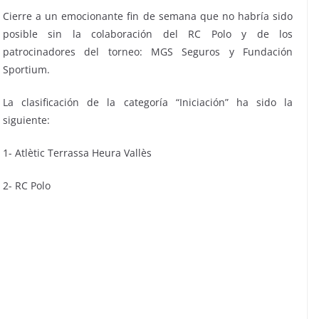
Cierre a un emocionante fin de semana que no habría sido
posible sin la colaboración del RC Polo y de los
patrocinadores del torneo: MGS Seguros y Fundación
Sportium.
La clasificación de la categoría “Iniciación” ha sido la
siguiente:
1- Atlètic Terrassa Heura Vallès
2- RC Polo