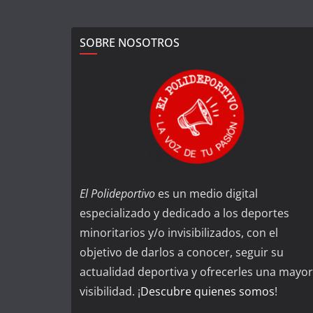
SOBRE NOSOTROS
El Polideportivo
es un medio digital
especializado y dedicado a los deportes
minoritarios y/o invisibilizados, con el
objetivo de darlos a conocer, seguir su
actualidad deportiva y ofrecerles una mayor
visibilidad. ¡
Descubre quienes somos
!