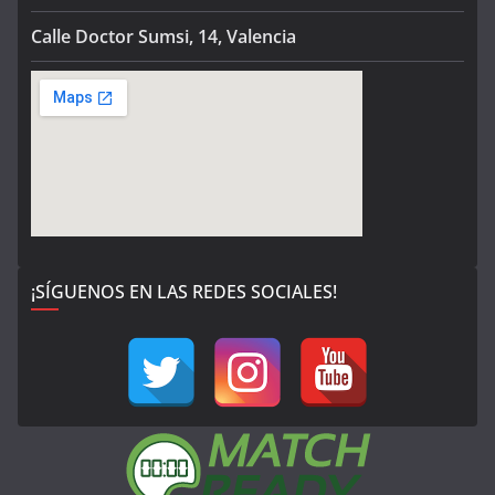
Calle Doctor Sumsi, 14, Valencia
¡SÍGUENOS EN LAS REDES SOCIALES!