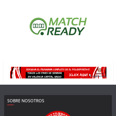
SOBRE NOSOTROS