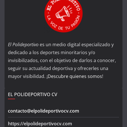
El Polideportivo
es un medio digital especializado y
dedicado a los deportes minoritarios y/o
invisibilizados, con el objetivo de darlos a conocer,
seguir su actualidad deportiva y ofrecerles una
mayor visibilidad. ¡
Descubre quienes somos
!
EL POLIDEPORTIVO CV
contacto@elpolideportivocv.com
https://elpolideportivocv.com