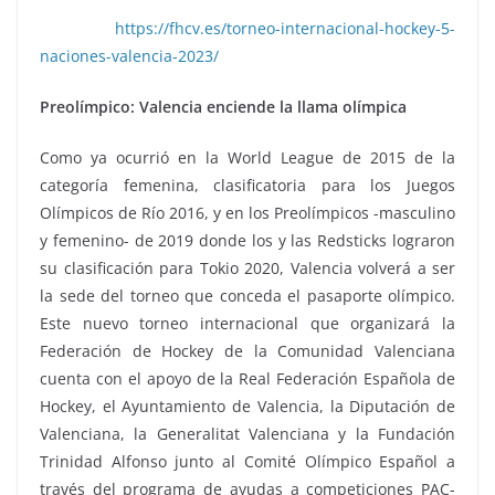
https://fhcv.es/torneo-internacional-hockey-5-
naciones-valencia-2023/
Preolímpico: Valencia enciende la llama olímpica
Como ya ocurrió en la World League de 2015 de la
categoría femenina, clasificatoria para los Juegos
Olímpicos de Río 2016, y en los Preolímpicos -masculino
y femenino- de 2019 donde los y las Redsticks lograron
su clasificación para Tokio 2020, Valencia volverá a ser
la sede del torneo que conceda el pasaporte olímpico.
Este nuevo torneo internacional que organizará la
Federación de Hockey de la Comunidad Valenciana
cuenta con el apoyo de la Real Federación Española de
Hockey, el Ayuntamiento de Valencia, la Diputación de
Valenciana, la Generalitat Valenciana y la Fundación
Trinidad Alfonso junto al Comité Olímpico Español a
través del programa de ayudas a competiciones PAC-