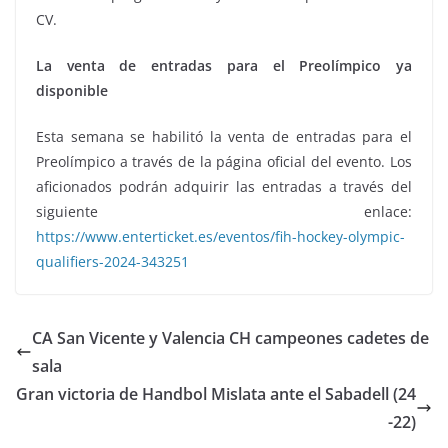
CV.
La venta de entradas para el Preolímpico ya
disponible
Esta semana se habilitó la venta de entradas para el
Preolímpico a través de la página oficial del evento. Los
aficionados podrán adquirir las entradas a través del
siguiente enlace:
https://www.enterticket.es/eventos/fih-hockey-olympic-
qualifiers-2024-343251
CA San Vicente y Valencia CH campeones cadetes de
sala
Gran victoria de Handbol Mislata ante el Sabadell (24
-22)