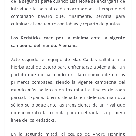
de la segunda parte cuando Lisa Nolte se encargaría de
introducir la bola al cajón marcando así el empate del
combinado bávaro que, finalmente, serviría para
culminar el encuentro con tablas y reparto de puntos.
Los Redsticks caen por la mínima ante la vigente
campeona del mundo, Alemania
Acto seguido, el equipo de Max Caldas saltaba a la
hierba azul de Beteró para enfrentarse a Alemania. Un
partido que no ha tenido un claro dominante en los
primeros compases, siendo la vigente campeona del
mundo más peligrosa en los minutos finales de cada
parcial. España, bien ordenada en defensa, mantuvo
sólido su bloque ante las transiciones de un rival que
no encontraba la fórmula para quebrantar la primera
línea de los Redsticks.
En la segunda mitad, el equipo de André Henning