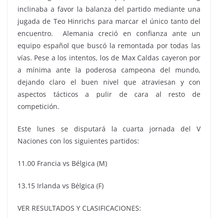
inclinaba a favor la balanza del partido mediante una
jugada de Teo Hinrichs para marcar el único tanto del
encuentro. Alemania creció en confianza ante un
equipo español que buscó la remontada por todas las
vías. Pese a los intentos, los de Max Caldas cayeron por
a mínima ante la poderosa campeona del mundo,
dejando claro el buen nivel que atraviesan y con
aspectos tácticos a pulir de cara al resto de
competición.
Este lunes se disputará la cuarta jornada del V
Naciones con los siguientes partidos:
11.00 Francia vs Bélgica (M)
13.15 Irlanda vs Bélgica (F)
VER RESULTADOS Y CLASIFICACIONES: