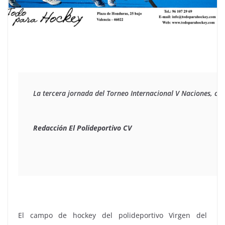
La tercera jornada del Torneo Internacional V Naciones, ce
Redacción El Polideportivo CV
El campo de hockey del polideportivo Virgen del