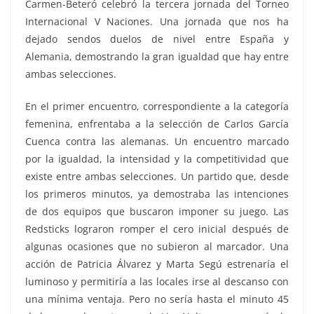
Carmen-Beteró celebró la tercera jornada del Torneo
Internacional V Naciones. Una jornada que nos ha
dejado sendos duelos de nivel entre España y
Alemania, demostrando la gran igualdad que hay entre
ambas selecciones.
En el primer encuentro, correspondiente a la categoría
femenina, enfrentaba a la selección de Carlos García
Cuenca contra las alemanas. Un encuentro marcado
por la igualdad, la intensidad y la competitividad que
existe entre ambas selecciones. Un partido que, desde
los primeros minutos, ya demostraba las intenciones
de dos equipos que buscaron imponer su juego. Las
Redsticks lograron romper el cero inicial después de
algunas ocasiones que no subieron al marcador. Una
acción de Patricia Álvarez y Marta Segú estrenaría el
luminoso y permitiría a las locales irse al descanso con
una mínima ventaja. Pero no sería hasta el minuto 45