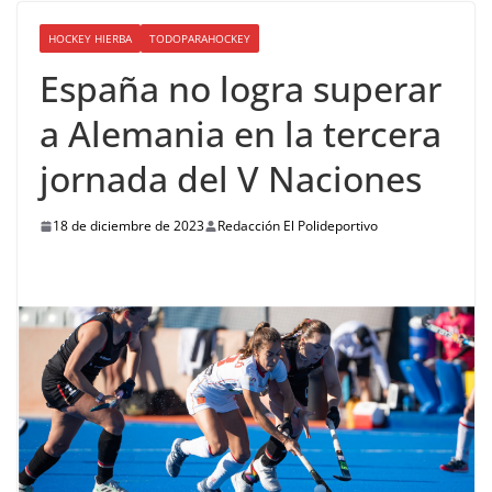
HOCKEY HIERBA
TODOPARAHOCKEY
España no logra superar
a Alemania en la tercera
jornada del V Naciones
18 de diciembre de 2023
Redacción El Polideportivo