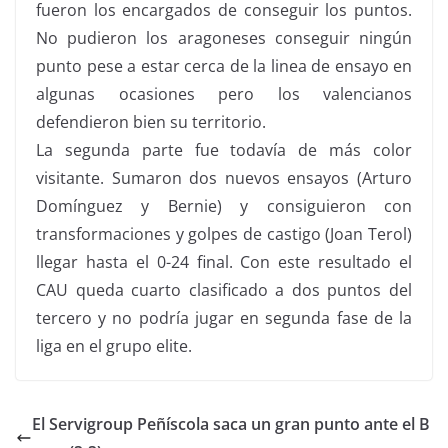
fueron los encargados de conseguir los puntos.
No pudieron los aragoneses conseguir ningún
punto pese a estar cerca de la linea de ensayo en
algunas ocasiones pero los valencianos
defendieron bien su territorio.
La segunda parte fue todavía de más color
visitante. Sumaron dos nuevos ensayos (Arturo
Domínguez y Bernie) y consiguieron con
transformaciones y golpes de castigo (Joan Terol)
llegar hasta el 0-24 final. Con este resultado el
CAU queda cuarto clasificado a dos puntos del
tercero y no podría jugar en segunda fase de la
liga en el grupo elite.
El Servigroup Peñíscola saca un gran punto ante el B