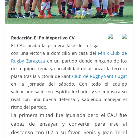
Redacción El Polideportivo CV
El CAU acaba la primera fase de la Liga
con una victoria a domicilio en casa del
Fénix Club de
Rugby Zaragoza
en un partido donde ninguno de los
dos equipos tenía ya posibilidad de alcanzar la tercera
plaza tras la victoria de Sant
Club de Rugby Sant Cugat
en la jornada del sábado. Con todo el equipo
valenciano salió con espíritu luchador y se impuso a su
rival con una buena defensa y sabiendo manejar el
ritmo del partido.
La primera mitad fue igualada pero el CAU fue
capaz de ensayar y convertir para irse al
descanso con 0-7 a su favor. Senis y Joan Terol