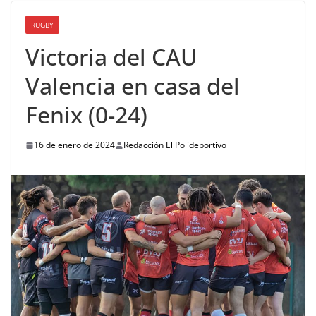
RUGBY
Victoria del CAU
Valencia en casa del
Fenix (0-24)
16 de enero de 2024
Redacción El Polideportivo