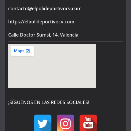
contacto@elpolideportivocv.com
https://elpolideportivocv.com
Calle Doctor Sumsi, 14, Valencia
¡SÍGUENOS EN LAS REDES SOCIALES!