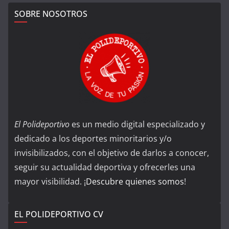
SOBRE NOSOTROS
El Polideportivo
es un medio digital especializado y
dedicado a los deportes minoritarios y/o
invisibilizados, con el objetivo de darlos a conocer,
seguir su actualidad deportiva y ofrecerles una
mayor visibilidad. ¡
Descubre quienes somos
!
EL POLIDEPORTIVO CV