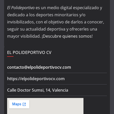
El Polideportivo
es un medio digital especializado y
dedicado a los deportes minoritarios y/o
invisibilizados, con el objetivo de darlos a conocer,
seguir su actualidad deportiva y ofrecerles una
mayor visibilidad. ¡
Descubre quienes somos
!
EL POLIDEPORTIVO CV
contacto@elpolideportivocv.com
https://elpolideportivocv.com
Calle Doctor Sumsi, 14, Valencia