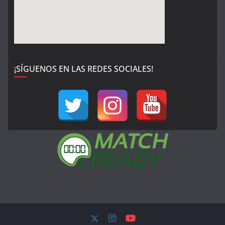
¡SÍGUENOS EN LAS REDES SOCIALES!