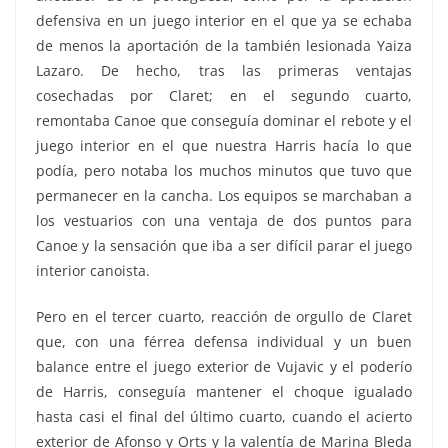
defensiva en un juego interior en el que ya se echaba
de menos la aportación de la también lesionada Yaiza
Lazaro. De hecho, tras las primeras ventajas
cosechadas por Claret; en el segundo cuarto,
remontaba Canoe que conseguía dominar el rebote y el
juego interior en el que nuestra Harris hacía lo que
podía, pero notaba los muchos minutos que tuvo que
permanecer en la cancha. Los equipos se marchaban a
los vestuarios con una ventaja de dos puntos para
Canoe y la sensación que iba a ser difícil parar el juego
interior canoista.
Pero en el tercer cuarto, reacción de orgullo de Claret
que, con una férrea defensa individual y un buen
balance entre el juego exterior de Vujavic y el poderío
de Harris, conseguía mantener el choque igualado
hasta casi el final del último cuarto, cuando el acierto
exterior de Afonso y Orts y la valentía de Marina Bleda