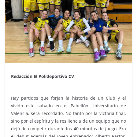
Redacción El Polideportivo CV
Hay partidos que forjan la historia de un Club y el
vivido este sábado en el Pabellón Universitario de
Valencia, será recordado. No tanto por la victoria final,
sino por el espíritu y la resiliencia de un equipo que no
dejó de competir durante los 40 minutos de juego. Era
el debut además del joven entrenador Alberto Pastor,