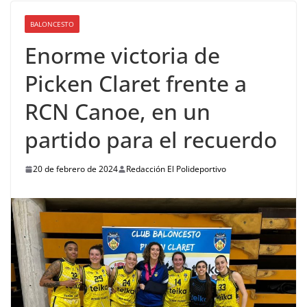
BALONCESTO
Enorme victoria de
Picken Claret frente a
RCN Canoe, en un
partido para el recuerdo
20 de febrero de 2024
Redacción El Polideportivo