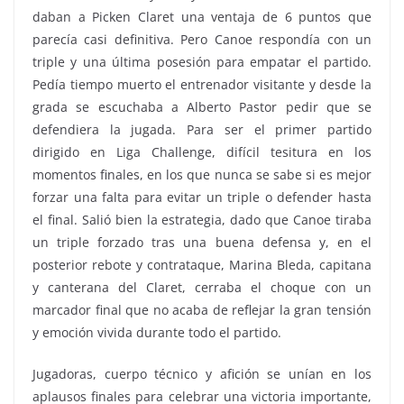
daban a Picken Claret una ventaja de 6 puntos que
parecía casi definitiva. Pero Canoe respondía con un
triple y una última posesión para empatar el partido.
Pedía tiempo muerto el entrenador visitante y desde la
grada se escuchaba a Alberto Pastor pedir que se
defendiera la jugada. Para ser el primer partido
dirigido en Liga Challenge, difícil tesitura en los
momentos finales, en los que nunca se sabe si es mejor
forzar una falta para evitar un triple o defender hasta
el final. Salió bien la estrategia, dado que Canoe tiraba
un triple forzado tras una buena defensa y, en el
posterior rebote y contrataque, Marina Bleda, capitana
y canterana del Claret, cerraba el choque con un
marcador final que no acaba de reflejar la gran tensión
y emoción vivida durante todo el partido.
Jugadoras, cuerpo técnico y afición se unían en los
aplausos finales para celebrar una victoria importante,