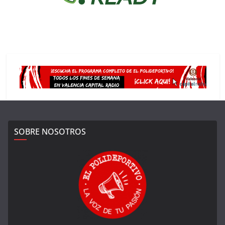
SOBRE NOSOTROS