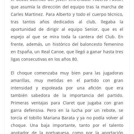
que asumía la dirección del equipo tras la marcha de
Carles Martinez. Para Alberto y todo el cuerpo técnico,
tras tantos años dedicados al club, llegaba la
oportunidad de dirigir al equipo Senior, que es el
espejo al que se mira toda la cantera del Club. En
frente, además, un histórico del baloncesto femenino
en España, un Real Canoe, que llegó a ganar hasta tres
ligas consecutivas en los años 80.
El choque comenzaba muy bien para las jugadoras
amarillas, muy metidas en el partido con gran
intensidad y espoleada por una afición que era
también sabedora de la importancia del partido.
Primeras ventajas para Claret que jugaba con gran
garra defensiva. Pero en la lucha por un rebote, se
torcía el tobillo Mariana Barata y ya no podía volver al
choque. Una baja importante, tanto por el talento
anotador de la portuguesa, como por la aportación