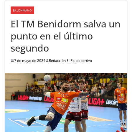
BALONMANO
El TM Benidorm salva un
punto en el último
segundo
7 de mayo de 2024
Redacción El Polideportivo