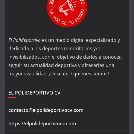
El Polideportivo
es un medio digital especializado y
dedicado a los deportes minoritarios y/o
invisibilizados, con el objetivo de darlos a conocer,
seguir su actualidad deportiva y ofrecerles una
mayor visibilidad. ¡
Descubre quienes somos
!
EL POLIDEPORTIVO CV
contacto@elpolideportivocv.com
https://elpolideportivocv.com