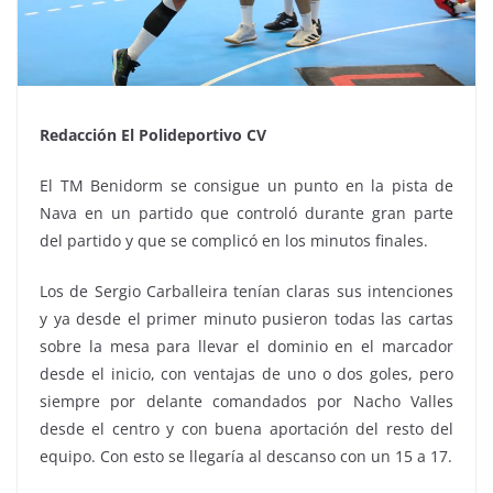
Redacción El Polideportivo CV
El TM Benidorm se consigue un punto en la pista de
Nava en un partido que controló durante gran parte
del partido y que se complicó en los minutos finales.
Los de Sergio Carballeira tenían claras sus intenciones
y ya desde el primer minuto pusieron todas las cartas
sobre la mesa para llevar el dominio en el marcador
desde el inicio, con ventajas de uno o dos goles, pero
siempre por delante comandados por Nacho Valles
desde el centro y con buena aportación del resto del
equipo. Con esto se llegaría al descanso con un 15 a 17.