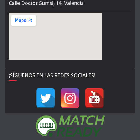
Calle Doctor Sumsi, 14, Valencia
¡SÍGUENOS EN LAS REDES SOCIALES!