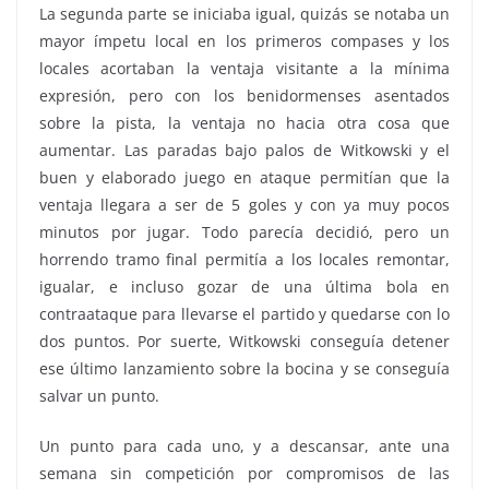
La segunda parte se iniciaba igual, quizás se notaba un
mayor ímpetu local en los primeros compases y los
locales acortaban la ventaja visitante a la mínima
expresión, pero con los benidormenses asentados
sobre la pista, la ventaja no hacia otra cosa que
aumentar. Las paradas bajo palos de Witkowski y el
buen y elaborado juego en ataque permitían que la
ventaja llegara a ser de 5 goles y con ya muy pocos
minutos por jugar. Todo parecía decidió, pero un
horrendo tramo final permitía a los locales remontar,
igualar, e incluso gozar de una última bola en
contraataque para llevarse el partido y quedarse con lo
dos puntos. Por suerte, Witkowski conseguía detener
ese último lanzamiento sobre la bocina y se conseguía
salvar un punto.
Un punto para cada uno, y a descansar, ante una
semana sin competición por compromisos de las