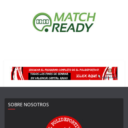
SOBRE NOSOTROS