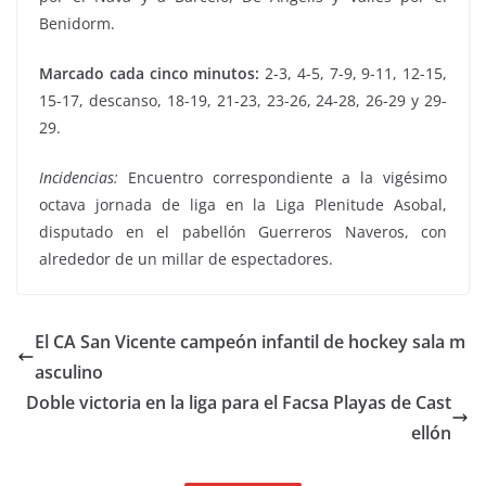
Benidorm.
Marcado cada cinco minutos:
2-3, 4-5, 7-9, 9-11, 12-15,
15-17, descanso, 18-19, 21-23, 23-26, 24-28, 26-29 y 29-
29.
Incidencias:
Encuentro correspondiente a la vigésimo
octava jornada de liga en la Liga Plenitude Asobal,
disputado en el pabellón Guerreros Naveros, con
alrededor de un millar de espectadores.
El CA San Vicente campeón infantil de hockey sala m
asculino
Doble victoria en la liga para el Facsa Playas de Cast
ellón