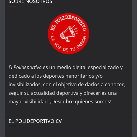
SOBRE NOSOTROS
El Polideportivo
es un medio digital especializado y
dedicado a los deportes minoritarios y/o
invisibilizados, con el objetivo de darlos a conocer,
seguir su actualidad deportiva y ofrecerles una
mayor visibilidad. ¡
Descubre quienes somos
!
EL POLIDEPORTIVO CV