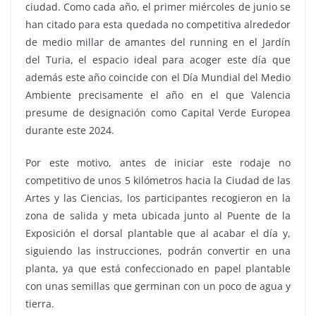
ciudad. Como cada año, el primer miércoles de junio se
han citado para esta quedada no competitiva alrededor
de medio millar de amantes del running en el Jardín
del Turia, el espacio ideal para acoger este día que
además este año coincide con el Día Mundial del Medio
Ambiente precisamente el año en el que Valencia
presume de designación como Capital Verde Europea
durante este 2024.
Por este motivo, antes de iniciar este rodaje no
competitivo de unos 5 kilómetros hacia la Ciudad de las
Artes y las Ciencias, los participantes recogieron en la
zona de salida y meta ubicada junto al Puente de la
Exposición el dorsal plantable que al acabar el día y,
siguiendo las instrucciones, podrán convertir en una
planta, ya que está confeccionado en papel plantable
con unas semillas que germinan con un poco de agua y
tierra.