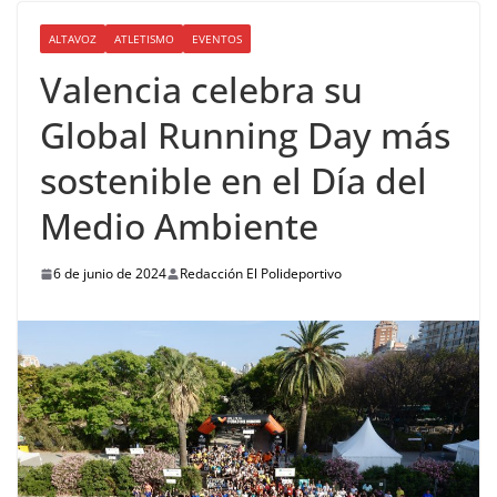
ALTAVOZ
ATLETISMO
EVENTOS
Valencia celebra su
Global Running Day más
sostenible en el Día del
Medio Ambiente
6 de junio de 2024
Redacción El Polideportivo