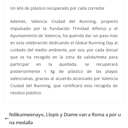
Un kilo de plástico recuperado por cada corredor
Además, Valencia Ciudad del Running, proyecto
impulsado por la Fundación Trinidad Alfonso y el
Ayuntamiento de Valencia, ha querido dar un paso más
en esta celebración dedicando el Global Running Day al
cuidado del medio ambiente, por eso, por cada dorsal
que se ha recogido en la zona de salida/meta para
participar en la quedada, se recuperará
posteriormente 1 kg de plástico de las playas
valencianas, gracias al acuerdo alcanzado por Valencia
Ciudad del Running, que certificará esta recogida de
residuo plástico.
Ndikumwenayo, Llopis y Diame van a Roma a por u
na medalla