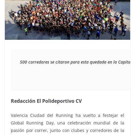
500 corredores se citaron para esta quedada en la Capital V
Redacción El Polideportivo CV
Valencia Ciudad del Running ha vuelto a festejar el
Global Running Day, una celebración mundial de la
pasión por correr, junto con clubes y corredores de la