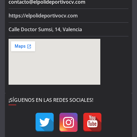
contacto@elpolideportivocv.com
https://elpolideportivocv.com
Calle Doctor Sumsi, 14, Valencia
¡SÍGUENOS EN LAS REDES SOCIALES!