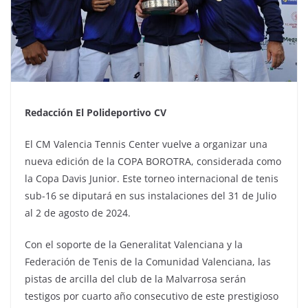
Redacción El Polideportivo CV
El CM Valencia Tennis Center vuelve a organizar una
nueva edición de la COPA BOROTRA, considerada como
la Copa Davis Junior. Este torneo internacional de tenis
sub-16 se diputará en sus instalaciones del 31 de Julio
al 2 de agosto de 2024.
Con el soporte de la Generalitat Valenciana y la
Federación de Tenis de la Comunidad Valenciana, las
pistas de arcilla del club de la Malvarrosa serán
testigos por cuarto año consecutivo de este prestigioso