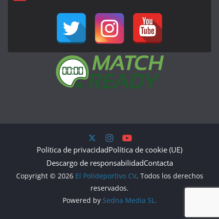
Política de privacidad
Política de cookie (UE)
Descargo de responsabilidad
Contacta
Copyright © 2026
El Polideportivo CV
. Todos los derechos
reservados.
Powered by
Sedna Media SL.