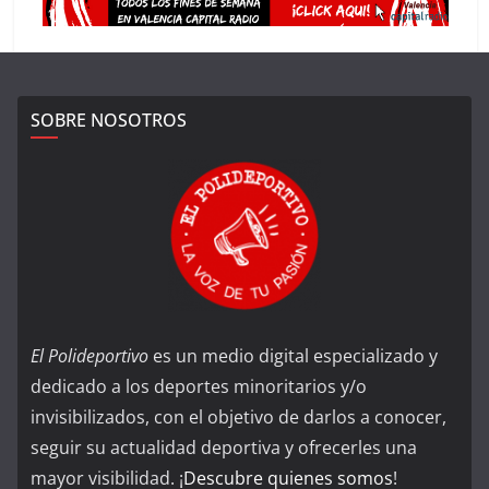
SOBRE NOSOTROS
El Polideportivo
es un medio digital especializado y
dedicado a los deportes minoritarios y/o
invisibilizados, con el objetivo de darlos a conocer,
seguir su actualidad deportiva y ofrecerles una
mayor visibilidad. ¡
Descubre quienes somos
!