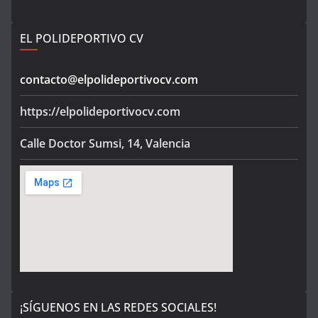
EL POLIDEPORTIVO CV
contacto@elpolideportivocv.com
https://elpolideportivocv.com
Calle Doctor Sumsi, 14, Valencia
¡SÍGUENOS EN LAS REDES SOCIALES!