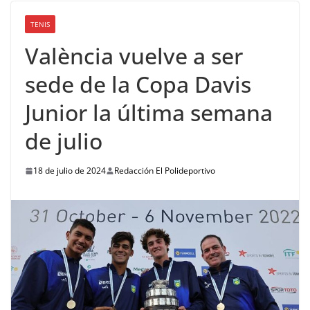
TENIS
València vuelve a ser
sede de la Copa Davis
Junior la última semana
de julio
18 de julio de 2024
Redacción El Polideportivo