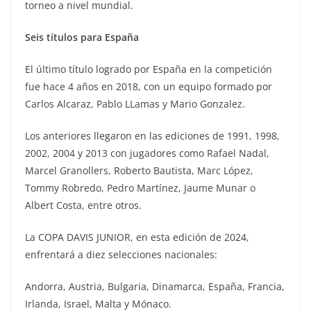
torneo a nivel mundial.
Seis títulos para España
El último título logrado por España en la competición
fue hace 4 años en 2018, con un equipo formado por
Carlos Alcaraz, Pablo LLamas y Mario Gonzalez.
Los anteriores llegaron en las ediciones de 1991, 1998,
2002, 2004 y 2013 con jugadores como Rafael Nadal,
Marcel Granollers, Roberto Bautista, Marc López,
Tommy Robredo, Pedro Martínez, Jaume Munar o
Albert Costa, entre otros.
La COPA DAVIS JUNIOR, en esta edición de 2024,
enfrentará a diez selecciones nacionales:
Andorra, Austria, Bulgaria, Dinamarca, España, Francia,
Irlanda, Israel, Malta y Mónaco.