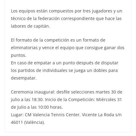
Los equipos están compuestos por tres jugadores y un
técnico de la federación correspondiente que hace las
labores de capitán.
El formato de la competición es un formato de
eliminatorias y vence el equipo que consigue ganar dos
puntos.
En caso de empatar a un punto después de disputar
los partidos de individuales se juega un dobles para
desempatar.
Ceremonia inaugural: desfile selecciones martes 30 de
julio a las 18:30. Inicio de la Competición: Miércoles 31
de Julio a las 10:00 horas.
Lugar: CM Valencia Tennis Center, Vicente La Roda s/n
46011 (València).