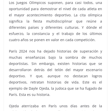
Los Juegos Olímpicos suponen, para casi todos, una
oportunidad para demostrar el nivel de cada atleta en
el mayor acontecimiento deportivo. La cita olímpica
significa la fiesta multidisciplinar que reúne a
diferentes países y diferentes culturas. Y dónde el
esfuerzo, la constancia y el trabajo de los últimos
cuatro años se ponen en valor en cada competición.
París 2024 nos ha dejado historias de superación y
muchas enseñanzas bajo la sombra de muchos
deportistas. Sin embargo, existen historias que se
desarrollaron detrás del telón del mayor escenario
deportivo. Y que, aunque no destacan logros
deportivos, retratan historias de vida. Este es el
ejemplo de Dayle Ojeda, la judoca que se ha fugado de
París. Esta es su historia.
Ojeda aterrizaba en París unos días antes de la