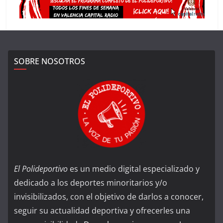
SOBRE NOSOTROS
El Polideportivo
es un medio digital especializado y
dedicado a los deportes minoritarios y/o
invisibilizados, con el objetivo de darlos a conocer,
seguir su actualidad deportiva y ofrecerles una