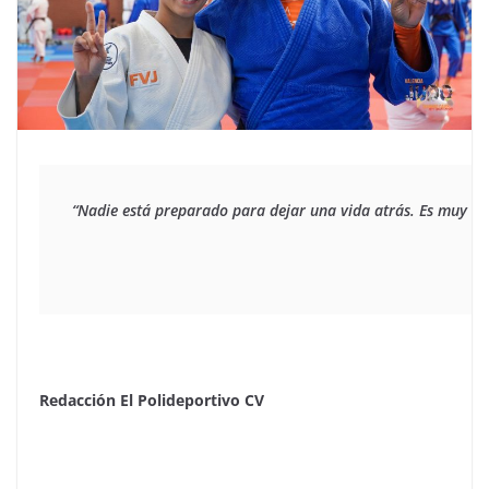
“Nadie está preparado para dejar una vida atrás. Es muy dur
Redacción El Polideportivo CV