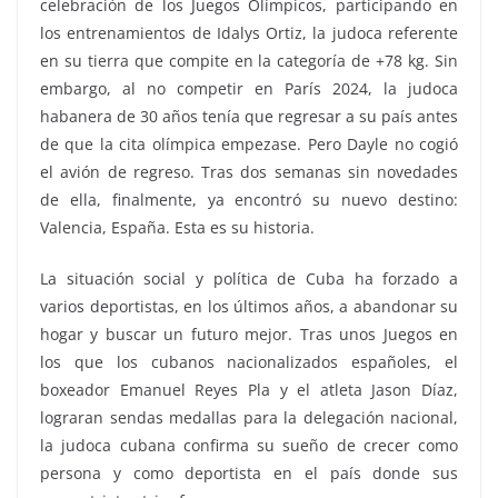
celebración de los Juegos Olímpicos, participando en
los entrenamientos de Idalys Ortiz, la judoca referente
en su tierra que compite en la categoría de +78 kg. Sin
embargo, al no competir en París 2024, la judoca
habanera de 30 años tenía que regresar a su país antes
de que la cita olímpica empezase. Pero Dayle no cogió
el avión de regreso. Tras dos semanas sin novedades
de ella, finalmente, ya encontró su nuevo destino:
Valencia, España. Esta es su historia.
La situación social y política de Cuba ha forzado a
varios deportistas, en los últimos años, a abandonar su
hogar y buscar un futuro mejor. Tras unos Juegos en
los que los cubanos nacionalizados españoles, el
boxeador Emanuel Reyes Pla y el atleta Jason Díaz,
lograran sendas medallas para la delegación nacional,
la judoca cubana confirma su sueño de crecer como
persona y como deportista en el país donde sus