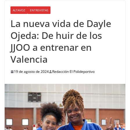
ALTAVOZ
ENTREVISTAS
La nueva vida de Dayle
Ojeda: De huir de los
JJOO a entrenar en
Valencia
19 de agosto de 2024
Redacción El Polideportivo