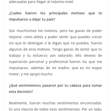
adecuadas para llegar al máximo nivel.
¿Cuáles fueron los principales motivos que te
impulsaron a dejar tu país?
Son muchísimos los motivos, pero las ganas de poder
mejorar como atleta y poder sentir que puedes crecer
sin que te detengan o te digan que no puedes, fueron
algunos de esos motivos. Tengo ganas de sentir que tu
trabajo y tu esfuerzo son valorado. Mis deseos de
superación personal y profesional fueron los que me
impulsaron, además de mi madre, que es mi mayor
motor, y me apoyó mucho.
¿Qué sentimientos pasaron por tu cabeza para tomar
esta decisión?
Realmente, fueron muchos sentimientos encontrados.
Es una mezcla de todos esos sentimientos. Por un lado,