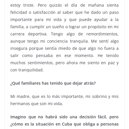
estoy triste. Pero quizás el día de mañana sienta
felicidad o satisfacción al saber que he dado un paso
importante para mi vida y que puede ayudar a la
familia, a cumplir un sueño o lograr un propósito en mi
carrera deportiva. Tengo algo de remordimientos,
aunque tengo mi conciencia tranquila. Me sentí algo
insegura porque sentía miedo de que algo no fuera a
salir como pensaba en ese momento. He tenido
muchos sentimientos, pero ahora me siento en paz y
con tranquilidad.
¿Qué familiares has tenido que dejar atrás?
Mi madre, que es lo más importante, mi sobrino y mis
hermanos que son mi vida.
Imagino que no habrá sido una decisión fácil, pero
¿cómo es la situación en Cuba que obliga a personas