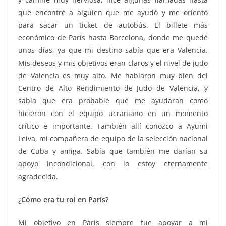
que encontré a alguien que me ayudó y me orientó
para sacar un ticket de autobús. El billete más
económico de París hasta Barcelona, donde me quedé
unos días, ya que mi destino sabía que era Valencia.
Mis deseos y mis objetivos eran claros y el nivel de judo
de Valencia es muy alto. Me hablaron muy bien del
Centro de Alto Rendimiento de Judo de Valencia, y
sabía que era probable que me ayudaran como
hicieron con el equipo ucraniano en un momento
crítico e importante. También allí conozco a Ayumi
Leiva, mi compañera de equipo de la selección nacional
de Cuba y amiga. Sabía que también me darían su
apoyo incondicional, con lo estoy eternamente
agradecida.
¿Cómo era tu rol en París?
Mi objetivo en París siempre fue apoyar a mi