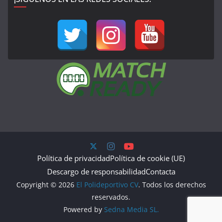
Política de privacidad
Política de cookie (UE)
Descargo de responsabilidad
Contacta
Copyright © 2026
El Polideportivo CV
. Todos los derechos
reservados.
Powered by
Sedna Media SL.