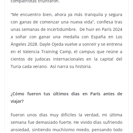
compatriotas triunfaron.
“Me encuentro bien, ahora ya más tranquila y segura
con ganas de comenzar una nueva vida”, confiesa tras
unas semanas de incertidumbre. De huir en París 2024
a soñar con ganar una medalla con España en Los
Ángeles 2028. Dayle Ojeda vuelve a sonreír y se entrena
en el Valencia Training Camp, el campus que reúne a
cientos de judocas internacionales en la capital del
Turia cada verano. Así narra su historia.
¿Cómo fueron tus últimos días en París antes de
viajar?
Fueron unos días muy difíciles la verdad, mi última
semana fue demasiado fuerte. He vivido días sufriendo
ansiedad, sintiendo muchísimo miedo, pensando todo