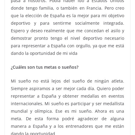
pasa a nosotros. Podía haber ido a Estados Unidos
donde tengo familia, o también en Francia. Pero creo
que la elección de España es la mejor para mi objetivo
deportivo y para sentirme socialmente integrada.
Espero y deseo realmente que me concedan el asilo y
demostrar pronto tengo el nivel deportivo necesario
para representar a España con orgullo, ya que me está
dando la oportunidad de mi vida
¿Cuáles son tus metas o sueños?
Mi sueño no está lejos del sueño de ningún atleta.
Siempre aspiramos a ser mejor cada día. Quiero poder
representar a España y obtener medallas en eventos
internacionales. Mi sueño es participar y ser medallista
mundial y olímpica. Ese es mi sueño. Ahora es una
meta. De esta forma podré agradecer de alguna
manera a España y a los entrenadores que me están
dando la oportunidad