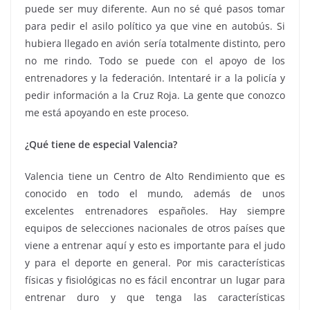
puede ser muy diferente. Aun no sé qué pasos tomar
para pedir el asilo político ya que vine en autobús. Si
hubiera llegado en avión sería totalmente distinto, pero
no me rindo. Todo se puede con el apoyo de los
entrenadores y la federación. Intentaré ir a la policía y
pedir información a la Cruz Roja. La gente que conozco
me está apoyando en este proceso.
¿Qué tiene de especial Valencia?
Valencia tiene un Centro de Alto Rendimiento que es
conocido en todo el mundo, además de unos
excelentes entrenadores españoles. Hay siempre
equipos de selecciones nacionales de otros países que
viene a entrenar aquí y esto es importante para el judo
y para el deporte en general. Por mis características
físicas y fisiológicas no es fácil encontrar un lugar para
entrenar duro y que tenga las características