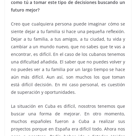
como tú a tomar este tipo de decisiones buscando un
futuro mejor?
Creo que cualquiera persona puede imaginar cómo se
siente dejar a tu familia si hace una pequeña reflexión.
Dejar a tu familia, a tus amigos, a tu ciudad, tu vida y
cambiar a un mundo nuevo, que no sabes que te vas a
encontrar, es difícil. En el caso de los cubanos tenemos
una dificultad añadida. El saber que no puedes volver y
no puedes ver a tu familia por un largo tiempo se hace
aún más difícil. Aun así, son muchos los que toman
está difícil decisión. En mi caso personal, es cuestión
de superación y oportunidades.
La situación en Cuba es difícil, nosotros tenemos que
buscar una forma de mejorar. En otro momento,
muchos españoles fueron a Cuba a realizar sus
proyectos porque en España era difícil todo. Ahora nos