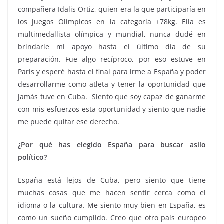
compañera Idalis Ortiz, quien era la que participaría en
los juegos Olímpicos en la categoría +78kg. Ella es
multimedallista olímpica y mundial, nunca dudé en
brindarle mi apoyo hasta el último día de su
preparación. Fue algo recíproco, por eso estuve en
París y esperé hasta el final para irme a España y poder
desarrollarme como atleta y tener la oportunidad que
jamás tuve en Cuba. Siento que soy capaz de ganarme
con mis esfuerzos esta oportunidad y siento que nadie
me puede quitar ese derecho.
¿Por qué has elegido España para buscar asilo
político?
España está lejos de Cuba, pero siento que tiene
muchas cosas que me hacen sentir cerca como el
idioma o la cultura. Me siento muy bien en España, es
como un sueño cumplido. Creo que otro país europeo