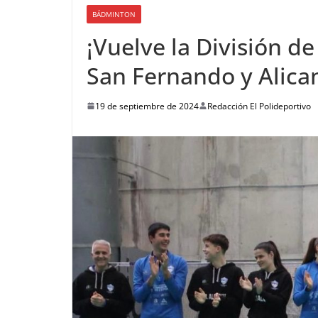
BÁDMINTON
¡Vuelve la División 
San Fernando y Alican
19 de septiembre de 2024
Redacción El Polideportivo