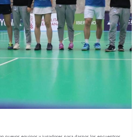
con nuevos equipos y jugadores para darnos los encuentros