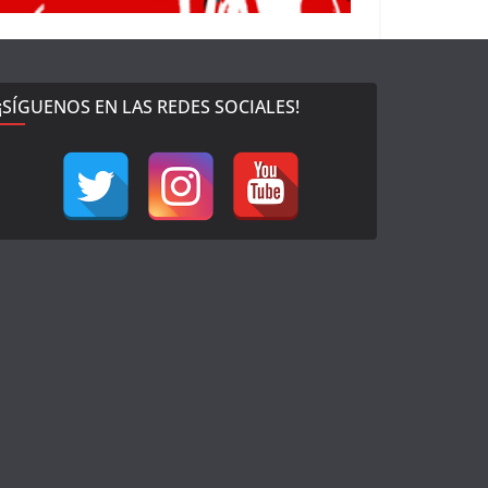
¡SÍGUENOS EN LAS REDES SOCIALES!