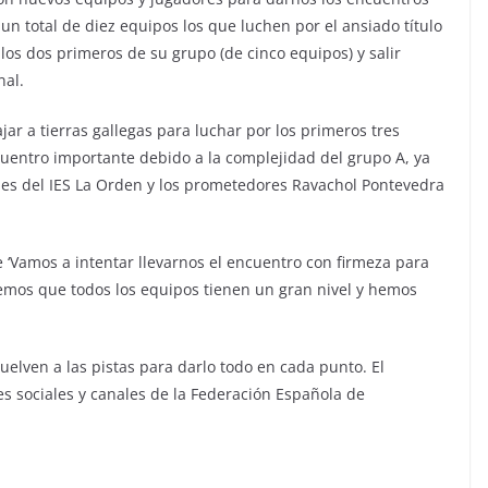
un total de diez equipos los que luchen por el ansiado título
los dos primeros de su grupo (de cinco equipos) y salir
nal.
jar a tierras gallegas para luchar por los primeros tres
cuentro importante debido a la complejidad del grupo A, ya
es del IES La Orden y los prometedores Ravachol Pontevedra
‘Vamos a intentar llevarnos el encuentro con firmeza para
mos que todos los equipos tienen un gran nivel y hemos
vuelven a las pistas para darlo todo en cada punto. El
s sociales y canales de la Federación Española de