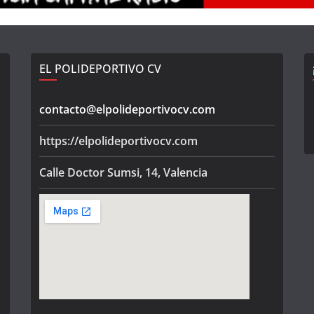
EL POLIDEPORTIVO CV
contacto@elpolideportivocv.com
https://elpolideportivocv.com
Calle Doctor Sumsi, 14, Valencia