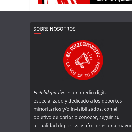
SOBRE NOSOTROS
El Polideportivo
es un medio digital
especializado y dedicado a los deportes
minoritarios y/o invisibilizados, con el
objetivo de darlos a conocer, seguir su
actualidad deportiva y ofrecerles una mayor