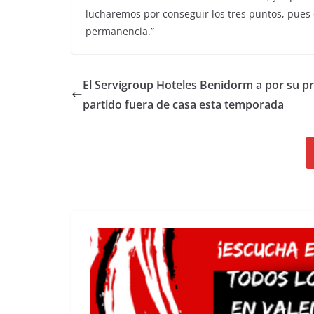
lucharemos por conseguir los tres puntos, pues 
permanencia.”
El Servigroup Hoteles Benidorm a por su p
partido fuera de casa esta temporada