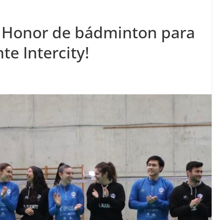
de Honor de bádminton para
te Intercity!