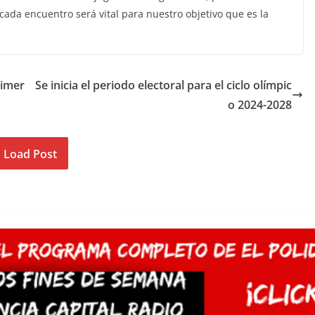
cada encuentro será vital para nuestro objetivo que es la
rimer
Se inicia el periodo electoral para el ciclo olímpic
o 2024-2028
Load Post