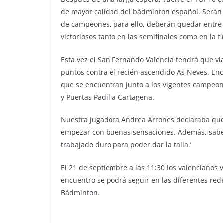
de mayor calidad del bádminton español. Serán 
de campeones, para ello, deberán quedar entre 
victoriosos tanto en las semifinales como en la fi
Esta vez el San Fernando Valencia tendrá que via
puntos contra el recién ascendido As Neves. En
que se encuentran junto a los vigentes campeon
y Puertas Padilla Cartagena.
Nuestra jugadora Andrea Arrones declaraba que 
empezar con buenas sensaciones. Además, sabe
trabajado duro para poder dar la talla.’
El 21 de septiembre a las 11:30 los valencianos 
encuentro se podrá seguir en las diferentes rede
Bádminton.