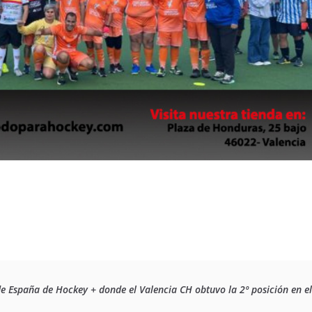
e España de Hockey + donde el Valencia CH obtuvo la 2º posición en el