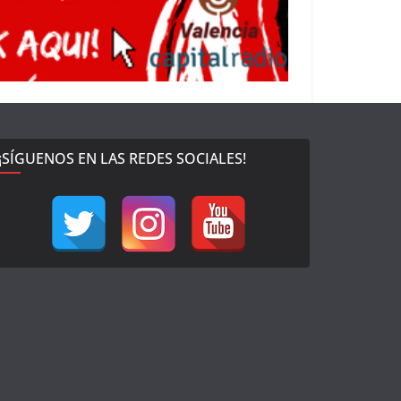
¡SÍGUENOS EN LAS REDES SOCIALES!