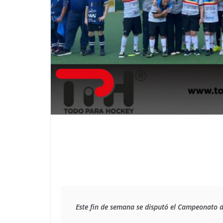
Este fin de semana se disputó el Campeonato d