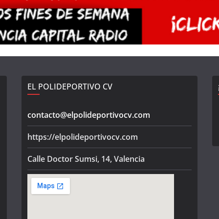
EL POLIDEPORTIVO CV
contacto@elpolideportivocv.com
https://elpolideportivocv.com
Calle Doctor Sumsi, 14, Valencia