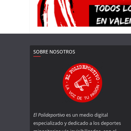
SOBRE NOSOTROS
El Polideportivo
es un medio digital
especializado y dedicado a los deportes