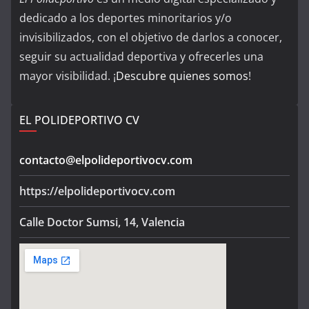
dedicado a los deportes minoritarios y/o
invisibilizados, con el objetivo de darlos a conocer,
seguir su actualidad deportiva y ofrecerles una
mayor visibilidad. ¡
Descubre quienes somos
!
EL POLIDEPORTIVO CV
contacto@elpolideportivocv.com
https://elpolideportivocv.com
Calle Doctor Sumsi, 14, Valencia