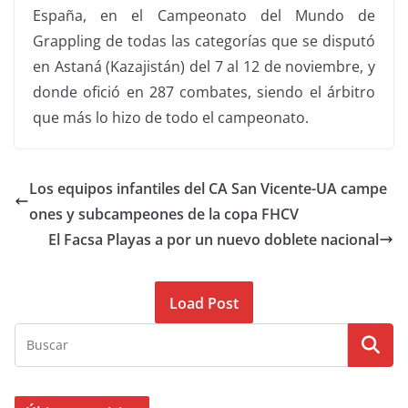
España, en el Campeonato del Mundo de
Grappling de todas las categorías que se disputó
en Astaná (Kazajistán) del 7 al 12 de noviembre, y
donde ofició en 287 combates, siendo el árbitro
que más lo hizo de todo el campeonato.
Los equipos infantiles del CA San Vicente-UA campe
ones y subcampeones de la copa FHCV
El Facsa Playas a por un nuevo doblete nacional
Load Post