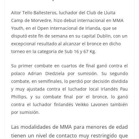
Aitor Tello Ballesteros, luchador del Club de Lluita
Camp de Morvedre, hizo debut internacional en MMA
Youth, en el Open Internacional de Irlanda, que se
disputó este fin de semana en su capital Dublin, con un
excepcional resultado al alcanzar el bronce en dicho
torneo en la categoría de Sub 16 y 67 Kg.
Su primer combate en cuartos de final ganó contra el
polaco Adrian Diedziela por sumisión. Su segundo
combate, en semifinales, lo perdió por decisión dividida
y muy ajustada contra el luchador local irlandés Pau
Phillips, y su combate final por el bronce, lo ganó
contra el luchador finlandés Veikko Lavonen también
por sumisión.
Las modalidades de MMA para menores de edad
tienen un nivel de contacto muy restringido que