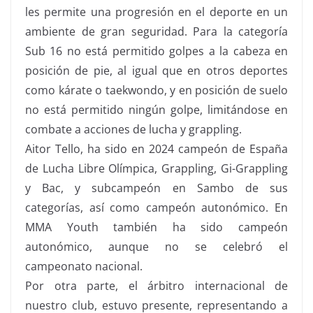
les permite una progresión en el deporte en un
ambiente de gran seguridad. Para la categoría
Sub 16 no está permitido golpes a la cabeza en
posición de pie, al igual que en otros deportes
como kárate o taekwondo, y en posición de suelo
no está permitido ningún golpe, limitándose en
combate a acciones de lucha y grappling.
Aitor Tello, ha sido en 2024 campeón de España
de Lucha Libre Olímpica, Grappling, Gi-Grappling
y Bac, y subcampeón en Sambo de sus
categorías, así como campeón autonómico. En
MMA Youth también ha sido campeón
autonómico, aunque no se celebró el
campeonato nacional.
Por otra parte, el árbitro internacional de
nuestro club, estuvo presente, representando a