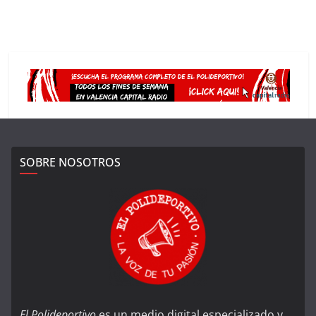
SOBRE NOSOTROS
El Polideportivo
es un medio digital especializado y