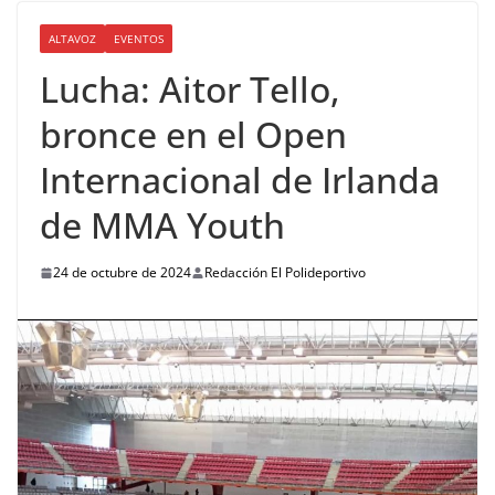
ALTAVOZ
EVENTOS
Lucha: Aitor Tello,
bronce en el Open
Internacional de Irlanda
de MMA Youth
24 de octubre de 2024
Redacción El Polideportivo