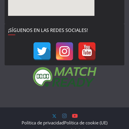
¡SÍGUENOS EN LAS REDES SOCIALES!
Política de privacidad
Política de cookie (UE)