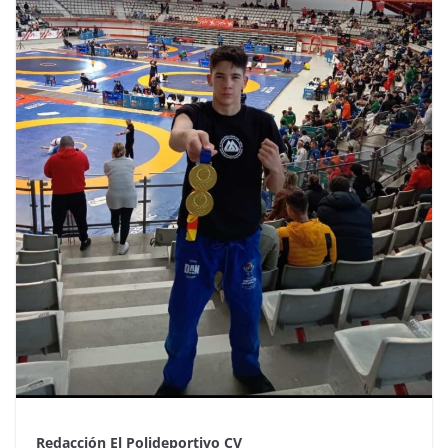
Redacción El Polideportivo CV