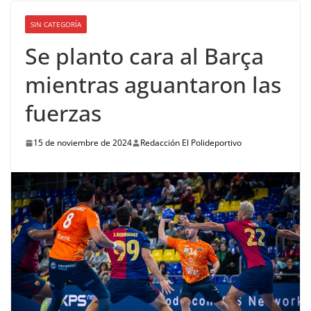
SIN CATEGORÍA
Se planto cara al Barça
mientras aguantaron las
fuerzas
15 de noviembre de 2024
Redacción El Polideportivo