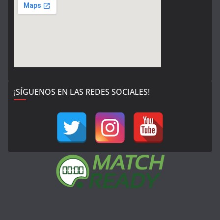
¡SÍGUENOS EN LAS REDES SOCIALES!