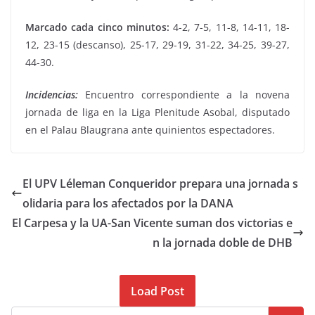
Marcado cada cinco minutos:
4-2, 7-5, 11-8, 14-11, 18-
12, 23-15 (descanso), 25-17, 29-19, 31-22, 34-25, 39-27,
44-30.
Incidencias:
Encuentro correspondiente a la novena
jornada de liga en la Liga Plenitude Asobal, disputado
en el Palau Blaugrana ante quinientos espectadores.
El UPV Léleman Conqueridor prepara una jornada s
olidaria para los afectados por la DANA
El Carpesa y la UA-San Vicente suman dos victorias e
n la jornada doble de DHB
Load Post