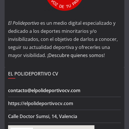
El Polideportivo
es un medio digital especializado y
dedicado a los deportes minoritarios y/o
invisibilizados, con el objetivo de darlos a conocer,
seguir su actualidad deportiva y ofrecerles una
mayor visibilidad. ¡
Descubre quienes somos
!
EL POLIDEPORTIVO CV
contacto@elpolideportivocv.com
https://elpolideportivocv.com
Calle Doctor Sumsi, 14, Valencia