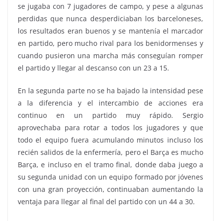
se jugaba con 7 jugadores de campo, y pese a algunas
perdidas que nunca desperdiciaban los barceloneses,
los resultados eran buenos y se mantenía el marcador
en partido, pero mucho rival para los benidormenses y
cuando pusieron una marcha más conseguían romper
el partido y llegar al descanso con un 23 a 15.
En la segunda parte no se ha bajado la intensidad pese
a la diferencia y el intercambio de acciones era
continuo en un partido muy rápido. Sergio
aprovechaba para rotar a todos los jugadores y que
todo el equipo fuera acumulando minutos incluso los
recién salidos de la enfermería, pero el Barça es mucho
Barça, e incluso en el tramo final, donde daba juego a
su segunda unidad con un equipo formado por jóvenes
con una gran proyección, continuaban aumentando la
ventaja para llegar al final del partido con un 44 a 30.