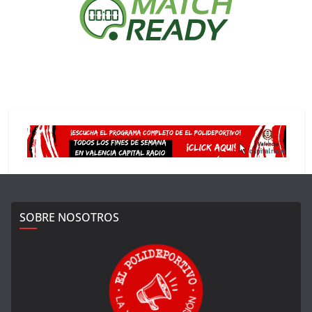
SOBRE NOSOTROS