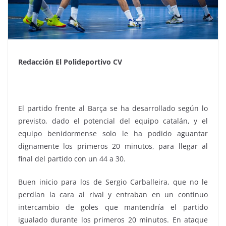
Redacción El Polideportivo CV
El partido frente al Barça se ha desarrollado según lo
previsto, dado el potencial del equipo catalán, y el
equipo benidormense solo le ha podido aguantar
dignamente los primeros 20 minutos, para llegar al
final del partido con un 44 a 30.
Buen inicio para los de Sergio Carballeira, que no le
perdían la cara al rival y entraban en un continuo
intercambio de goles que mantendría el partido
igualado durante los primeros 20 minutos. En ataque