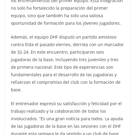
los entrenamientos del primer equipo. Esta integración
no solo ha fortalecido la preparación del primer
equipo, sino que también ha sido una valiosa
oportunidad de formación para los jóvenes jugadores.
Además, el equipo DHF disputó un partido amistoso
contra Elda el pasado viernes, derrota con un marcador
de 32-24. En este encuentro, participaron seis
jugadoras de la base, incluyendo tres juveniles y tres
de primera nacional. Este tipo de experiencias son
fundamentales para el desarrollo de las jugadoras y
refuerzan el compromiso del club con la formación de
base.
El entrenador expresó su satisfacción y felicidad por el
trabajo realizado y la colaboración de todos los
involucrados. “Es una gran noticia para todos. La ayuda
de las jugadoras de la base en las sesiones con el DHF
durante esta semana le da sentido a un club de base