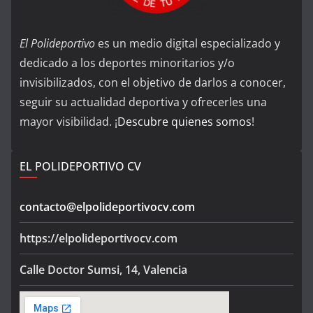
El Polideportivo
es un medio digital especializado y
dedicado a los deportes minoritarios y/o
invisibilizados, con el objetivo de darlos a conocer,
seguir su actualidad deportiva y ofrecerles una
mayor visibilidad. ¡
Descubre quienes somos
!
EL POLIDEPORTIVO CV
contacto@elpolideportivocv.com
https://elpolideportivocv.com
Calle Doctor Sumsi, 14, Valencia