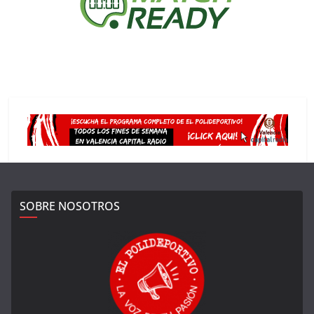
SOBRE NOSOTROS