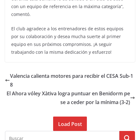
con un equipo de referencia en la máxima categoría”,
comentó.
El club agradece a los entrenadores de estos equipos
por su colaboración y desea mucha suerte al primer
equipo en sus próximos compromisos. ¡A seguir
trabajando con la misma dedicación y esfuerzo!
Valencia calienta motores para recibir el CESA Sub-1
8
El Ahora vóley Xàtiva logra puntuar en Benidorm pe
se a ceder por la mínima (3-2)
Load Post