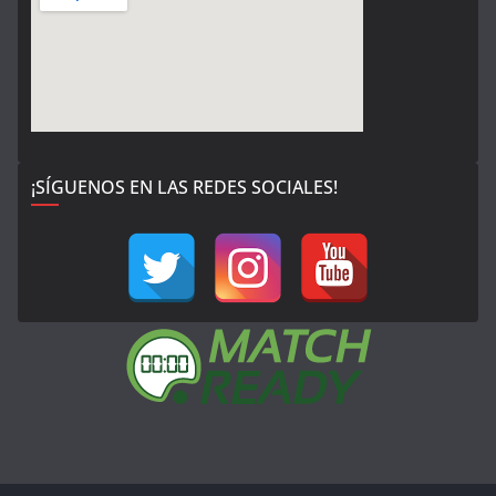
¡SÍGUENOS EN LAS REDES SOCIALES!