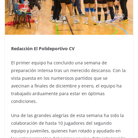
Redacción El Polideportivo CV
El primer equipo ha concluido una semana de
preparación intensa tras un merecido descanso. Con la
vista puesta en los numerosos partidos que se
avecinan a finales de diciembre y enero, el equipo ha
trabajado arduamente para estar en óptimas
condiciones.
Una de las grandes alegrías de esta semana ha sido la
colaboración de hasta 10 jugadores del segundo
equipo y juveniles, quienes han rotado y ayudado en