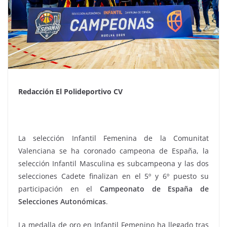
Redacción El Polideportivo CV
La selección Infantil Femenina de la Comunitat
Valenciana se ha coronado campeona de España, la
selección Infantil Masculina es subcampeona y las dos
selecciones Cadete finalizan en el 5º y 6º puesto su
participación en el
Campeonato de España de
Selecciones Autonómicas
.
La medalla de oro en Infantil Femenino ha llegado tras