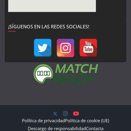
¡SÍGUENOS EN LAS REDES SOCIALES!
Política de privacidad
Política de cookie (UE)
Descargo de responsabilidad
Contacta