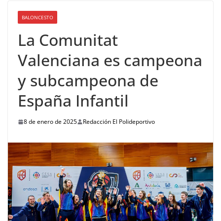
BALONCESTO
La Comunitat
Valenciana es campeona
y subcampeona de
España Infantil
8 de enero de 2025
Redacción El Polideportivo