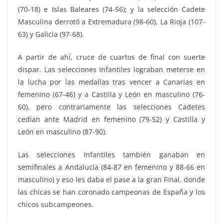
(70-18) e Islas Baleares (74-56); y la selección Cadete
Masculina derrotó a Extremadura (98-60), La Rioja (107-
63) y Galicia (97-68).
A partir de ahí, cruce de cuartos de final con suerte
dispar. Las selecciones Infantiles lograban meterse en
la lucha por las medallas tras vencer a Canarias en
femenino (67-46) y a Castilla y León en masculino (76-
60), pero contrariamente las selecciones Cadetes
cedían ante Madrid en femenino (79-52) y Castilla y
León en masculino (87-90).
Las selecciones Infantiles también ganaban en
semifinales a Andalucía (84-87 en femenino y 88-66 en
masculino) y eso les daba el pase a la gran Final, donde
las chicas se han coronado campeonas de España y los
chicos subcampeones.