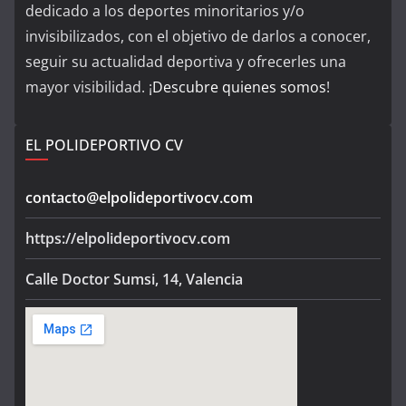
dedicado a los deportes minoritarios y/o
invisibilizados, con el objetivo de darlos a conocer,
seguir su actualidad deportiva y ofrecerles una
mayor visibilidad. ¡
Descubre quienes somos
!
EL POLIDEPORTIVO CV
contacto@elpolideportivocv.com
https://elpolideportivocv.com
Calle Doctor Sumsi, 14, Valencia