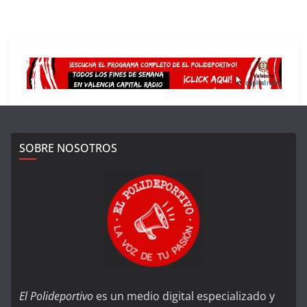
SOBRE NOSOTROS
El Polideportivo
es un medio digital especializado y