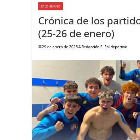
BALONMANO
Crónica de los parti
(25-26 de enero)
29 de enero de 2025
Redacción El Polideportivo