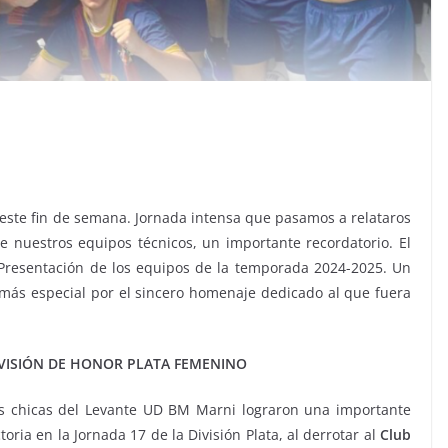
ste fin de semana. Jornada intensa que pasamos a relataros
e nuestros equipos técnicos, un importante recordatorio. El
Presentación de los equipos de la temporada 2024-2025. Un
más especial por el sincero homenaje dedicado al que fuera
VISIÓN DE HONOR PLATA FEMENINO
s chicas del Levante UD BM Marni lograron una importante
ctoria en la Jornada 17 de la División Plata, al derrotar al
Club