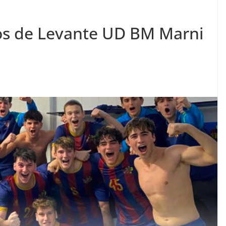
dos de Levante UD BM Marni