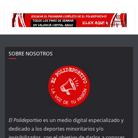
SOBRE NOSOTROS
El Polideportivo
es un medio digital especializado y
dedicado a los deportes minoritarios y/o
invisibilizados, con el objetivo de darlos a conocer,