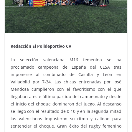
Redacción El Polideportivo CV
La selección valenciana M16 femenina se ha
proclamado campeona de España del CESA tras
imponerse al combinado de Castilla y León en
Valladolid por 7-34. Las chicas entrenadas por José
Mendoza cumplieron con el favoritismo con el que
llegaban a este último partido del campeonato y desde
el inicio del choque dominaron del juego. Al descanso
se llegó con el resultado de 0-10 y en la segunda mitad
las valencianas impusieron su ritmo y calidad para
sentenciar el choque. Gran éxito del rugby femenino