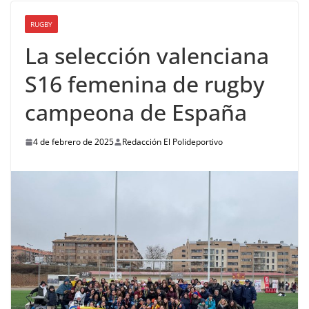
RUGBY
La selección valenciana
S16 femenina de rugby
campeona de España
4 de febrero de 2025
Redacción El Polideportivo