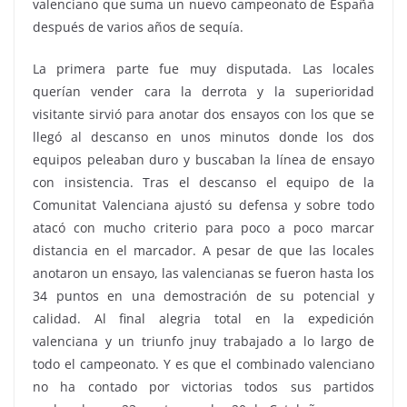
valenciano que suma un nuevo campeonato de España
después de varios años de sequía.
La primera parte fue muy disputada. Las locales
querían vender cara la derrota y la superioridad
visitante sirvió para anotar dos ensayos con los que se
llegó al descanso en unos minutos donde los dos
equipos peleaban duro y buscaban la línea de ensayo
con insistencia. Tras el descanso el equipo de la
Comunitat Valenciana ajustó su defensa y sobre todo
atacó con mucho criterio para poco a poco marcar
distancia en el marcador. A pesar de que las locales
anotaron un ensayo, las valencianas se fueron hasta los
34 puntos en una demostración de su potencial y
calidad. Al final alegria total en la expedición
valenciana y un triunfo jnuy trabajado a lo largo de
todo el campeonato. Y es que el combinado valenciano
no ha contado por victorias todos sus partidos