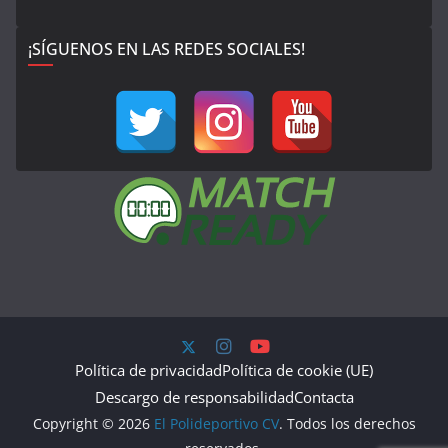
¡SÍGUENOS EN LAS REDES SOCIALES!
Política de privacidad
Política de cookie (UE)
Descargo de responsabilidad
Contacta
Copyright © 2026
El Polideportivo CV
. Todos los derechos