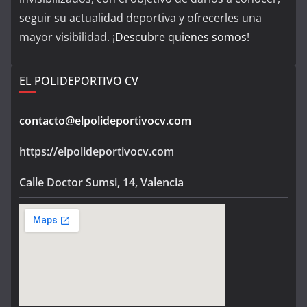
seguir su actualidad deportiva y ofrecerles una
mayor visibilidad. ¡
Descubre quienes somos
!
EL POLIDEPORTIVO CV
contacto@elpolideportivocv.com
https://elpolideportivocv.com
Calle Doctor Sumsi, 14, Valencia