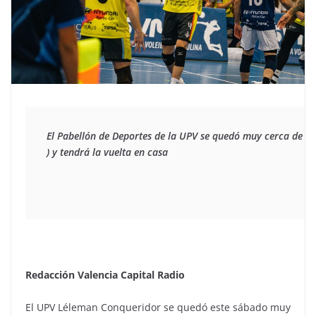
El Pabellón de Deportes de la UPV se quedó muy cerca de dar
) y tendrá la vuelta en casa
Redacción Valencia Capital Radio
El UPV Léleman Conqueridor se quedó este sábado muy