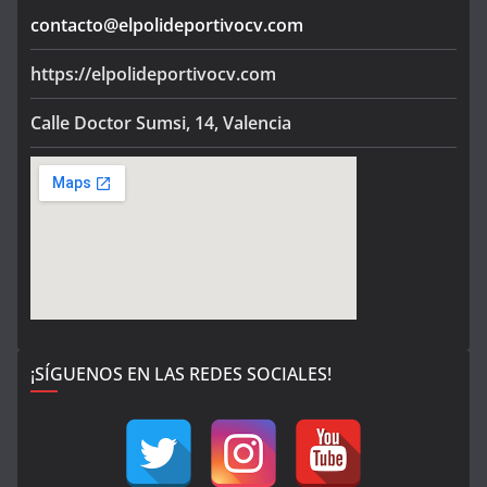
contacto@elpolideportivocv.com
https://elpolideportivocv.com
Calle Doctor Sumsi, 14, Valencia
¡SÍGUENOS EN LAS REDES SOCIALES!