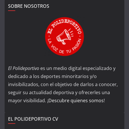
SOBRE NOSOTROS
El Polideportivo
es un medio digital especializado y
dedicado a los deportes minoritarios y/o
invisibilizados, con el objetivo de darlos a conocer,
seguir su actualidad deportiva y ofrecerles una
mayor visibilidad. ¡
Descubre quienes somos
!
EL POLIDEPORTIVO CV