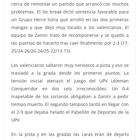
cerca de remontar un partido que arrancó con muchos
problemas. El tie break dictó sentencia favorable para
un Grupo Herce Soria que arrolló en las dos primeras
mangas y que dejó muy tocado a los valencianos. El
equipo de Zanini trató de recomponerse y se quedó a
las puertas de hacerlo tras caer finalmente por 2-3 (17-
25/24-26/26-24/25-22/13-15
).
Los valencianos saltaron muy nerviosos a pista y eso se
trasladó a la grada desde los primeros puntos. La
tensión inicial atenazó el juego del UPV Léleman
Conqueridor en dos sets irreconocibles. Un 0-4
inapelable de los sorianos obligaban a Zanini a pedir
tiempo muerto. El segundo tampoco tardó en llegar con
el 2-9 que dejaba helado el Pabellón de Deportes de la
UPV.
En la pista y en las gradas las caras eran de dejarlo