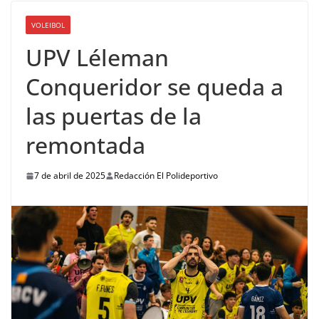
VOLEIBOL
UPV Léleman
Conqueridor se queda a
las puertas de la
remontada
7 de abril de 2025
Redacción El Polideportivo