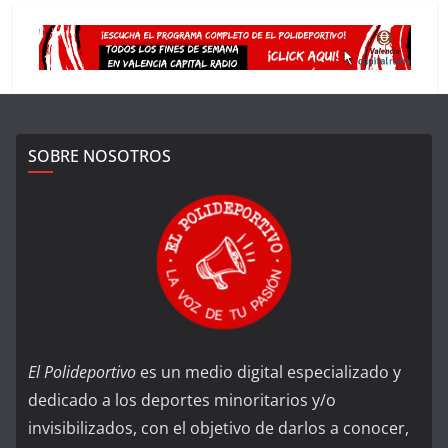
SOBRE NOSOTROS
El Polideportivo
es un medio digital especializado y
dedicado a los deportes minoritarios y/o
invisibilizados, con el objetivo de darlos a conocer,