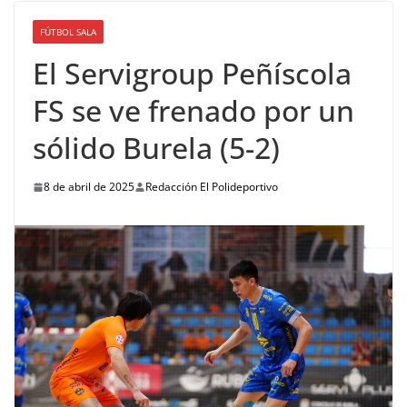
FÚTBOL SALA
El Servigroup Peñíscola
FS se ve frenado por un
sólido Burela (5-2)
8 de abril de 2025
Redacción El Polideportivo