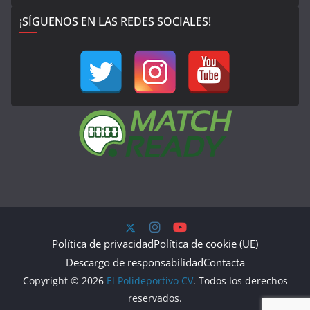
¡SÍGUENOS EN LAS REDES SOCIALES!
Política de privacidad
Política de cookie (UE)
Descargo de responsabilidad
Contacta
Copyright © 2026
El Polideportivo CV
. Todos los derechos
reservados.