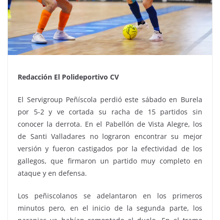
Redacción El Polideportivo CV
El Servigroup Peñíscola perdió este sábado en Burela
por 5-2 y ve cortada su racha de 15 partidos sin
conocer la derrota. En el Pabellón de Vista Alegre, los
de Santi Valladares no lograron encontrar su mejor
versión y fueron castigados por la efectividad de los
gallegos, que firmaron un partido muy completo en
ataque y en defensa.
Los peñiscolanos se adelantaron en los primeros
minutos pero, en el inicio de la segunda parte, los