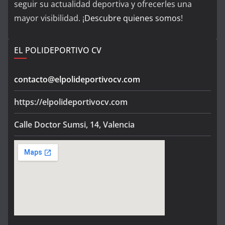
seguir su actualidad deportiva y ofrecerles una
mayor visibilidad. ¡
Descubre quienes somos
!
EL POLIDEPORTIVO CV
contacto@elpolideportivocv.com
https://elpolideportivocv.com
Calle Doctor Sumsi, 14, Valencia