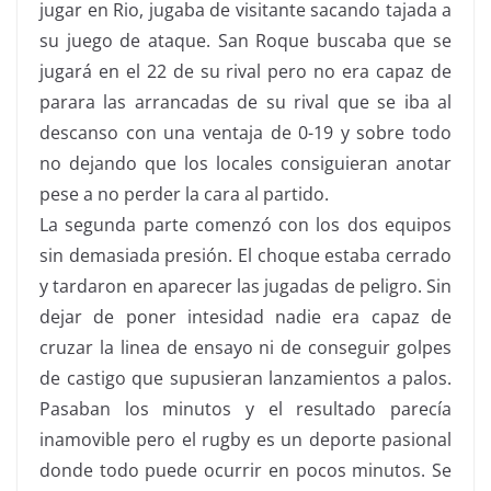
jugar en Rio, jugaba de visitante sacando tajada a
su juego de ataque. San Roque buscaba que se
jugará en el 22 de su rival pero no era capaz de
parara las arrancadas de su rival que se iba al
descanso con una ventaja de 0-19 y sobre todo
no dejando que los locales consiguieran anotar
pese a no perder la cara al partido.
La segunda parte comenzó con los dos equipos
sin demasiada presión. El choque estaba cerrado
y tardaron en aparecer las jugadas de peligro. Sin
dejar de poner intesidad nadie era capaz de
cruzar la linea de ensayo ni de conseguir golpes
de castigo que supusieran lanzamientos a palos.
Pasaban los minutos y el resultado parecía
inamovible pero el rugby es un deporte pasional
donde todo puede ocurrir en pocos minutos. Se