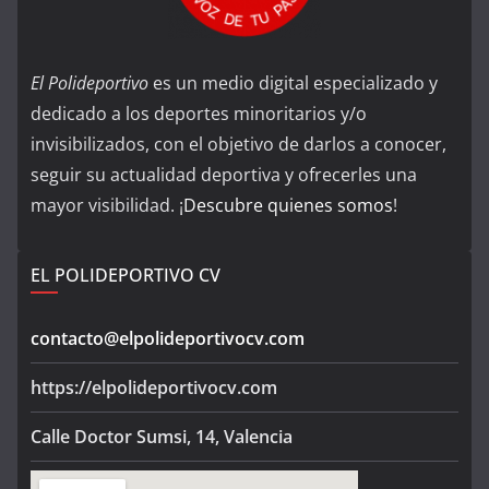
El Polideportivo
es un medio digital especializado y
dedicado a los deportes minoritarios y/o
invisibilizados, con el objetivo de darlos a conocer,
seguir su actualidad deportiva y ofrecerles una
mayor visibilidad. ¡
Descubre quienes somos
!
EL POLIDEPORTIVO CV
contacto@elpolideportivocv.com
https://elpolideportivocv.com
Calle Doctor Sumsi, 14, Valencia