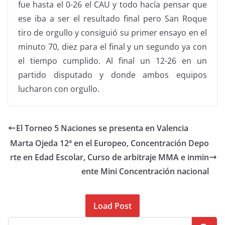
fue hasta el 0-26 el CAU y todo hacía pensar que
ese iba a ser el resultado final pero San Roque
tiro de orgullo y consiguió su primer ensayo en el
minuto 70, diez para el final y un segundo ya con
el tiempo cumplido. Al final un 12-26 en un
partido disputado y donde ambos equipos
lucharon con orgullo.
El Torneo 5 Naciones se presenta en Valencia
Marta Ojeda 12ª en el Europeo, Concentración Depo
rte en Edad Escolar, Curso de arbitraje MMA e inmin
ente Mini Concentración nacional
Load Post