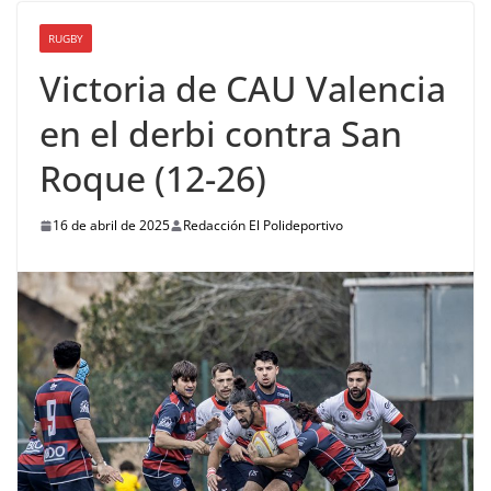
RUGBY
Victoria de CAU Valencia
en el derbi contra San
Roque (12-26)
16 de abril de 2025
Redacción El Polideportivo