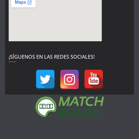
¡SÍGUENOS EN LAS REDES SOCIALES!