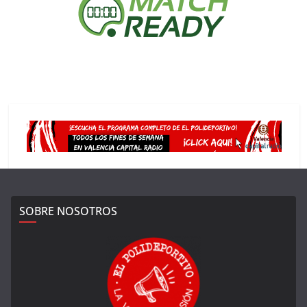
SOBRE NOSOTROS