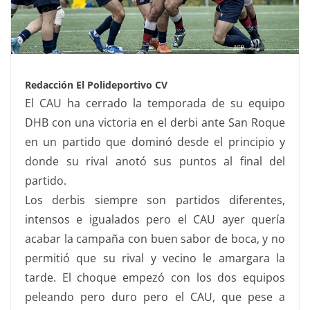
Redacción El Polideportivo CV
El CAU ha cerrado la temporada de su equipo
DHB con una victoria en el derbi ante San Roque
en un partido que dominó desde el principio y
donde su rival anotó sus puntos al final del
partido.
Los derbis siempre son partidos diferentes,
intensos e igualados pero el CAU ayer quería
acabar la campaña con buen sabor de boca, y no
permitió que su rival y vecino le amargara la
tarde. El choque empezó con los dos equipos
peleando pero duro pero el CAU, que pese a