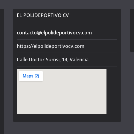
EL POLIDEPORTIVO CV
contacto@elpolideportivocv.com
https://elpolideportivocv.com
Calle Doctor Sumsi, 14, Valencia