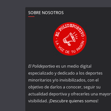
SOBRE NOSOTROS
El Polideportivo
es un medio digital
especializado y dedicado a los deportes
minoritarios y/o invisibilizados, con el
objetivo de darlos a conocer, seguir su
actualidad deportiva y ofrecerles una mayor
visibilidad. ¡
Descubre quienes somos
!