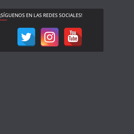
¡SÍGUENOS EN LAS REDES SOCIALES!