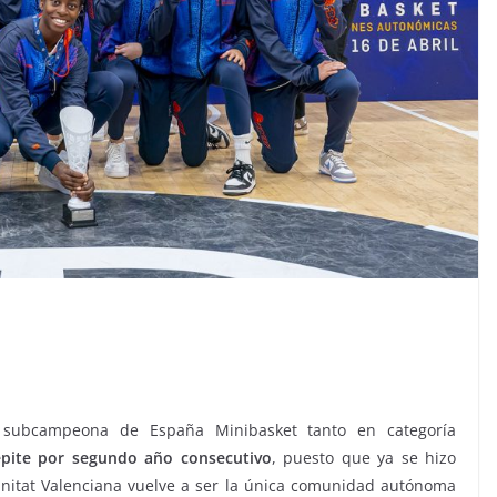
 subcampeona de España Minibasket tanto en categoría
epite por segundo año consecutivo
, puesto que ya se hizo
nitat Valenciana vuelve a ser la única comunidad autónoma