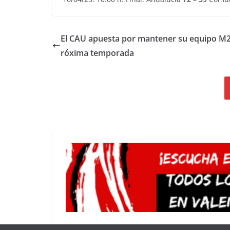
El CAU apuesta por mantener su equipo M2
róxima temporada