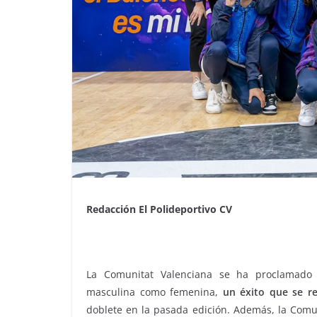
Redacción El Polideportivo CV
La Comunitat Valenciana se ha proclamado
masculina como femenina,
un éxito que se r
doblete en la pasada edición. Además, la Comu