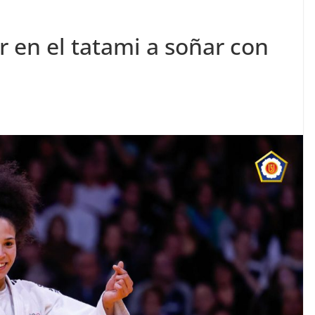
r en el tatami a soñar con