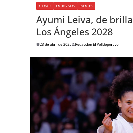
ALTAVOZ
ENTREVISTAS
EVENTOS
Ayumi Leiva, de brilla
Los Ángeles 2028
23 de abril de 2025
Redacción El Polideportivo