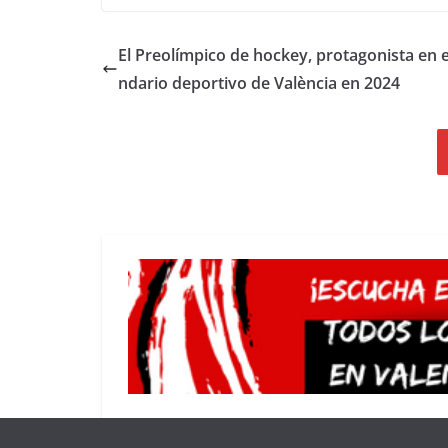
El Preolímpico de hockey, protagonista en e
ndario deportivo de València en 2024