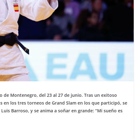
o de Montenegro, del 23 al 27 de junio. Tras un exitoso
s en los tres torneos de Grand Slam en los que participó, se
Luis Barroso, y se anima a soñar en grande: “Mi sueño es