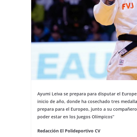
Ayumi Leiva se prepara para disputar el Europe
inicio de año, donde ha cosechado tres medalla
prepara para el Europeo, junto a su compañero 
poder estar en los Juegos Olímpicos”
Redacción El Polideportivo CV