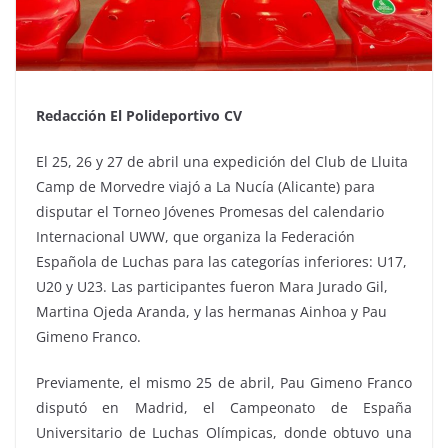
Redacción El Polideportivo CV
El 25, 26 y 27 de abril una expedición del Club de Lluita
Camp de Morvedre viajó a La Nucía (Alicante) para
disputar el Torneo Jóvenes Promesas del calendario
Internacional UWW, que organiza la Federación
Española de Luchas para las categorías inferiores: U17,
U20 y U23. Las participantes fueron Mara Jurado Gil,
Martina Ojeda Aranda, y las hermanas Ainhoa y Pau
Gimeno Franco.
Previamente, el mismo 25 de abril, Pau Gimeno Franco
disputó en Madrid, el Campeonato de España
Universitario de Luchas Olímpicas, donde obtuvo una