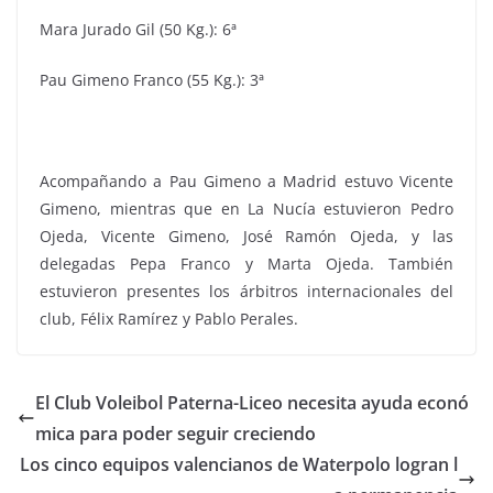
Mara Jurado Gil (50 Kg.): 6ª
Pau Gimeno Franco (55 Kg.): 3ª
Acompañando a Pau Gimeno a Madrid estuvo Vicente
Gimeno, mientras que en La Nucía estuvieron Pedro
Ojeda, Vicente Gimeno, José Ramón Ojeda, y las
delegadas Pepa Franco y Marta Ojeda. También
estuvieron presentes los árbitros internacionales del
club, Félix Ramírez y Pablo Perales.
El Club Voleibol Paterna-Liceo necesita ayuda econó
mica para poder seguir creciendo
Los cinco equipos valencianos de Waterpolo logran l