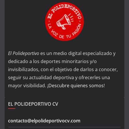
El Polideportivo
es un medio digital especializado y
dedicado a los deportes minoritarios y/o
invisibilizados, con el objetivo de darlos a conocer,
seguir su actualidad deportiva y ofrecerles una
mayor visibilidad. ¡
Descubre quienes somos
!
EL POLIDEPORTIVO CV
contacto@elpolideportivocv.com