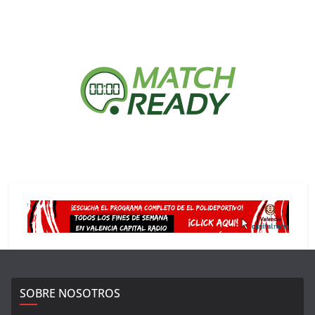
SOBRE NOSOTROS