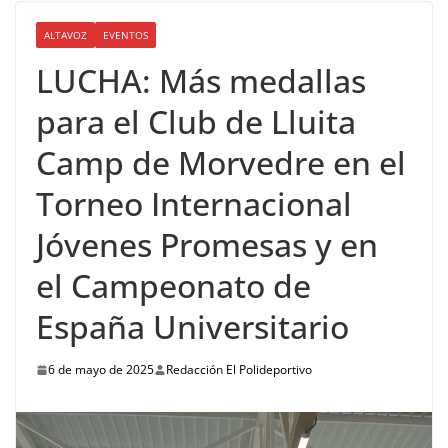
ALTAVOZ
EVENTOS
LUCHA: Más medallas
para el Club de Lluita
Camp de Morvedre en el
Torneo Internacional
Jóvenes Promesas y en
el Campeonato de
España Universitario
6 de mayo de 2025
Redacción El Polideportivo