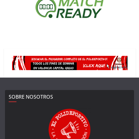
SOBRE NOSOTROS