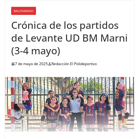
BALONMANO
Crónica de los partidos
de Levante UD BM Marni
(3-4 mayo)
7 de mayo de 2025
Redacción El Polideportivo