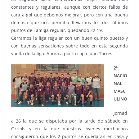
constantes y regulares, aunque con ciertos fallos de
cara a gol que debemos mejorar, pero con una buena
defensa que nos permitía llevarnos los dos últimos
puntos de l amiga regular, quedando 22-19.
Cerramos la liga regular con un buen quinto puesto y
con buenas sensaciones sobre todo en esta segunda
vuelta de la liga. Ahora a por la copa Juan Torres.
2ª
NACIO
NAL
MASC
ULINO
Jornad
a 26 la que se disputaba por la tarde de sábado en
Orriols y en la que nuestros jóvenes muchachos
consiguieron que los 2 puntos se quedaran en casa y