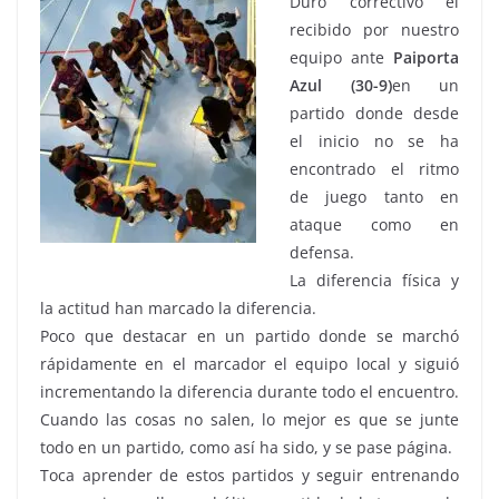
Duro correctivo el
recibido por nuestro
equipo ante
Paiporta
Azul (30-9)
en un
partido donde desde
el inicio no se ha
encontrado el ritmo
de juego tanto en
ataque como en
defensa.
La diferencia física y
la actitud han marcado la diferencia.
Poco que destacar en un partido donde se marchó
rápidamente en el marcador el equipo local y siguió
incrementando la diferencia durante todo el encuentro.
Cuando las cosas no salen, lo mejor es que se junte
todo en un partido, como así ha sido, y se pase página.
Toca aprender de estos partidos y seguir entrenando