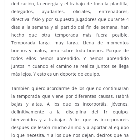
dedicación, la energía y el trabajo de toda la plantilla,
delegados, ayudantes, oficiales, entrenadores,
directiva, fisio y por supuesto jugadores que durante 4
días a la semana y el partido del fin de semana, han
hecho que otra temporada más fuera posible.
Temporada larga, muy larga. Llena de momentos
buenos y malos, pero sobre todo buenos. Porque de
todos ellos hemos aprendido. Y hemos aprendido
juntos. Y cuando el camino se realiza juntos se llega
más lejos. Y esto es un deporte de equipo.
También quiero acordarme de los que no continuarán
la temporada que viene por diferentes causas. Habrá
bajas y altas. A los que os incorporáis, jóvenes,
definitivamente a la disciplina del 1r equipo,
bienvenidos y a trabajar. A los que os incorporareis
después de lesión mucho ánimo y a aportar al equipo
lo que necesita. Y a los que nos dejan, deciros que ha