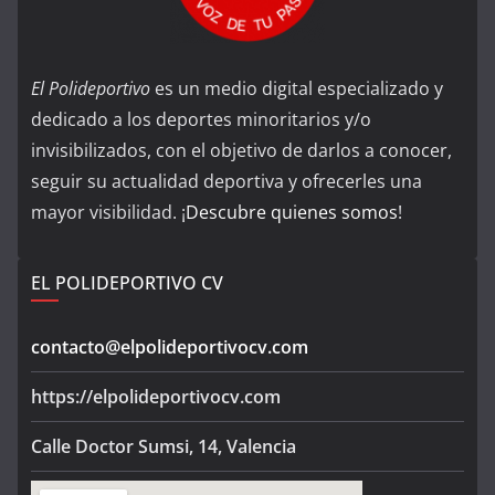
El Polideportivo
es un medio digital especializado y
dedicado a los deportes minoritarios y/o
invisibilizados, con el objetivo de darlos a conocer,
seguir su actualidad deportiva y ofrecerles una
mayor visibilidad. ¡
Descubre quienes somos
!
EL POLIDEPORTIVO CV
contacto@elpolideportivocv.com
https://elpolideportivocv.com
Calle Doctor Sumsi, 14, Valencia