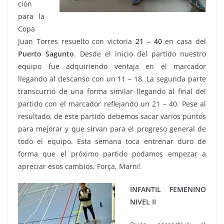
ción
para la
Copa
Juan Torres resuelto con victoria
21 – 40
en casa del
Puerto Sagunto
. Desde el inicio del partido nuestro
equipo fue adquiriendo ventaja en el marcador
llegando al descanso con un 11 – 18. La segunda parte
transcurrió de una forma similar llegando al final del
partido con el marcador reflejando un 21 – 40. Pese al
resultado, de este partido debemos sacar varios puntos
para mejorar y que sirvan para el progreso general de
todo el equipo. Esta semana toca entrenar duro de
forma que el próximo partido podamos empezar a
apreciar esos cambios. Força, Marni!
INFANTIL FEMENINO
NIVEL II