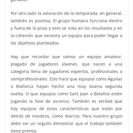
Por otro lado la valoración de la temporada, en general,
también es positiva. El grupo humano funciona dentro
y fuera de la pista y esto se nota en los resultados y en
la cohesión que necesita un equipo para poder llegar a
los objetivos planteados.
Hay que recordar que somos un equipo amateur,
plagado de jugadores jóvenes, que nacen a una
categoría llena de jugadores expertos, profesionales o
semiprofesionales. Esto hace que equipos como Águilas
o Mallorca hayan hecho una muy buena segunda
vuelta. O que equipos como Sant Joan o Bolaños estén
jugando la fase de ascenso. También es verdad que
hay equipos de estas características que están por
detrás de nosotros, como Alarcos. Para nuestro grupo
debe ser un orgullo demostrar que el trabajo también
tiene premio.