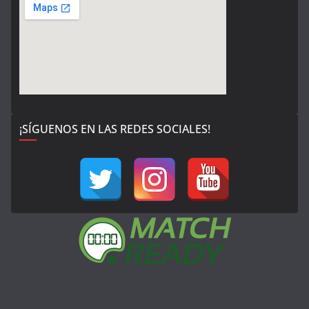
¡SÍGUENOS EN LAS REDES SOCIALES!