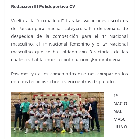
Redacción El Polideportivo CV
Vuelta a la “normalidad” tras las vacaciones escolares
de Pascua para muchas categorías. Fin de semana de
despedida de la competición para el 1ª Nacional
masculino, el 1ª Nacional femenino y el 2ª Nacional
masculino que se ha saldado con 3 victorias de las
cuales os hablaremos a continuación. ¡Enhorabuena!
Pasamos ya a los comentarios que nos comparten los
equipos técnicos sobre los encuentros disputados.
1ª
NACIO
NAL
MASC
ULINO