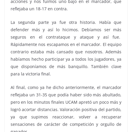
acciones y nos fuimos uno bajo en el marcador, que
reflejaba un 18-17 en contra.
La segunda parte ya fue otra historia. Había que
defender más y así lo hicimos. Debíamos ser más
seguros en el contrataque y ataque y así fue.
Rápidamente nos escapamos en el marcador. El equipo
contrario estaba más cansado que nosotros. Además
habíamos hecho participar ya a todos los jugadores, ya
que disponíamos de más banquillo. También clave
para la victoria final.
Al final, como ya he dicho anteriormente, el marcador
reflejaba un 31-35 que podía haber sido más abultado,
pero en los minutos finales UCAM apretó un poco más y
logró acortar distancias. Valoración positiva del partido,
ya que supimos reaccionar, volver a recuperar
sensaciones de carácter de competición y orgullo de
ganador.