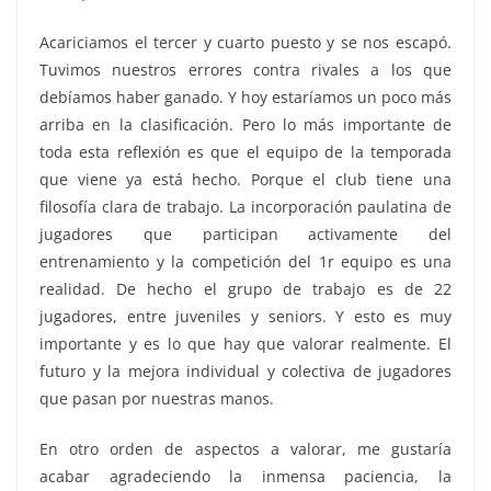
Acariciamos el tercer y cuarto puesto y se nos escapó.
Tuvimos nuestros errores contra rivales a los que
debíamos haber ganado. Y hoy estaríamos un poco más
arriba en la clasificación. Pero lo más importante de
toda esta reflexión es que el equipo de la temporada
que viene ya está hecho. Porque el club tiene una
filosofía clara de trabajo. La incorporación paulatina de
jugadores que participan activamente del
entrenamiento y la competición del 1r equipo es una
realidad. De hecho el grupo de trabajo es de 22
jugadores, entre juveniles y seniors. Y esto es muy
importante y es lo que hay que valorar realmente. El
futuro y la mejora individual y colectiva de jugadores
que pasan por nuestras manos.
En otro orden de aspectos a valorar, me gustaría
acabar agradeciendo la inmensa paciencia, la