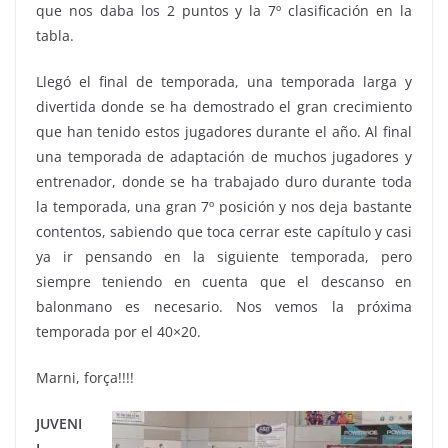
que nos daba los 2 puntos y la 7º clasificación en la
tabla.
Llegó el final de temporada, una temporada larga y
divertida donde se ha demostrado el gran crecimiento
que han tenido estos jugadores durante el año. Al final
una temporada de adaptación de muchos jugadores y
entrenador, donde se ha trabajado duro durante toda
la temporada, una gran 7º posición y nos deja bastante
contentos, sabiendo que toca cerrar este capítulo y casi
ya ir pensando en la siguiente temporada, pero
siempre teniendo en cuenta que el descanso en
balonmano es necesario. Nos vemos la próxima
temporada por el 40×20.
Marni, força!!!!
JUVENI