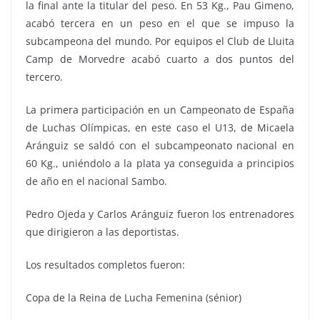
la final ante la titular del peso. En 53 Kg., Pau Gimeno,
acabó tercera en un peso en el que se impuso la
subcampeona del mundo. Por equipos el Club de Lluita
Camp de Morvedre acabó cuarto a dos puntos del
tercero.
La primera participación en un Campeonato de España
de Luchas Olímpicas, en este caso el U13, de Micaela
Aránguiz se saldó con el subcampeonato nacional en
60 Kg., uniéndolo a la plata ya conseguida a principios
de año en el nacional Sambo.
Pedro Ojeda y Carlos Aránguiz fueron los entrenadores
que dirigieron a las deportistas.
Los resultados completos fueron:
Copa de la Reina de Lucha Femenina (sénior)