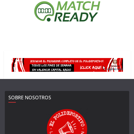
SOBRE NOSOTROS