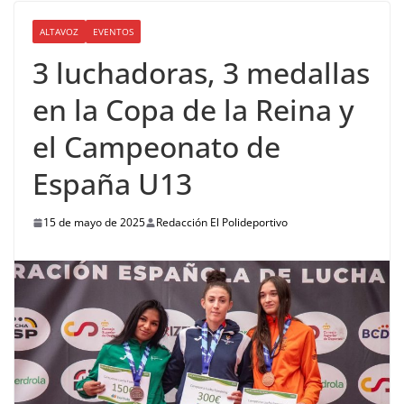
ALTAVOZ
EVENTOS
3 luchadoras, 3 medallas
en la Copa de la Reina y
el Campeonato de
España U13
15 de mayo de 2025
Redacción El Polideportivo