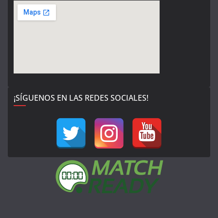
¡SÍGUENOS EN LAS REDES SOCIALES!