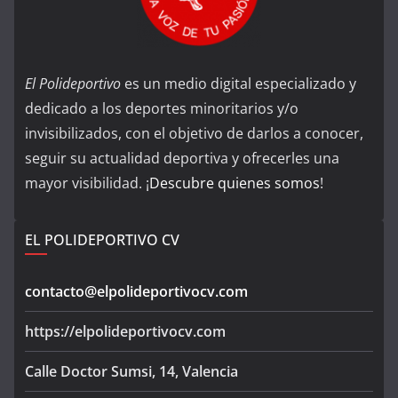
El Polideportivo
es un medio digital especializado y
dedicado a los deportes minoritarios y/o
invisibilizados, con el objetivo de darlos a conocer,
seguir su actualidad deportiva y ofrecerles una
mayor visibilidad. ¡
Descubre quienes somos
!
EL POLIDEPORTIVO CV
contacto@elpolideportivocv.com
https://elpolideportivocv.com
Calle Doctor Sumsi, 14, Valencia