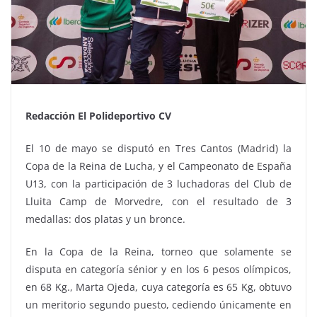
Redacción El Polideportivo CV
El 10 de mayo se disputó en Tres Cantos (Madrid) la
Copa de la Reina de Lucha, y el Campeonato de España
U13, con la participación de 3 luchadoras del Club de
Lluita Camp de Morvedre, con el resultado de 3
medallas: dos platas y un bronce.
En la Copa de la Reina, torneo que solamente se
disputa en categoría sénior y en los 6 pesos olímpicos,
en 68 Kg., Marta Ojeda, cuya categoría es 65 Kg, obtuvo
un meritorio segundo puesto, cediendo únicamente en