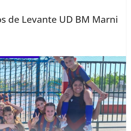
dos de Levante UD BM Marni