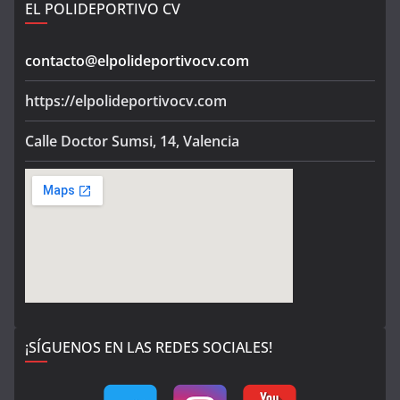
EL POLIDEPORTIVO CV
contacto@elpolideportivocv.com
https://elpolideportivocv.com
Calle Doctor Sumsi, 14, Valencia
¡SÍGUENOS EN LAS REDES SOCIALES!