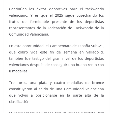
Continúan los éxitos deportivos para el taekwondo
valenciano. Y es que el 2025 sigue cosechando los
frutos del formidable presente de los deportistas
representantes de la Federación de Taekwondo de la
Comunidad Valenciana.
En esta oportunidad, el Campeonato de España Sub-21,
que cobró vida este fin de semana en Valladolid,
también fue testigo del gran nivel de los deportistas
valencianos después de conseguir una buena renta con
8 medallas.
Tres oros, una plata y cuatro medallas de bronce
constituyeron al saldo de una Comunidad Valenciana
que volvió a posicionarse en la parte alta de la
clasificación.