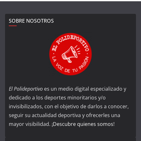
SOBRE NOSOTROS
El Polideportivo
es un medio digital especializado y
dedicado a los deportes minoritarios y/o
invisibilizados, con el objetivo de darlos a conocer,
seguir su actualidad deportiva y ofrecerles una
mayor visibilidad. ¡
Descubre quienes somos
!