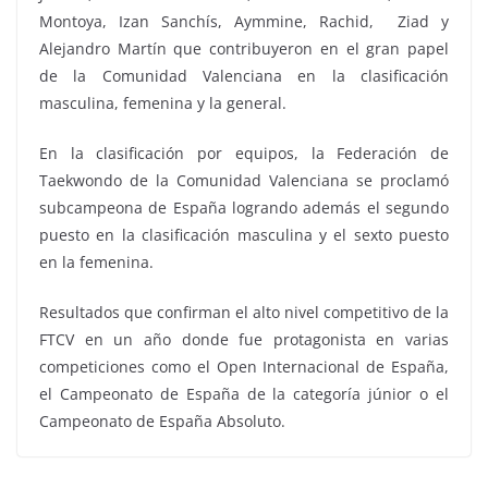
Montoya, ⁠Izan Sanchís, ⁠Aymmine, ⁠Rachid, ⁠Ziad y
⁠Alejandro Martín que contribuyeron en el gran papel
de la Comunidad Valenciana en la clasificación
masculina, femenina y la general.
En la clasificación por equipos, la Federación de
Taekwondo de la Comunidad Valenciana se proclamó
subcampeona de España logrando además el segundo
puesto en la clasificación masculina y el sexto puesto
en la femenina.
Resultados que confirman el alto nivel competitivo de la
FTCV en un año donde fue protagonista en varias
competiciones como el Open Internacional de España,
el Campeonato de España de la categoría júnior o el
Campeonato de España Absoluto.