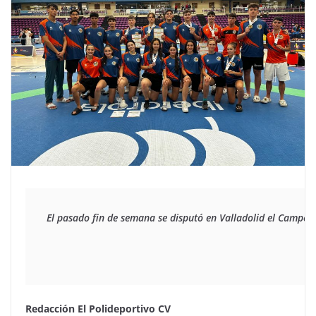
El pasado fin de semana se disputó en Valladolid el Campeo
Redacción El Polideportivo CV