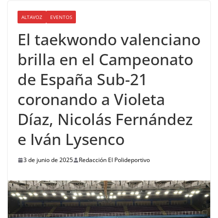
ALTAVOZ
EVENTOS
El taekwondo valenciano
brilla en el Campeonato
de España Sub-21
coronando a Violeta
Díaz, Nicolás Fernández
e Iván Lysenco
3 de junio de 2025
Redacción El Polideportivo