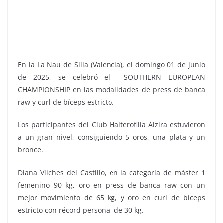
En la La Nau de Silla (Valencia), el domingo 01 de junio
de 2025, se celebró el SOUTHERN EUROPEAN
CHAMPIONSHIP en las modalidades de press de banca
raw y curl de bíceps estricto.
Los participantes del Club Halterofilia Alzira estuvieron
a un gran nivel, consiguiendo 5 oros, una plata y un
bronce.
Diana Vilches del Castillo, en la categoría de máster 1
femenino 90 kg, oro en press de banca raw con un
mejor movimiento de 65 kg, y oro en curl de bíceps
estricto con récord personal de 30 kg.