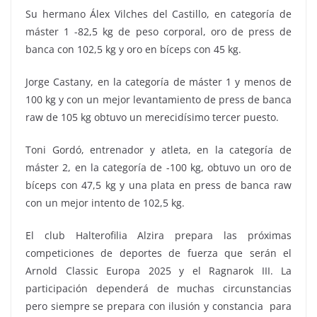
Su hermano Álex Vilches del Castillo, en categoría de
máster 1 -82,5 kg de peso corporal, oro de press de
banca con 102,5 kg y oro en bíceps con 45 kg.
Jorge Castany, en la categoría de máster 1 y menos de
100 kg y con un mejor levantamiento de press de banca
raw de 105 kg obtuvo un merecidísimo tercer puesto.
Toni Gordó, entrenador y atleta, en la categoría de
máster 2, en la categoría de -100 kg, obtuvo un oro de
bíceps con 47,5 kg y una plata en press de banca raw
con un mejor intento de 102,5 kg.
El club Halterofilia Alzira prepara las próximas
competiciones de deportes de fuerza que serán el
Arnold Classic Europa 2025 y el Ragnarok III. La
participación dependerá de muchas circunstancias
pero siempre se prepara con ilusión y constancia para