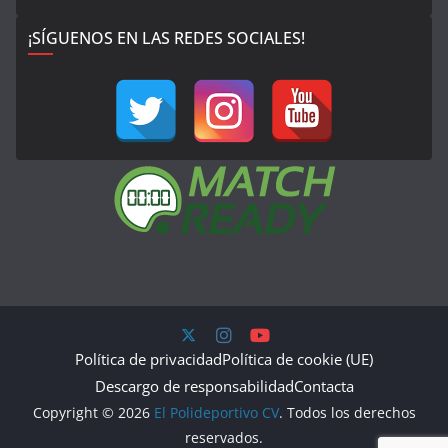
¡SÍGUENOS EN LAS REDES SOCIALES!
Política de privacidad
Política de cookie (UE)
Descargo de responsabilidad
Contacta
Copyright © 2026
El Polideportivo CV
. Todos los derechos
reservados.