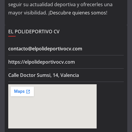
seguir su actualidad deportiva y ofrecerles una
mayor visibilidad. ¡
Descubre quienes somos
!
EL POLIDEPORTIVO CV
contacto@elpolideportivocv.com
https://elpolideportivocv.com
Calle Doctor Sumsi, 14, Valencia