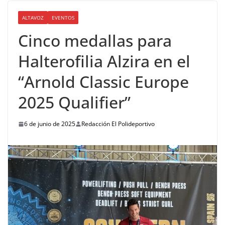
ALTAVOZ
EVENTOS
Cinco medallas para
Halterofilia Alzira en el
“Arnold Classic Europe
2025 Qualifier”
6 de junio de 2025
Redacción El Polideportivo