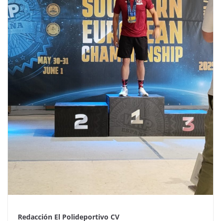
Redacción El Polideportivo CV