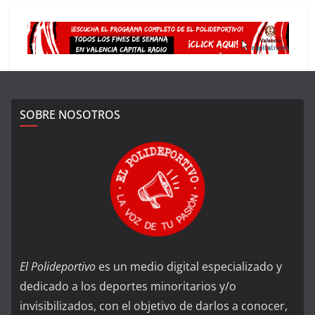
SOBRE NOSOTROS
El Polideportivo
es un medio digital especializado y
dedicado a los deportes minoritarios y/o
invisibilizados, con el objetivo de darlos a conocer,